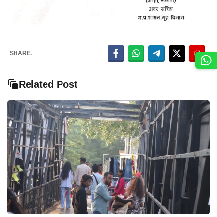
SHARE.
Related Post