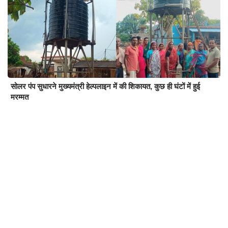
सोलर पंप सुधारने मुख्यमंत्री हेल्पलाइन में की शिकायत, कुछ ही घंटों में हुई
मरम्मत