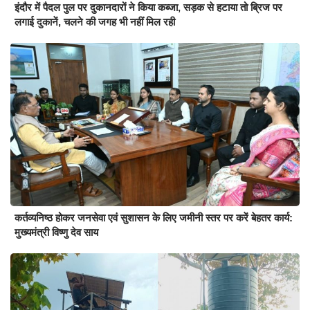
इंदौर में पैदल पुल पर दुकानदारों ने किया कब्जा, सड़क से हटाया तो ब्रिज पर
लगाई दुकानें, चलने की जगह भी नहीं मिल रही
कर्तव्यनिष्ठ होकर जनसेवा एवं सुशासन के लिए जमीनी स्तर पर करें बेहतर कार्य:
मुख्यमंत्री विष्णु देव साय