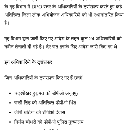
के गृह विभाग में DPO स्तर के अधिकारियों के ट्रांसफर करते हुए कई
अतिरिक्त जिला लोक अभियोजन अधिकारियों को भी स्थानांतरित किया
है।
गृह विभाग द्वारा जारी किए गए आदेश के तहत कुल 24 अधिकारियों को
नवीन तैनाती दी गई है। देर रात इसके लिए आदेश जारी किए गए थे।
इन अधिकारियों के ट्रांसफर
जिन अधिकारियों के ट्रांसफर किए गए हैं उनमें
चंद्रशेखर हुकूमत को डीपीओ अनूपपुर
राखी सिंह को अतिरिक्त डीपीओ भिंड
जीपी घटिया को डीपीओ देवास
निर्मल चौधरी को डीपीओ पुलिस मुख्यालय