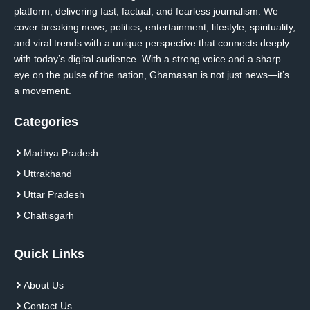
platform, delivering fast, factual, and fearless journalism. We
cover breaking news, politics, entertainment, lifestyle, spirituality,
and viral trends with a unique perspective that connects deeply
with today’s digital audience. With a strong voice and a sharp
eye on the pulse of the nation, Ghamasan is not just news—it’s
a movement.
Categories
Madhya Pradesh
Uttrakhand
Uttar Pradesh
Chattisgarh
Quick Links
About Us
Contact Us