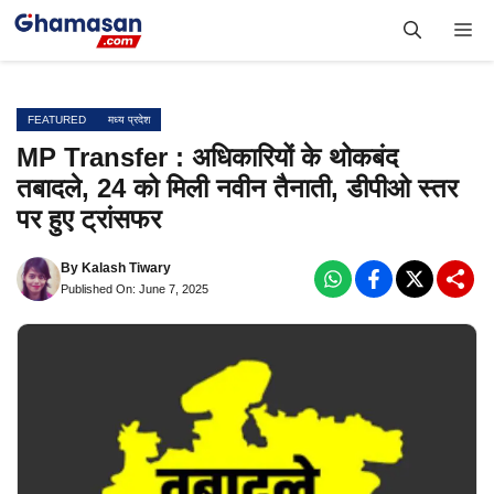
Skip
Me
to
content
FEATURED
मध्य प्रदेश
MP Transfer : अधिकारियों के थोकबंद
तबादले, 24 को मिली नवीन तैनाती, डीपीओ स्तर
पर हुए ट्रांसफर
By
Kalash Tiwary
Published On: June 7, 2025