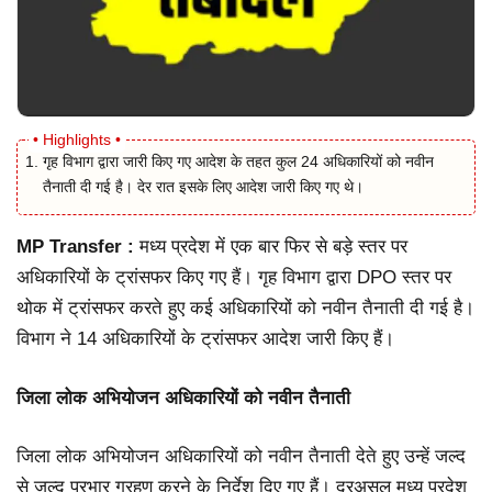
गृह विभाग द्वारा जारी किए गए आदेश के तहत कुल 24 अधिकारियों को नवीन
तैनाती दी गई है। देर रात इसके लिए आदेश जारी किए गए थे।
MP Transfer :
मध्य प्रदेश में एक बार फिर से बड़े स्तर पर
अधिकारियों के ट्रांसफर किए गए हैं। गृह विभाग द्वारा DPO स्तर पर
थोक में ट्रांसफर करते हुए कई अधिकारियों को नवीन तैनाती दी गई है।
विभाग ने 14 अधिकारियों के ट्रांसफर आदेश जारी किए हैं।
जिला लोक अभियोजन अधिकारियों को नवीन तैनाती
जिला लोक अभियोजन अधिकारियों को नवीन तैनाती देते हुए उन्हें जल्द
से जल्द प्रभार ग्रहण करने के निर्देश दिए गए हैं। दरअसल मध्य प्रदेश