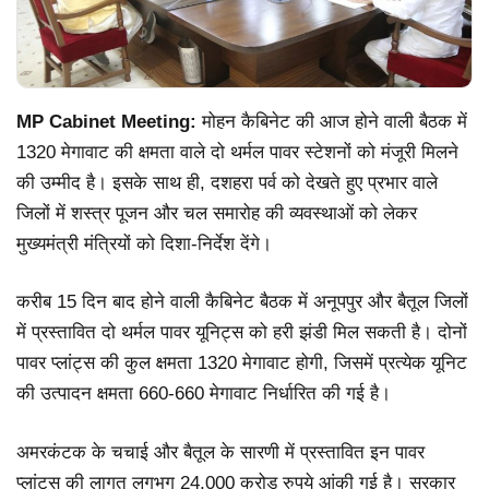
MP Cabinet Meeting:
मोहन कैबिनेट की आज होने वाली बैठक में
1320 मेगावाट की क्षमता वाले दो थर्मल पावर स्टेशनों को मंजूरी मिलने
की उम्मीद है। इसके साथ ही, दशहरा पर्व को देखते हुए प्रभार वाले
जिलों में शस्त्र पूजन और चल समारोह की व्यवस्थाओं को लेकर
मुख्यमंत्री मंत्रियों को दिशा-निर्देश देंगे।
करीब 15 दिन बाद होने वाली कैबिनेट बैठक में अनूपपुर और बैतूल जिलों
में प्रस्तावित दो थर्मल पावर यूनिट्स को हरी झंडी मिल सकती है। दोनों
पावर प्लांट्स की कुल क्षमता 1320 मेगावाट होगी, जिसमें प्रत्येक यूनिट
की उत्पादन क्षमता 660-660 मेगावाट निर्धारित की गई है।
अमरकंटक के चचाई और बैतूल के सारणी में प्रस्तावित इन पावर
प्लांट्स की लागत लगभग 24,000 करोड़ रुपये आंकी गई है। सरकार