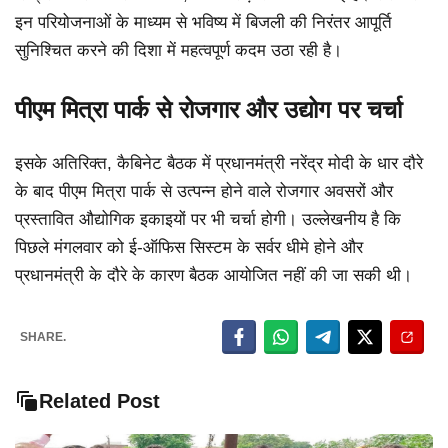
इन परियोजनाओं के माध्यम से भविष्य में बिजली की निरंतर आपूर्ति
सुनिश्चित करने की दिशा में महत्वपूर्ण कदम उठा रही है।
पीएम मित्रा पार्क से रोजगार और उद्योग पर चर्चा
इसके अतिरिक्त, कैबिनेट बैठक में प्रधानमंत्री नरेंद्र मोदी के धार दौरे
के बाद पीएम मित्रा पार्क से उत्पन्न होने वाले रोजगार अवसरों और
प्रस्तावित औद्योगिक इकाइयों पर भी चर्चा होगी। उल्लेखनीय है कि
पिछले मंगलवार को ई-ऑफिस सिस्टम के सर्वर धीमे होने और
प्रधानमंत्री के दौरे के कारण बैठक आयोजित नहीं की जा सकी थी।
SHARE.
Related Post