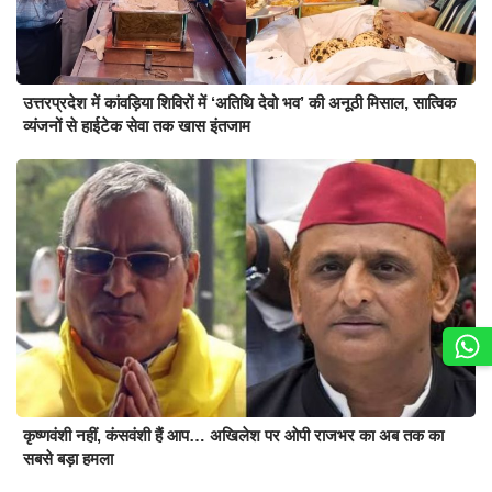
उत्तरप्रदेश में कांवड़िया शिविरों में ‘अतिथि देवो भव’ की अनूठी मिसाल, सात्विक
व्यंजनों से हाईटेक सेवा तक खास इंतजाम
कृष्णवंशी नहीं, कंसवंशी हैं आप… अखिलेश पर ओपी राजभर का अब तक का
सबसे बड़ा हमला