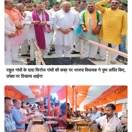
राहुल गांधी के दादा फिरोज गांधी की कब्र पर भाजपा विधायक ने पुष्प अर्पित किए,
उपेक्षा पर दिखाया आईना