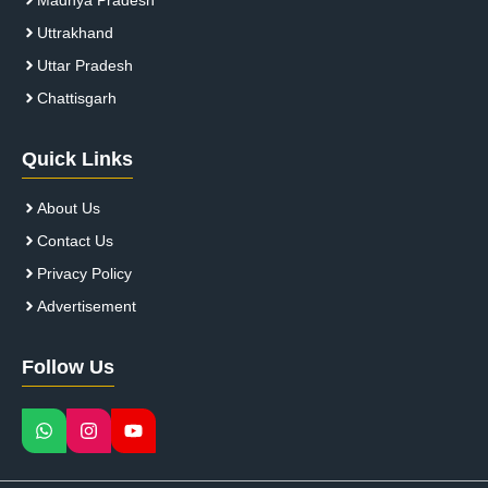
Uttrakhand
Uttar Pradesh
Chattisgarh
Quick Links
About Us
Contact Us
Privacy Policy
Advertisement
Follow Us