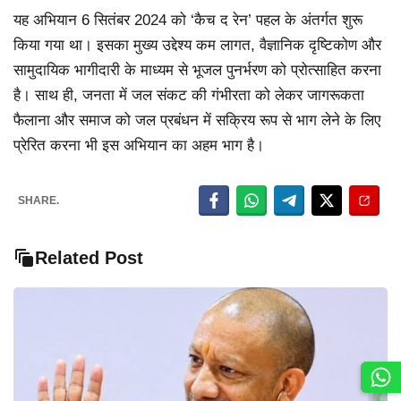
यह अभियान 6 सितंबर 2024 को ‘कैच द रेन’ पहल के अंतर्गत शुरू
किया गया था। इसका मुख्य उद्देश्य कम लागत, वैज्ञानिक दृष्टिकोण और
सामुदायिक भागीदारी के माध्यम से भूजल पुनर्भरण को प्रोत्साहित करना
है। साथ ही, जनता में जल संकट की गंभीरता को लेकर जागरूकता
फैलाना और समाज को जल प्रबंधन में सक्रिय रूप से भाग लेने के लिए
प्रेरित करना भी इस अभियान का अहम भाग है।
SHARE.
Related Post