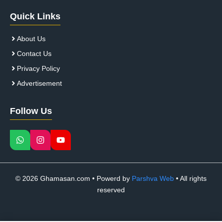
Quick Links
About Us
Contact Us
Privacy Policy
Advertisement
Follow Us
© 2026 Ghamasan.com • Powerd by
Parshva Web
• All rights
reserved