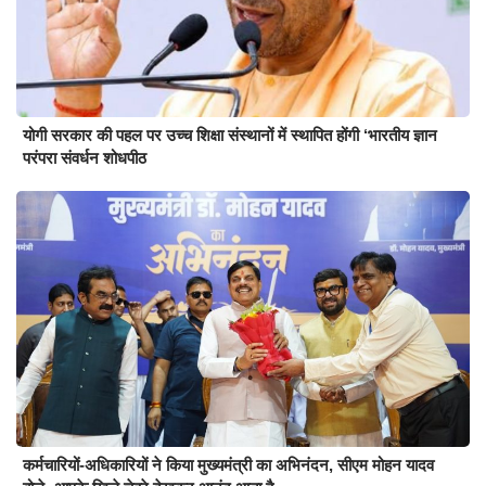
योगी सरकार की पहल पर उच्च शिक्षा संस्थानों में स्थापित होंगी ‘भारतीय ज्ञान
परंपरा संवर्धन शोधपीठ
कर्मचारियों-अधिकारियों ने किया मुख्यमंत्री का अभिनंदन, सीएम मोहन यादव