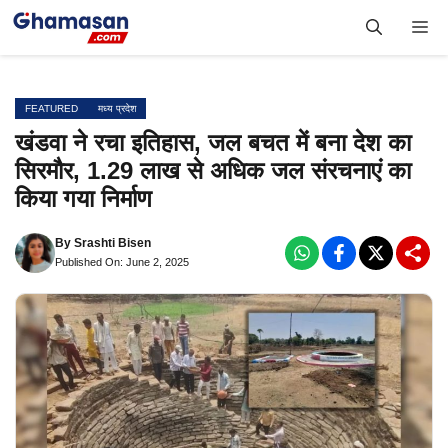
Skip
Me
to
content
FEATURED
मध्य प्रदेश
खंडवा ने रचा इतिहास, जल बचत में बना देश का
सिरमौर, 1.29 लाख से अधिक जल संरचनाएं का
किया गया निर्माण
By
Srashti Bisen
Published On: June 2, 2025