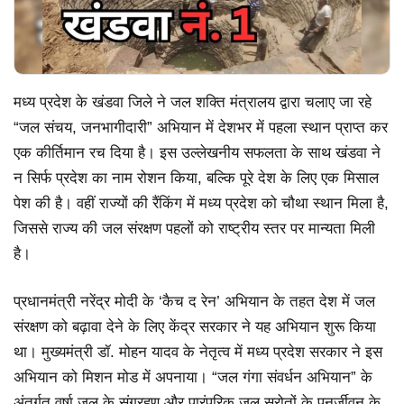
मध्य प्रदेश के खंडवा जिले ने जल शक्ति मंत्रालय द्वारा चलाए जा रहे
“जल संचय, जनभागीदारी” अभियान में देशभर में पहला स्थान प्राप्त कर
एक कीर्तिमान रच दिया है। इस उल्लेखनीय सफलता के साथ खंडवा ने
न सिर्फ प्रदेश का नाम रोशन किया, बल्कि पूरे देश के लिए एक मिसाल
पेश की है। वहीं राज्यों की रैंकिंग में मध्य प्रदेश को चौथा स्थान मिला है,
जिससे राज्य की जल संरक्षण पहलों को राष्ट्रीय स्तर पर मान्यता मिली
है।
प्रधानमंत्री नरेंद्र मोदी के ‘कैच द रेन’ अभियान के तहत देश में जल
संरक्षण को बढ़ावा देने के लिए केंद्र सरकार ने यह अभियान शुरू किया
था। मुख्यमंत्री डॉ. मोहन यादव के नेतृत्व में मध्य प्रदेश सरकार ने इस
अभियान को मिशन मोड में अपनाया। “जल गंगा संवर्धन अभियान” के
अंतर्गत वर्षा जल के संग्रहण और पारंपरिक जल स्रोतों के पुनर्जीवन के