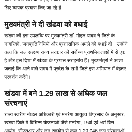
लिए व्यापक प्रयास किए जा रहे हैं।
मुख्यमंत्री ने दी खंडवा को बधाई
खंडवा की इस उपलब्धि पर मुख्यमंत्री डॉ. मोहन यादव ने जिले के
नागरिकों, जनप्रतिनिधियों और प्रशासनिक अमले को बधाई दी। उन्होंने
कहा कि जल संरक्षण राज्य सरकार की सर्वोच्च प्राथमिकताओं में से एक
है और इस दिशा में खंडवा के प्रयास सराहनीय हैं। मुख्यमंत्री ने आशा
जताई कि आने वाले समय में प्रदेश के सभी जिले इस अभियान में बेहतर
प्रदर्शन करेंगे।
खंडवा में बने 1.29 लाख से अधिक जल
संरचनाएं
राज्य स्तरीय नोडल अधिकारी एवं मनरेगा आयुक्त विप्रसाद के अनुसार,
खंडवा जिले में विभिन्न योजनाओं जैसे मनरेगा, 15वां एवं 5वां वित्त
आयोग, सीएसआर और जन सहयोग से कुल 1,29,046 जल संरचनाओं