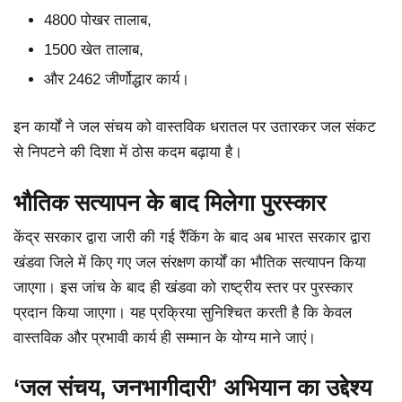
4800 पोखर तालाब,
1500 खेत तालाब,
और 2462 जीर्णोद्धार कार्य।
इन कार्यों ने जल संचय को वास्तविक धरातल पर उतारकर जल संकट
से निपटने की दिशा में ठोस कदम बढ़ाया है।
भौतिक सत्यापन के बाद मिलेगा पुरस्कार
केंद्र सरकार द्वारा जारी की गई रैंकिंग के बाद अब भारत सरकार द्वारा
खंडवा जिले में किए गए जल संरक्षण कार्यों का भौतिक सत्यापन किया
जाएगा। इस जांच के बाद ही खंडवा को राष्ट्रीय स्तर पर पुरस्कार
प्रदान किया जाएगा। यह प्रक्रिया सुनिश्चित करती है कि केवल
वास्तविक और प्रभावी कार्य ही सम्मान के योग्य माने जाएं।
‘जल संचय, जनभागीदारी’ अभियान का उद्देश्य