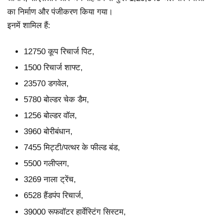
का निर्माण और पंजीकरण किया गया।
इनमें शामिल हैं:
12750 कूप रिचार्ज पिट,
1500 रिचार्ज शाफ्ट,
23570 डगवेल,
5780 बोल्डर चेक डैम,
1256 बोल्डर वॉल,
3960 बोरीबंधान,
7455 मिट्टी/पत्थर के फील्ड बंड,
5500 गलीप्लग,
3269 नाला ट्रेंच,
6528 हैंडपंप रिचार्ज,
39000 रूफवॉटर हार्वेस्टिंग सिस्टम,