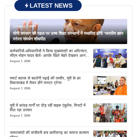
LATEST NEWS
August 7, 2026
योगी सरकार की पहल पर उच्च शिक्षा संस्थानों में स्थापित होंगी ‘भारतीय ज्ञान
परंपरा संवर्धन शोधपीठ
कर्मचारियों-अधिकारियों ने किया मुख्यमंत्री का अभिनंदन,
सीएम मोहन यादव बोले- आपके खिले चेहरे देखकर आनंद
आता है
August 7, 2026
स्मार्ट क्लास से बदलेगी पढ़ाई की तस्वीर, यूपी के हर
विकासखंड में तैयार होंगे मास्टर ट्रेनर
August 7, 2026
यूपी में कांवड़ मार्गों पर दौड़ रहीं बाइक एंबुलेंस, मिनटों में
मिल रहा उपचार
August 7, 2026
जरूरतमंदों की संजीवनी बना छत्तीसगढ़ का समाज कल्याण