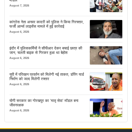
मॉडल
August 7, 2026
कांग्रेस नेता अनवर कादरी को पुलिस ने किया गिरफ्तार,
फर्जी आर्म्स लाइसेंस मामले में हुई कार्रवाई
August 6, 2026
इंदौर में पुलिसकर्मियों ने सीपीआर देकर बचाई छात्र की
जान, चलती बाइक से गिरकर हुआ था बेहोश
August 6, 2026
यूपी में परिवहन प्रवर्तन को मिलेगी नई ताकत, डंपिंग यार्ड
निर्माण को जल्द मिलेगी रफ्तार
August 6, 2026
योगी सरकार का गोरखपुर का ‘मातृ सेवा’ मॉडल बना
जीवनरक्षक
August 6, 2026