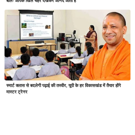
बोले- आपके खिले चेहरे देखकर आनंद आता है
स्मार्ट क्लास से बदलेगी पढ़ाई की तस्वीर, यूपी के हर विकासखंड में तैयार होंगे
मास्टर ट्रेनर