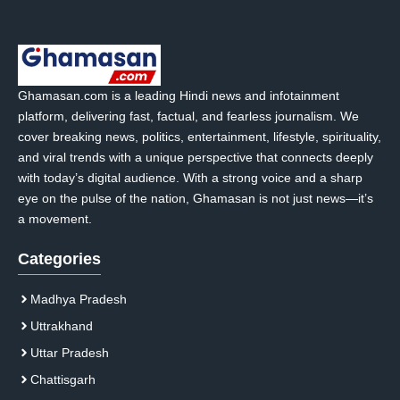
Ghamasan.com is a leading Hindi news and infotainment
platform, delivering fast, factual, and fearless journalism. We
cover breaking news, politics, entertainment, lifestyle, spirituality,
and viral trends with a unique perspective that connects deeply
with today’s digital audience. With a strong voice and a sharp
eye on the pulse of the nation, Ghamasan is not just news—it’s
a movement.
Categories
Madhya Pradesh
Uttrakhand
Uttar Pradesh
Chattisgarh