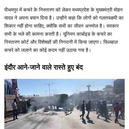
पीथमपुर में कचरे के निस्तारण को लेकर मध्यप्रदेश के मुख्यमंत्री मोहन
यादव ने अपना बयान दिया है। उन्होंने कहा कि लोगों को गलतफहमी का
शिकार नहीं होना चाहिए, क्योंकि सभी का जीवन अनमोल है। सरकार
सभी के भले की कामना करती है। यूनियन कार्बाइड के कचरे का
निस्तारण कोर्ट और विशेषज्ञों की निगरानी में किया जाएगा। फिलहाल
कचरे को जलाने का कोई कदम नहीं उठाया गया है।
इंदौर आने-जाने वाले रास्ते हुए बंद