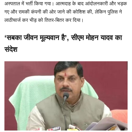
अस्पताल में भर्ती किया गया। आत्मदाह के बाद आंदोलनकारी और भड़क
गए और रामकी कंपनी की ओर जाने की कोशिश की, लेकिन पुलिस ने
लाठीचार्ज कर भीड़ को तितर-बितर कर दिया।
‘सबका जीवन मूल्यवान है’, सीएम मोहन यादव का
संदेश