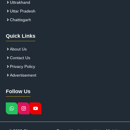
Uttrakhand
Uttar Pradesh
Chattisgarh
Quick Links
About Us
Contact Us
Privacy Policy
Advertisement
Follow Us