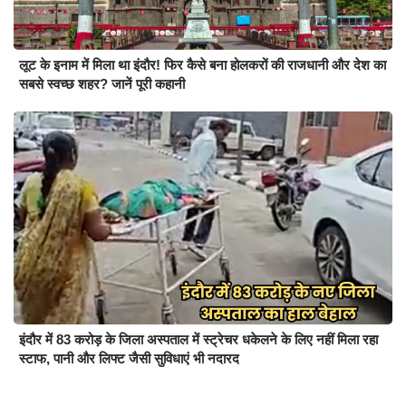
लूट के इनाम में मिला था इंदौर! फिर कैसे बना होलकरों की राजधानी और देश का
सबसे स्वच्छ शहर? जानें पूरी कहानी
इंदौर में 83 करोड़ के जिला अस्पताल में स्ट्रेचर धकेलने के लिए नहीं मिला रहा
स्टाफ, पानी और लिफ्ट जैसी सुविधाएं भी नदारद