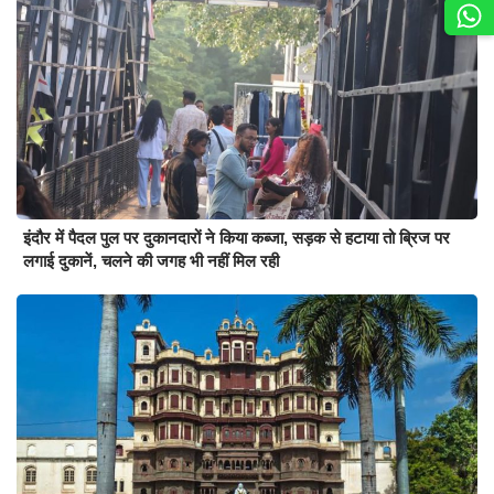
इंदौर में पैदल पुल पर दुकानदारों ने किया कब्जा, सड़क से हटाया तो ब्रिज पर
लगाई दुकानें, चलने की जगह भी नहीं मिल रही