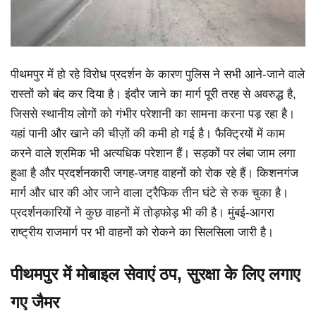
पीथमपुर में हो रहे विरोध प्रदर्शन के कारण पुलिस ने सभी आने-जाने वाले
रास्तों को बंद कर दिया है। इंदौर जाने का मार्ग पूरी तरह से अवरुद्ध है,
जिससे स्थानीय लोगों को गंभीर परेशानी का सामना करना पड़ रहा है।
यहां पानी और खाने की चीज़ों की कमी हो गई है। फैक्ट्रियों में काम
करने वाले श्रमिक भी अत्यधिक परेशान हैं। सड़कों पर लंबा जाम लगा
हुआ है और प्रदर्शनकारी जगह-जगह वाहनों को रोक रहे हैं। किशनगंज
मार्ग और धार की ओर जाने वाला ट्रैफिक तीन घंटे से रुक चुका है।
प्रदर्शनकारियों ने कुछ वाहनों में तोड़फोड़ भी की है। मुंबई-आगरा
राष्ट्रीय राजमार्ग पर भी वाहनों को रोकने का सिलसिला जारी है।
पीथमपुर में मोबाइल सेवाएं ठप, सुरक्षा के लिए लगाए
गए जैमर