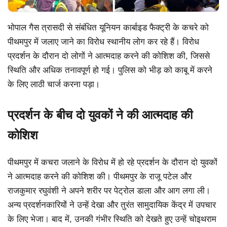
भोपाल गैस त्रासदी से संबंधित यूनियन कार्बाइड फैक्ट्री के कचरे को
पीथमपुर में जलाए जाने का विरोध स्थानीय लोग कर रहे हैं। विरोध
प्रदर्शन के दौरान दो लोगों ने आत्मदाह करने की कोशिश की, जिससे
स्थिति और अधिक तनावपूर्ण हो गई। पुलिस को भीड़ को काबू में करने
के लिए लाठी चार्ज करना पड़ा।
प्रदर्शन के बीच दो युवकों ने की आत्मदाह की
कोशिश
पीथमपुर में कचरा जलाने के विरोध में हो रहे प्रदर्शन के दौरान दो युवकों
ने आत्मदाह करने की कोशिश की। पीथमपुर के राजू पटेल और
राजकुमार रघुवंशी ने अपने शरीर पर पेट्रोल डाला और आग लगा ली।
अन्य प्रदर्शनकारियों ने उन्हें देखा और तुरंत सामुदायिक केंद्र में उपचार
के लिए भेजा। बाद में, उनकी गंभीर स्थिति को देखते हुए उन्हें चोइथराम