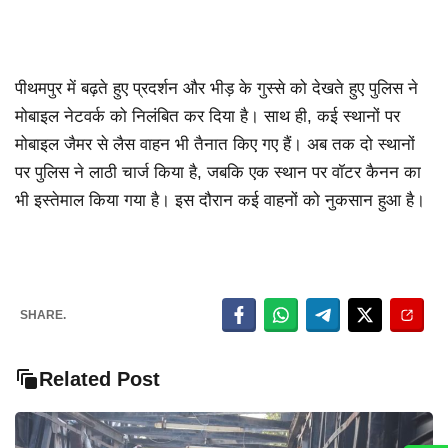
पीथमपुर में बढ़ते हुए प्रदर्शन और भीड़ के गुस्से को देखते हुए पुलिस ने
मोबाइल नेटवर्क को निलंबित कर दिया है। साथ ही, कई स्थानों पर
मोबाइल जैमर से लैस वाहन भी तैनात किए गए हैं। अब तक दो स्थानों
पर पुलिस ने लाठी चार्ज किया है, जबकि एक स्थान पर वॉटर कैनन का
भी इस्तेमाल किया गया है। इस दौरान कई वाहनों को नुकसान हुआ है।
SHARE.
Related Post