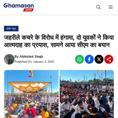
Skip
Me
to
content
इंदौर न्यूज़
जहरीले कचरे के विरोध में हंगामा, दो युवकों ने किया
आत्मदाह का प्रयास, सामने आया सीएम का बयान
By
Abhishek Singh
Published On: January 3, 2025