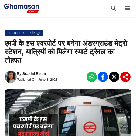
Skip
Me
to
content
FEATURED
इंदौर न्यूज़
एमपी के इस एयरपोर्ट पर बनेगा अंडरग्राउंड मेट्रो
स्टेशन, यात्रियों को मिलेगा स्मार्ट ट्रैवल का
तोहफा
By
Srashti Bisen
Published On: June 3, 2025