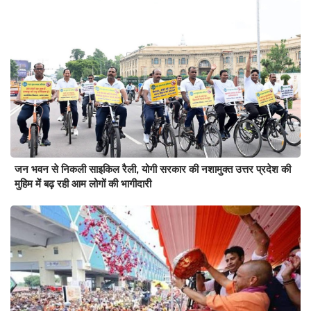
जन भवन से निकली साइकिल रैली, योगी सरकार की नशामुक्त उत्तर प्रदेश की
मुहिम में बढ़ रही आम लोगों की भागीदारी