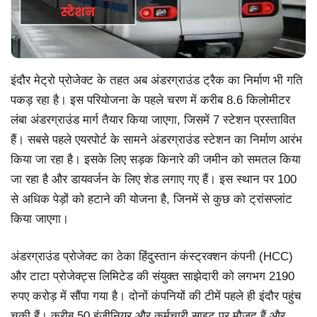
इंदौर मेट्रो प्रोजेक्ट के तहत अब अंडरग्राउंड ट्रैक का निर्माण भी गति
पकड़ रहा है। इस परियोजना के पहले चरण में करीब 8.6 किलोमीटर
लंबा अंडरग्राउंड मार्ग तैयार किया जाएगा, जिसमें 7 स्टेशन प्रस्तावित
हैं। सबसे पहले एयरपोर्ट के सामने अंडरग्राउंड स्टेशन का निर्माण आरंभ
किया जा रहा है। इसके लिए सड़क किनारे की जमीन को समतल किया
जा रहा है और डायवर्जन के लिए शेड लगाए गए हैं। इस स्थान पर 100
से अधिक पेड़ों को हटाने की योजना है, जिनमें से कुछ को ट्रांसप्लांट
किया जाएगा।
अंडरग्राउंड प्रोजेक्ट का ठेका हिंदुस्तान कंस्ट्रक्शन कंपनी (HCC)
और टाटा प्रोजेक्ट्स लिमिटेड की संयुक्त साझेदारी को लगभग 2190
रुपए करोड़ में सौंपा गया है। दोनों कंपनियों की टीमें पहले ही इंदौर पहुंच
चुकी हैं। करीब 50 इंजीनियर और कर्मचारी साइट पर मौजूद हैं और