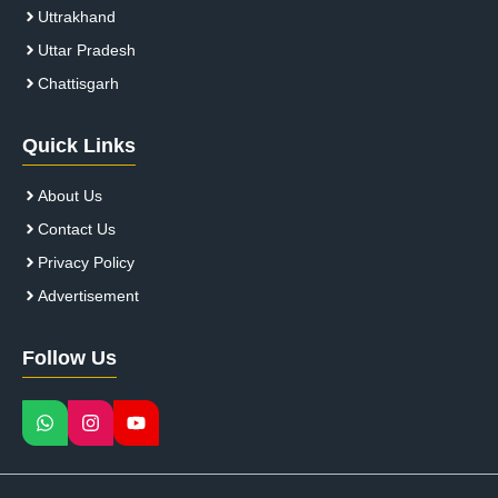
Uttrakhand
Uttar Pradesh
Chattisgarh
Quick Links
About Us
Contact Us
Privacy Policy
Advertisement
Follow Us