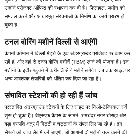
उन्होंने प्रोजेक्ट ऑफिस की स्थापना कर दी है। फिलहाल, जमीन को
समतल करने और आधारभूत संरचनाओं के निर्माण का कार्य प्रारंभ हो
चुका है।
टनल बोरिंग मशीनें दिल्ली से आएंगी
कंपनी वर्तमान में दिल्ली मेट्रो के एक अंडरग्राउंड प्रोजेक्ट पर काम कर
रही है, और वहां से टनल बोरिंग मशीनें (TBM) लाने की योजना है। इन
मशीनों के इंदौर पहुंचने में करीब 3 से 4 महीने लगेंगे। तब तक साइट पर
अन्य आवश्यक तैयारियों को अंतिम रूप दिया जा रहा है।
संभावित स्टेशनों की हो रही हैं जांच
प्रस्तावित अंडरग्राउंड स्टेशनों के लिए साइट पर जिओ-टेक्निकल सर्वे
शुरू हो चुका है। बीएसएफ कैंपस के सामने, रामचंद्र नगर चौराहा और
बड़ा गणपति क्षेत्र में मिट्टी व चट्टानों के सैंपल लिए जा रहे हैं। इन
सैंपलों की जांच लैब में की जाएगी, जो आगामी दो महीनों तक चलने की