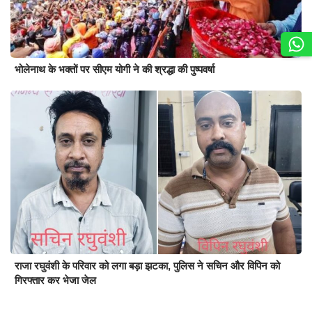
भोलेनाथ के भक्तों पर सीएम योगी ने की श्रद्धा की पुष्पवर्षा
राजा रघुवंशी के परिवार को लगा बड़ा झटका, पुलिस ने सचिन और विपिन को
गिरफ्तार कर भेजा जेल