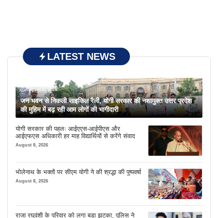
LATEST NEWS
August 8, 2026
जन भवन से निकली साइकिल रैली, योगी सरकार की नशामुक्त उत्तर प्रदेश
की मुहिम में बढ़ रही आम लोगों की भागीदारी
योगी सरकार की पहलः आईएएस-आईपीएस और
आईएफएस अधिकारी हर माह विद्यार्थियों से करेंगे संवाद
August 8, 2026
भोलेनाथ के भक्तों पर सीएम योगी ने की श्रद्धा की पुष्पवर्षा
August 8, 2026
राजा रघुवंशी के परिवार को लगा बड़ा झटका, पुलिस ने