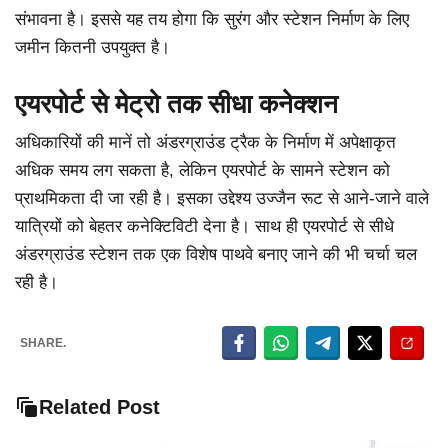
संभावना है। इससे यह तय होगा कि सुरंग और स्टेशन निर्माण के लिए
जमीन कितनी उपयुक्त है।
एयरपोर्ट से मेट्रो तक सीधा कनेक्शन
अधिकारियों की मानें तो अंडरग्राउंड ट्रैक के निर्माण में अपेक्षाकृत
अधिक समय लग सकता है, लेकिन एयरपोर्ट के सामने स्टेशन को
प्राथमिकता दी जा रही है। इसका उद्देश्य उज्जैन रूट से आने-जाने वाले
यात्रियों को बेहतर कनेक्टिविटी देना है। साथ ही एयरपोर्ट से सीधे
अंडरग्राउंड स्टेशन तक एक विशेष पाथवे बनाए जाने की भी चर्चा चल
रही है।
SHARE.
Related Post