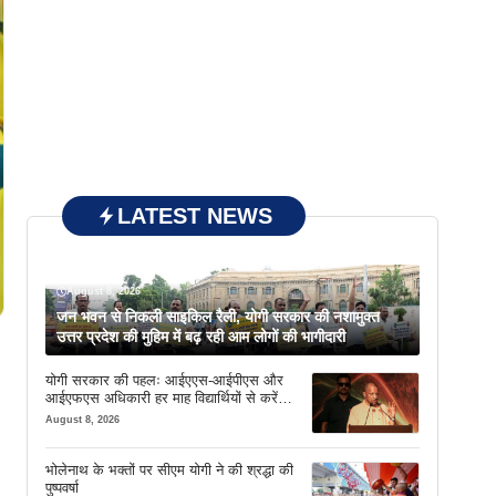
LATEST NEWS
August 8, 2026
जन भवन से निकली साइकिल रैली, योगी सरकार की नशामुक्त
उत्तर प्रदेश की मुहिम में बढ़ रही आम लोगों की भागीदारी
योगी सरकार की पहलः आईएएस-आईपीएस और
आईएफएस अधिकारी हर माह विद्यार्थियों से करेंगे
संवाद
August 8, 2026
भोलेनाथ के भक्तों पर सीएम योगी ने की श्रद्धा की
पुष्पवर्षा