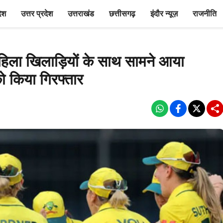
देश
उत्तर प्रदेश
उत्तराखंड
छत्तीसगढ़
इंदौर न्यूज़
राजनीति
हिला खिलाड़ियों के साथ सामने आया
ो किया गिरफ्तार