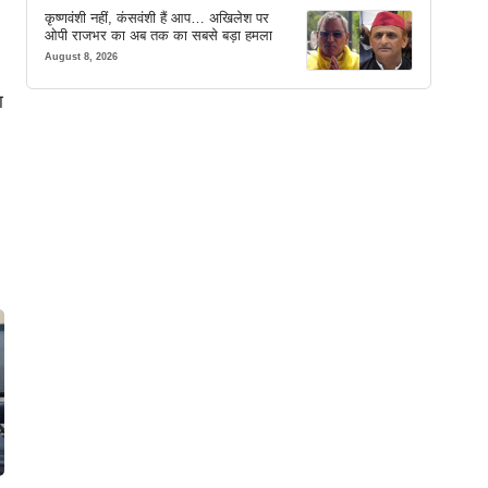
कृष्णवंशी नहीं, कंसवंशी हैं आप… अखिलेश पर
ओपी राजभर का अब तक का सबसे बड़ा हमला
August 8, 2026
ा