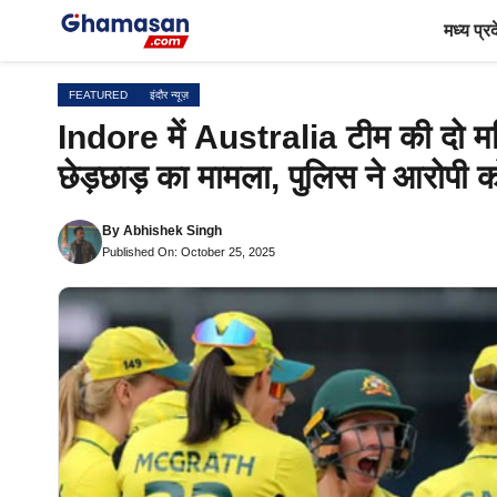
Skip
मध्य प्र
to
content
FEATURED
इंदौर न्यूज़
Indore में Australia टीम की दो म
छेड़छाड़ का मामला, पुलिस ने आरोपी क
By
Abhishek Singh
Published On: October 25, 2025