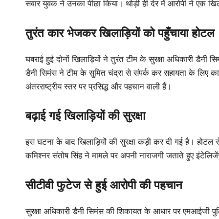
सवार युवक ने उनका पीछा किया। थोड़ी ही देर में आरोपी ने एक ख
तुरंत कार भेजकर खिलाड़ियों को पहुँचाया होटल
घबराई हुई दोनों खिलाड़ियों ने तुरंत टीम के सुरक्षा अधिकारी डै
डैनी सिमंस ने टीम के सुमित चंद्रा से संपर्क कर सहायता के लिए क
अंतरराष्ट्रीय स्तर पर प्रसिद्ध और पहचान वाली हैं।
बढ़ाई गई खिलाड़ियों की सुरक्षा
इस घटना के बाद खिलाड़ियों की सुरक्षा कड़ी कर दी गई है। होटल स
कमिश्नर संतोष सिंह ने मामले पर अपनी नाराजगी जताते हुए इंटेलिज
सीटीवी फुटेज से हुई आरोपी की पहचान
सुरक्षा अधिकारी डैनी सिमंस की शिकायत के आधार पर एमआईजी प