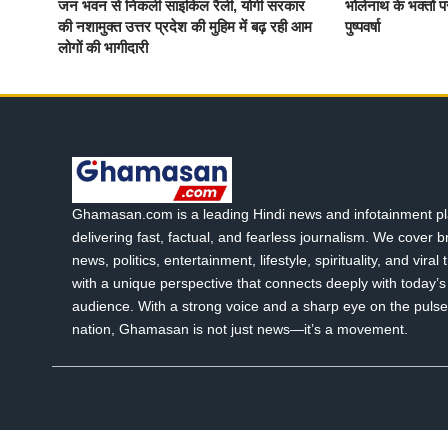
जन भवन से निकली साइकिल रैली, योगी सरकार
भोलेनाथ के भक्तों प
की नशामुक्त उत्तर प्रदेश की मुहिम में बढ़ रही आम
पुष्पवर्षा
लोगों की भागीदारी
Ghamasan.com is a leading Hindi news and infotainment pl
delivering fast, factual, and fearless journalism. We cover 
news, politics, entertainment, lifestyle, spirituality, and viral
with a unique perspective that connects deeply with today’s 
audience. With a strong voice and a sharp eye on the pulse
nation, Ghamasan is not just news—it’s a movement.