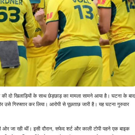
 टीम की दो खिलाड़ियों के साथ छेड़छाड़ का मामला सामने आया है। घटना के बाद
और उसे गिरफ्तार कर लिया। आरोपी से पूछताछ जारी है। यह घटना गुरुवार
” की ओर जा रही थीं। इसी दौरान, सफेद शर्ट और काली टोपी पहने एक बाइक