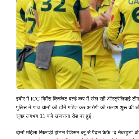
इंदौर में ICC विमेंस क्रिकेट वर्ल्ड कप में खेल रही ऑस्ट्रेलियाई
पुलिस ने पांच थानों की टीमें गठित कर आरोपी की तलाश शुरू की 
सुबह लगभग 11 बजे खजराना रोड पर हुई।
दोनों महिला खिलाड़ी होटल रेडिसन ब्लू से पैदल कैफे “द नेबरहुड