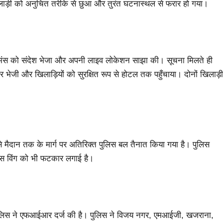
िलाड़ी को अनुचित तरीके से छुआ और तुरंत घटनास्थल से फरार हो गया।
नी सिमंस को संदेश भेजा और अपनी लाइव लोकेशन साझा की। सूचना मिलते ही
ार भेजी और खिलाड़ियों को सुरक्षित रूप से होटल तक पहुँचाया। दोनों खिलाड़ी
े मैदान तक के मार्ग पर अतिरिक्त पुलिस बल तैनात किया गया है। पुलिस
ेंस विंग को भी फटकार लगाई है।
ुलिस ने एफआईआर दर्ज की है। पुलिस ने विजय नगर, एमआईजी, खजराना,