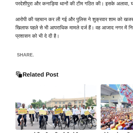
परदेशीपुरा और कनाड़िया थानों की टीम गठित की। इसके अलावा, 
आरोपी की पहचान कर ली गई और पुलिस ने शुक्रवार शाम को खजरा
खिलाफ पहले से भी आपराधिक मामले दर्ज हैं। वह आजाद नगर में नि
प्रशासन को भी दे दी है।
SHARE.
Related Post