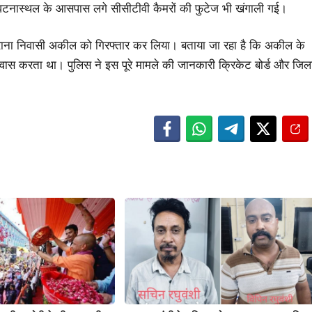
घटनास्थल के आसपास लगे सीसीटीवी कैमरों की फुटेज भी खंगाली गई।
ना निवासी अकील को गिरफ्तार कर लिया। बताया जा रहा है कि अकील के
वास करता था। पुलिस ने इस पूरे मामले की जानकारी क्रिकेट बोर्ड और जिल