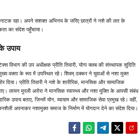
ुक्कड़ नाटक रहा। अपने सशक्त अभिनय के जरिए छात्रों ने नशे की लत के
ूकता का संदेश पहुँचाया।
के उपाय
ोटिक्स विभाग की उप अधीक्षक प्रीति तिवारी, योगा क्लब की संस्थापक सुदिति
ुख्य वक्ता के रूप में उपस्थित रहे। शिवम् ठक्कर ने युवाओं से नशा मुक्त
जोर दिया। प्रीति तिवारी ने नशे के शारीरिक, मानसिक और सामाजिक
ुझाए। लायन मुरली अरोरा ने मानसिक स्वास्थ्य और नशा मुक्ति के आपसी संबंध
ावहारिक उपाय बताए, जिनमें योग, व्यायाम और सामाजिक सेवा प्रमुख रहे। वहीं,
वनशैली अपनाकर नशामुक्त समाज के निर्माण में योगदान देने का संदेश दिया।