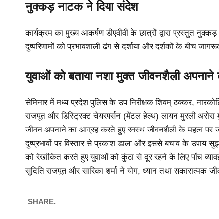
नुक्कड़ नाटक ने दिया संदेश
कार्यक्रम का मुख्य आकर्षण डीएवीवी के छात्रों द्वारा प्रस्तुत न
दुष्परिणामों को प्रभावशाली ढंग से दर्शाया और दर्शकों के बीच जागर
युवाओं को बताया नशा मुक्त जीवनशैली अपनाने 
सेमिनार में मध्य प्रदेश पुलिस के उप निरीक्षक शिवम् ठक्कर, नारक
राजपूत और डिस्ट्रिक्ट चेयरपर्सन (मेंटल हेल्थ) लायन मुरली अरोरा म
जीवन अपनाने का आग्रह करते हुए स्वस्थ जीवनशैली के महत्व पर 
दुष्प्रभावों पर विस्तार से प्रकाश डाला और इससे बचाव के उपाय स
को रेखांकित करते हुए युवाओं को कुंठा से दूर रहने के लिए पाँच व्य
सुदिति राजपूत और सारिका शर्मा ने योग, ध्यान तथा सकारात्मक जी
SHARE.