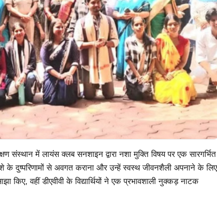
षण संस्थान में लायंस क्लब सनशाइन द्वारा नशा मुक्ति विषय पर एक सारगर्भित
के दुष्परिणामों से अवगत कराना और उन्हें स्वस्थ जीवनशैली अपनाने के लिए
ाझा किए, वहीं डीएवीवी के विद्यार्थियों ने एक प्रभावशाली नुक्कड़ नाटक