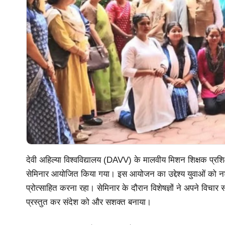
देवी अहिल्या विश्वविद्यालय (DAVV) के मालवीय मिशन शिक्षक प्रशिक्
सेमिनार आयोजित किया गया। इस आयोजन का उद्देश्य युवाओं को नशे 
प्रोत्साहित करना रहा। सेमिनार के दौरान विशेषज्ञों ने अपने विचार स
प्रस्तुत कर संदेश को और सशक्त बनाया।