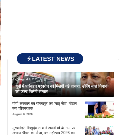
LATEST NEWS
August 6, 2026
यूपी में परिवहन प्रवर्तन को मिलेगी नई ताकत, डंपिंग यार्ड निर्माण
को जल्द मिलेगी रफ्तार
योगी सरकार का गोरखपुर का ‘मातृ सेवा’ मॉडल
बना जीवनरक्षक
August 6, 2026
मुख्यमंत्री विष्णुदेव साय ने अपनी माँ के नाम पर
लगाया पीपल का पौधा, वन महोत्सव-2026 का हुआ