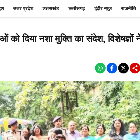
देश
उत्तर प्रदेश
उत्तराखंड
छत्तीसगढ़
इंदौर न्यूज़
राजनीति
 को दिया नशा मुक्ति का संदेश, विशेषज्ञों न