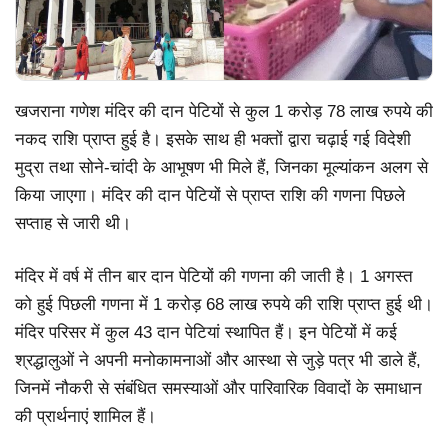
खजराना गणेश मंदिर की दान पेटियों से कुल 1 करोड़ 78 लाख रुपये की
नकद राशि प्राप्त हुई है। इसके साथ ही भक्तों द्वारा चढ़ाई गई विदेशी
मुद्रा तथा सोने-चांदी के आभूषण भी मिले हैं, जिनका मूल्यांकन अलग से
किया जाएगा। मंदिर की दान पेटियों से प्राप्त राशि की गणना पिछले
सप्ताह से जारी थी।
मंदिर में वर्ष में तीन बार दान पेटियों की गणना की जाती है। 1 अगस्त
को हुई पिछली गणना में 1 करोड़ 68 लाख रुपये की राशि प्राप्त हुई थी।
मंदिर परिसर में कुल 43 दान पेटियां स्थापित हैं। इन पेटियों में कई
श्रद्धालुओं ने अपनी मनोकामनाओं और आस्था से जुड़े पत्र भी डाले हैं,
जिनमें नौकरी से संबंधित समस्याओं और पारिवारिक विवादों के समाधान
की प्रार्थनाएं शामिल हैं।