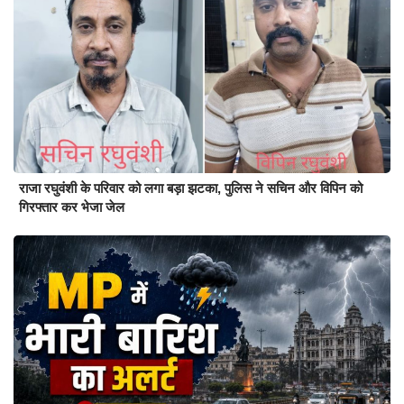
राजा रघुवंशी के परिवार को लगा बड़ा झटका, पुलिस ने सचिन और विपिन को
गिरफ्तार कर भेजा जेल