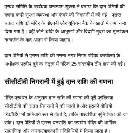
प्रबंध समिति के प्रबंधक घनश्याम शुक्ला ने बताया कि दान पेटियों की
गणना कड़ी सुरक्षा व्यवस्था और कैमरे की निगरानी में की गई। प्राप्त
नकद राशि को मंदिर के पीएनबी और यूनियन बैंक के खातों में जमा करा
दिया गया है। वहीं सोने-चांदी के आभूषणों और विदेशी मुद्रा का मूल्यांकन
कन्वर्ज़न के बाद अलग से किया जाएगा।
दान पेटियों से प्राप्त राशि की गणना नगर निगम परिषद कार्यालय के
अधीक्षक प्रदीप दुबे के नेतृत्व में गठित 25 सदस्यीय टीम द्वारा की गई।
सीसीटीवी निगरानी में हुई दान राशि की गणना
मंदिर प्रबंधन के अनुसार दान राशि की गणना की पूरी प्रक्रिया
सीसीटीवी की सतत निगरानी में की जाती है और इसकी वीडियो
रिकॉर्डिंग भी अनिवार्य रूप से होती है, ताकि पारदर्शिता सुनिश्चित की जा
सके। दान पेटियों से प्राप्त धनराशि का उपयोग मंदिर की धार्मिक,
सामाजिक और जनकल्याणकारी गतिविधियों में किया जाता है।