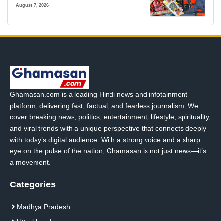
August 7, 2026
Ghamasan.com is a leading Hindi news and infotainment
platform, delivering fast, factual, and fearless journalism. We
cover breaking news, politics, entertainment, lifestyle, spirituality,
and viral trends with a unique perspective that connects deeply
with today’s digital audience. With a strong voice and a sharp
eye on the pulse of the nation, Ghamasan is not just news—it’s
a movement.
Categories
Madhya Pradesh