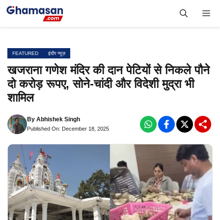
Skip
Me
to
content
FEATURED
इंदौर न्यूज़
खजराना गणेश मंदिर की दान पेटियों से निकले पौने
दो करोड़ रूपए, सोने-चांदी और विदेशी मुद्रा भी
शामिल
By
Abhishek Singh
Published On: December 18, 2025