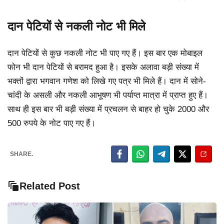
दान पेटियों से नकली नोट भी मिले
दान पेटियों से कुछ नकली नोट भी पाए गए हैं। इस बार एक मोबाइल
फोन भी दान पेटियों से बरामद हुआ है। इसके अलावा बड़ी संख्या में
भक्तों द्वारा भगवान गणेश को लिखे गए पत्र भी मिले हैं। दान में सोने-
चांदी के असली और नकली आभूषण भी पर्याप्त मात्रा में प्राप्त हुए हैं।
साथ ही इस बार भी बड़ी संख्या में प्रचलन से बाहर हो चुके 2000 और
500 रुपये के नोट पाए गए हैं।
SHARE.
Related Post