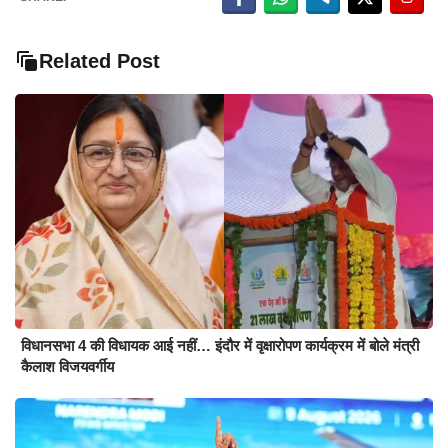
Related Post
विधानसभा 4 की विधायक आई नहीं… इंदौर में वृक्षारोपण कार्यक्रम में बोले मंत्री
कैलाश विजयवर्गीय