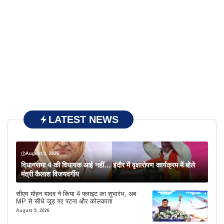
LATEST NEWS
August 9, 2026
विधानसभा 4 की विधायक आई नहीं… इंदौर में वृक्षारोपण कार्यक्रम में बोले
मंत्री कैलाश विजयवर्गीय
सीएम मोहन यादव ने किया 4 फ्लाइट का शुभारंभ, अब
MP से सीधे जुड़ गए पटना और कोलकाता
August 9, 2026