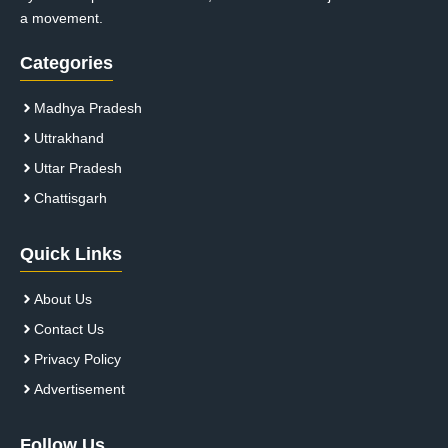
a movement.
Categories
Madhya Pradesh
Uttrakhand
Uttar Pradesh
Chattisgarh
Quick Links
About Us
Contact Us
Privacy Policy
Advertisement
Follow Us