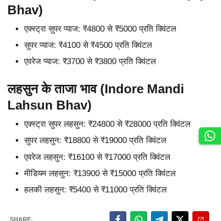
Bhav)
एक्स्ट्रा सुपर प्याज: ₹4800 से ₹5000 प्रति क्विंटल
सुपर प्याज: ₹4100 से ₹4500 प्रति क्विंटल
एवरेज प्याज: ₹3700 से ₹3800 प्रति क्विंटल
लहसुन के ताजा भाव (Indore Mandi
Lahsun Bhav)
एक्स्ट्रा सुपर लहसुन: ₹24800 से ₹28000 प्रति क्विंटल
सुपर लहसुन: ₹18800 से ₹19000 प्रति क्विंटल
एवरेज लहसुन: ₹16100 से ₹17000 प्रति क्विंटल
मीडियम लहसुन: ₹13900 से ₹15000 प्रति क्विंटल
हलकी लहसुन: ₹5400 से ₹11000 प्रति क्विंटल
SHARE.