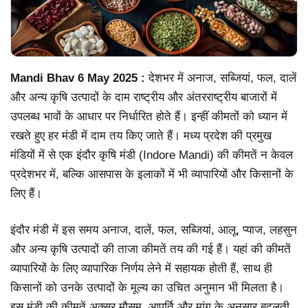
Mandi Bhav 6 May 2025 :
देशभर में अनाज, सब्जियां, फल, दालें
और अन्य कृषि उत्पादों के दाम राष्ट्रीय और अंतरराष्ट्रीय बाजारों में
उपलब्ध भावों के आधार पर निर्धारित होते हैं। इन्हीं कीमतों को ध्यान में
रखते हुए हर मंडी में दाम तय किए जाते हैं। मध्य प्रदेश की प्रमुख
मंडियों में से एक इंदौर कृषि मंडी (Indore Mandi) की कीमतें न केवल
प्रदेशभर में, बल्कि आसपास के इलाकों में भी व्यापारियों और किसानों के
लिए हैं।
इंदौर मंडी में इस समय अनाज, दालें, फल, सब्जियां, आलू, प्याज, लहसुन
और अन्य कृषि उत्पादों की ताजा कीमतें तय की गई हैं। यहां की कीमतें
व्यापारियों के लिए व्यापारिक निर्णय लेने में सहायक होती हैं, साथ ही
किसानों को उनके उत्पादों के मूल्य का उचित अनुमान भी मिलता है।
इस मंडी की कीमतें अक्सर मौसम, आपूर्ति और मांग के अनुसार बदलती