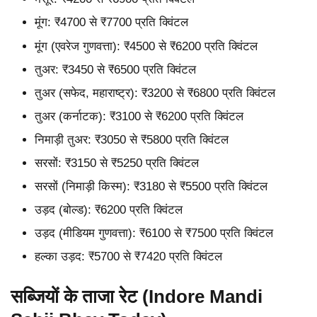
मूंग: ₹4700 से ₹7700 प्रति क्विंटल
मूंग (एवरेज गुणवत्ता): ₹4500 से ₹6200 प्रति क्विंटल
तुअर: ₹3450 से ₹6500 प्रति क्विंटल
तुअर (सफेद, महाराष्ट्र): ₹3200 से ₹6800 प्रति क्विंटल
तुअर (कर्नाटक): ₹3100 से ₹6200 प्रति क्विंटल
निमाड़ी तुअर: ₹3050 से ₹5800 प्रति क्विंटल
सरसों: ₹3150 से ₹5250 प्रति क्विंटल
सरसों (निमाड़ी किस्म): ₹3180 से ₹5500 प्रति क्विंटल
उड़द (बोल्ड): ₹6200 प्रति क्विंटल
उड़द (मीडियम गुणवत्ता): ₹6100 से ₹7500 प्रति क्विंटल
हल्का उड़द: ₹5700 से ₹7420 प्रति क्विंटल
सब्जियों के ताजा रेट (Indore Mandi