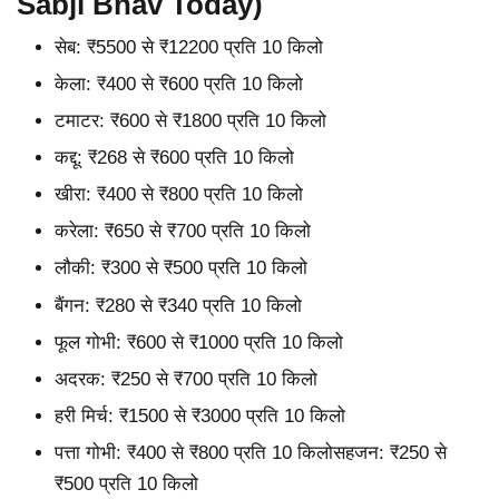
Sabji Bhav Today)
सेब: ₹5500 से ₹12200 प्रति 10 किलो
केला: ₹400 से ₹600 प्रति 10 किलो
टमाटर: ₹600 से ₹1800 प्रति 10 किलो
कद्दू: ₹268 से ₹600 प्रति 10 किलो
खीरा: ₹400 से ₹800 प्रति 10 किलो
करेला: ₹650 से ₹700 प्रति 10 किलो
लौकी: ₹300 से ₹500 प्रति 10 किलो
बैंगन: ₹280 से ₹340 प्रति 10 किलो
फूल गोभी: ₹600 से ₹1000 प्रति 10 किलो
अदरक: ₹250 से ₹700 प्रति 10 किलो
हरी मिर्च: ₹1500 से ₹3000 प्रति 10 किलो
पत्ता गोभी: ₹400 से ₹800 प्रति 10 किलोसहजन: ₹250 से
₹500 प्रति 10 किलो