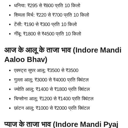
धनिया: ₹295 से ₹800 प्रति 10 किलो
शिमला मिर्च: ₹220 से ₹700 प्रति 10 किलो
टेंसी: ₹190 से ₹300 प्रति 10 किलो
नींबू: ₹1800 से ₹4500 प्रति 10 किलो
आज के आलू के ताजा भाव (Indore Mandi
Aaloo Bhav)
एक्स्ट्रा सुपर आलू: ₹3500 से ₹3500
गुल्ला आलू: ₹3000 से ₹4000 प्रति क्विंटल
ज्योति आलू: ₹1400 से ₹1800 प्रति क्विंटल
चिप्सोना आलू: ₹1200 से ₹1400 प्रति क्विंटल
छांटन आलू: ₹1000 से ₹2000 प्रति क्विंटल
प्याज के ताजा भाव (Indore Mandi Pyaj