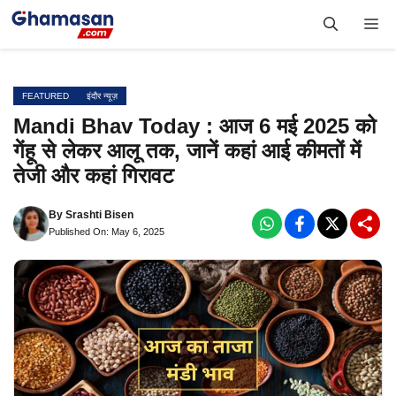
Skip
Me
to
content
FEATURED
इंदौर न्यूज़
Mandi Bhav Today : आज 6 मई 2025 को
गेंहू से लेकर आलू तक, जानें कहां आई कीमतों में
तेजी और कहां गिरावट
By
Srashti Bisen
Published On: May 6, 2025