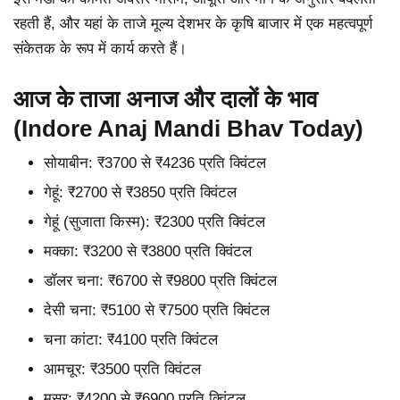
रहती हैं, और यहां के ताजे मूल्य देशभर के कृषि बाजार में एक महत्वपूर्ण
संकेतक के रूप में कार्य करते हैं।
आज के ताजा अनाज और दालों के भाव
(Indore Anaj Mandi Bhav Today)
सोयाबीन: ₹3700 से ₹4236 प्रति क्विंटल
गेहूं: ₹2700 से ₹3850 प्रति क्विंटल
गेहूं (सुजाता किस्म): ₹2300 प्रति क्विंटल
मक्का: ₹3200 से ₹3800 प्रति क्विंटल
डॉलर चना: ₹6700 से ₹9800 प्रति क्विंटल
देसी चना: ₹5100 से ₹7500 प्रति क्विंटल
चना कांटा: ₹4100 प्रति क्विंटल
आमचूर: ₹3500 प्रति क्विंटल
मसूर: ₹4200 से ₹6900 प्रति क्विंटल