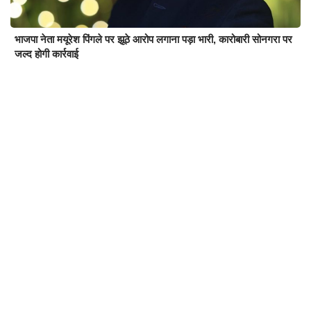
भाजपा नेता मयूरेश पिंगले पर झूठे आरोप लगाना पड़ा भारी, कारोबारी सोनगरा पर
जल्द होगी कार्रवाई