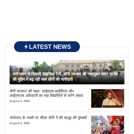
LATEST NEWS
August 8, 2026
जन भवन से निकली साइकिल रैली, योगी सरकार की नशामुक्त उत्तर प्रदेश
की मुहिम में बढ़ रही आम लोगों की भागीदारी
योगी सरकार की पहलः आईएएस-आईपीएस और
आईएफएस अधिकारी हर माह विद्यार्थियों से करेंगे संवाद
August 8, 2026
भोलेनाथ के भक्तों पर सीएम योगी ने की श्रद्धा की पुष्पवर्षा
August 8, 2026