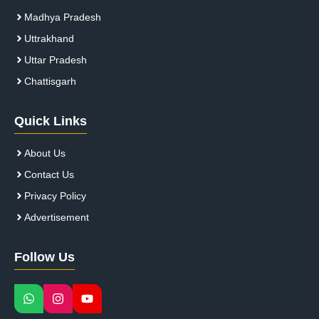
Madhya Pradesh
Uttrakhand
Uttar Pradesh
Chattisgarh
Quick Links
About Us
Contact Us
Privacy Policy
Advertisement
Follow Us