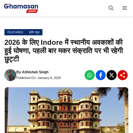
Skip
Me
to
content
FEATURED
इंदौर न्यूज़
2026 के लिए Indore में स्थानीय अवकाशों की
हुई घोषणा, पहली बार मकर संक्राति पर भी रहेगी
छुट्टी
By
Abhishek Singh
Published On: January 8, 2026