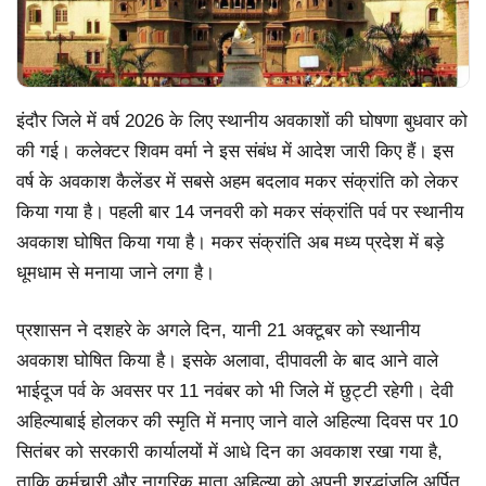
इंदौर जिले में वर्ष 2026 के लिए स्थानीय अवकाशों की घोषणा बुधवार को
की गई। कलेक्टर शिवम वर्मा ने इस संबंध में आदेश जारी किए हैं। इस
वर्ष के अवकाश कैलेंडर में सबसे अहम बदलाव मकर संक्रांति को लेकर
किया गया है। पहली बार 14 जनवरी को मकर संक्रांति पर्व पर स्थानीय
अवकाश घोषित किया गया है। मकर संक्रांति अब मध्य प्रदेश में बड़े
धूमधाम से मनाया जाने लगा है।
प्रशासन ने दशहरे के अगले दिन, यानी 21 अक्टूबर को स्थानीय
अवकाश घोषित किया है। इसके अलावा, दीपावली के बाद आने वाले
भाईदूज पर्व के अवसर पर 11 नवंबर को भी जिले में छुट्टी रहेगी। देवी
अहिल्याबाई होलकर की स्मृति में मनाए जाने वाले अहिल्या दिवस पर 10
सितंबर को सरकारी कार्यालयों में आधे दिन का अवकाश रखा गया है,
ताकि कर्मचारी और नागरिक माता अहिल्या को अपनी श्रद्धांजलि अर्पित