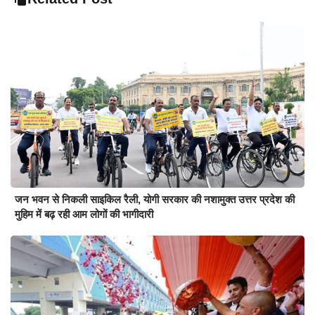
जन भवन से निकली साइकिल रैली, योगी सरकार की नशामुक्त उत्तर प्रदेश की
मुहिम में बढ़ रही आम लोगों की भागीदारी