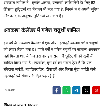
अवकाश शामिल हैं। इसके अलावा, सरकारी कर्मचारियों के लिए 63
ऐच्छिक छुट्टियों का विकल्प भी रखा गया है, जिनमें से वे अपनी सुविधा
और पसंद के अनुसार छुट्टियां ले सकते हैं।
अवकाश कैलेंडर में गणेश चतुर्थी शामिल
इस वर्ष के अवकाश कैलेंडर में एक और महत्वपूर्ण बदलाव गणेश चतुर्थी
को लेकर किया गया है। पहले वर्षों में गणेश चतुर्थी पर सामान्य अवकाश
नहीं मिलता था, लेकिन इस बार इसे सरकारी छुट्टियों की सूची में
शामिल किया गया है। हालांकि, इस वर्ष का संयोग ऐसा है कि संत
रविदास जयंती, महाशिवरात्रि, दीपावली और बिरसा मुंडा जयंती जैसे
महत्वपूर्ण पर्व रविवार के दिन पड़ रहे हैं।
SHARE.
Related Post