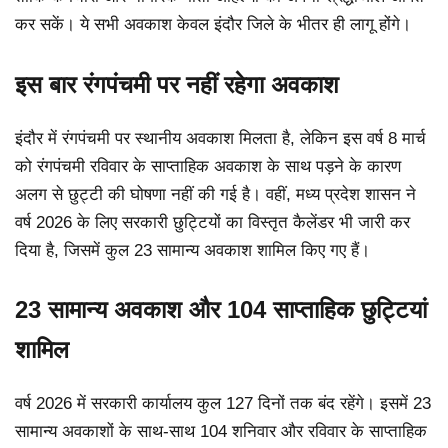
कर सकें। ये सभी अवकाश केवल इंदौर जिले के भीतर ही लागू होंगे।
इस बार रंगपंचमी पर नहीं रहेगा अवकाश
इंदौर में रंगपंचमी पर स्थानीय अवकाश मिलता है, लेकिन इस वर्ष 8 मार्च
को रंगपंचमी रविवार के साप्ताहिक अवकाश के साथ पड़ने के कारण
अलग से छुट्टी की घोषणा नहीं की गई है। वहीं, मध्य प्रदेश शासन ने
वर्ष 2026 के लिए सरकारी छुट्टियों का विस्तृत कैलेंडर भी जारी कर
दिया है, जिसमें कुल 23 सामान्य अवकाश शामिल किए गए हैं।
23 सामान्य अवकाश और 104 साप्ताहिक छुट्टियां
शामिल
वर्ष 2026 में सरकारी कार्यालय कुल 127 दिनों तक बंद रहेंगे। इसमें 23
सामान्य अवकाशों के साथ-साथ 104 शनिवार और रविवार के साप्ताहिक