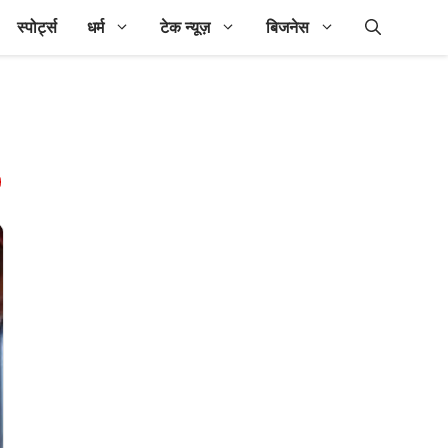
स्पोर्ट्स
धर्म
टेक न्यूज़
बिजनेस