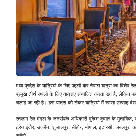
मध्य प्रदेश के यात्रियों के लिए पहली बार नेपाल यात्रा का विशे
प्रमुख तीर्थ स्थलों के लिए यात्राएं संचालित करता रहा है, लेकिन 
चलाई जा रही है। इस यात्रा को लेकर यात्रियों में खासा उत्साह दे
रतलाम रेल मंडल के जनसंपर्क अधिकारी मुकेश कुमार के मुताबिक, या
ट्रेन इंदौर, उज्जैन, शुजालपुर, सीहोर, भोपाल, इटारसी, जबलपुर, क
सकेंगे।