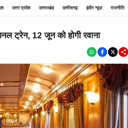
देश
उत्तर प्रदेश
उत्तराखंड
छत्तीसगढ़
इंदौर न्यूज़
राजनीति
शनल ट्रेन, 12 जून को होगी रवाना