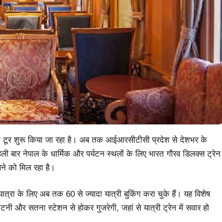
ष रेल टूर शुरू किया जा रहा है। अब तक आईआरसीटीसी प्रदेश से देशभर के
पहली बार नेपाल के धार्मिक और पर्यटन स्थलों के लिए भारत गौरव डिलक्स ट्रेन
खने को मिल रहा है।
त्रा के लिए अब तक 60 से ज्यादा यात्री बुकिंग करा चुके हैं। यह विशेष
टनी और सतना स्टेशन से होकर गुजरेगी, जहां से यात्री ट्रेन में सवार हो