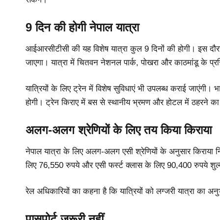
9 दिन की होगी नेपाल यात्रा
आईआरसीटीसी की यह विशेष यात्रा कुल 9 दिनों की होगी। इस दौरान 
जाएगा। यात्रा में चितवन नेशनल पार्क, पोखरा और काठमांडू के प्रस
यात्रियों के लिए ट्रेन में विशेष सुविधाएं भी उपलब्ध कराई जाएंगी। भ
होगी। ट्रेन किराए में बस से स्थानीय भ्रमण और होटल में ठहरने का
अलग-अलग श्रेणियों के लिए तय किया किराया
नेपाल यात्रा के लिए अलग-अलग एसी श्रेणियों के अनुसार किराया निर
लिए 76,550 रुपये और एसी फर्स्ट क्लास के लिए 90,400 रुपये शु
रेल अधिकारियों का कहना है कि यात्रियों को लग्जरी यात्रा का अनुभ
पासपोर्ट जरूरी नहीं