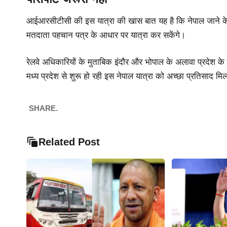
आईआरसीटीसी की इस यात्रा की खास बात यह है कि नेपाल जाने के ल
मतदाता पहचान पत्र के आधार पर यात्रा कर सकेंगे।
रेलवे अधिकारियों के मुताबिक इंदौर और भोपाल के अलावा प्रदेश के क
मध्य प्रदेश से शुरू हो रही इस नेपाल यात्रा को अच्छा प्रतिसाद मि
SHARE.
Related Post