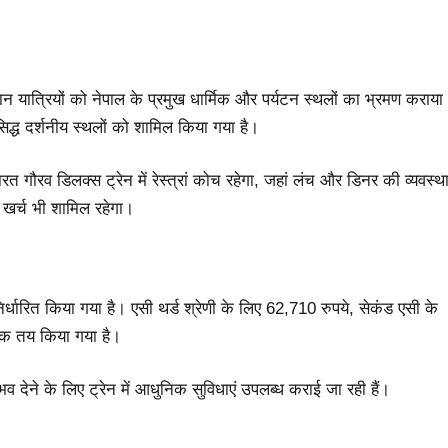
यात्रियों को नेपाल के प्रमुख धार्मिक और पर्यटन स्थलों का भ्रमण कराया
िद्ध दर्शनीय स्थलों को शामिल किया गया है।
ारत गौरव डिलक्स ट्रेन में रेस्त्रां कोच रहेगा, जहां लंच और डिनर की व्यवस्थ
 खर्च भी शामिल रहेगा।
्धारित किया गया है। एसी थर्ड श्रेणी के लिए 62,710 रुपये, सेकंड एसी के
ल्क तय किया गया है।
व देने के लिए ट्रेन में आधुनिक सुविधाएं उपलब्ध कराई जा रही हैं।