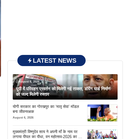
LATEST NEWS
August 6, 2026
यूपी में परिवहन प्रवर्तन को मिलेगी नई ताकत, डंपिंग यार्ड निर्माण
को जल्द मिलेगी रफ्तार
योगी सरकार का गोरखपुर का ‘मातृ सेवा’ मॉडल
बना जीवनरक्षक
August 6, 2026
मुख्यमंत्री विष्णुदेव साय ने अपनी माँ के नाम पर
लगाया पीपल का पौधा, वन महोत्सव-2026 का हुआ