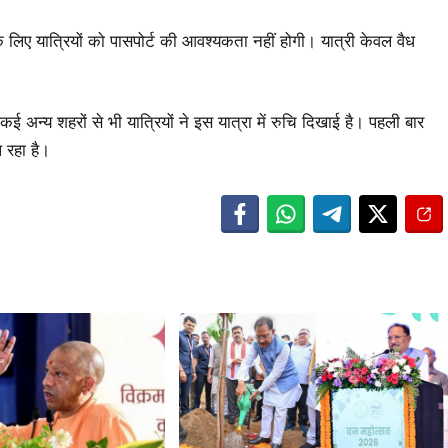
िए यात्रियों को पासपोर्ट की आवश्यकता नहीं होगी। यात्री केवल वैध
ई अन्य शहरों से भी यात्रियों ने इस यात्रा में रुचि दिखाई है। पहली बार
ल रहा है।