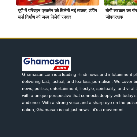
यूपी में परिवहन प्रवर्तन को मिलेगी नई ताकत, डंपिंग
योगी सरकार का गोर
यार्ड निर्माण को जल्द मिलेगी रफ्तार
जीवनरक्षक
Ghamasan.com is a leading Hindi news and infotainment pl
delivering fast, factual, and fearless journalism. We cover 
news, politics, entertainment, lifestyle, spirituality, and viral
with a unique perspective that connects deeply with today’s 
audience. With a strong voice and a sharp eye on the pulse
nation, Ghamasan is not just news—it’s a movement.