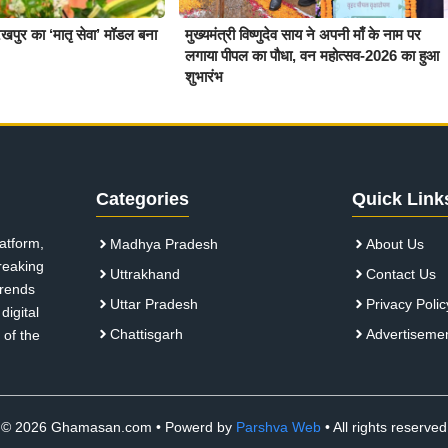
खपुर का ‘मातृ सेवा’ मॉडल बना
मुख्यमंत्री विष्णुदेव साय ने अपनी माँ के नाम पर
लगाया पीपल का पौधा, वन महोत्सव-2026 का हुआ
शुभारंभ
Categories
Quick Link
atform,
Madhya Pradesh
About Us
breaking
Uttrakhand
Contact Us
 trends
Uttar Pradesh
Privacy Polic
digital
Chattisgarh
Advertiseme
 of the
© 2026 Ghamasan.com • Powerd by
Parshva Web
• All rights reserved