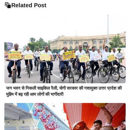
Related Post
जन भवन से निकली साइकिल रैली, योगी सरकार की नशामुक्त उत्तर प्रदेश की
मुहिम में बढ़ रही आम लोगों की भागीदारी