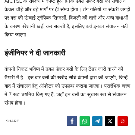
AICTSL के सर्वेक्षण में स्पष्ट हुआ है कि डबल डेकर बसों का संचालन
केवल चौड़े और बड़े मार्गों पर ही संभव होगा। तंग गलियों या संकरी जगहों
पर बस की ऊंचाई ट्रैफिक सिग्नलों, बिजली की तारों और अन्य बाधाओं
के कारण परेशानी खड़ी कर सकती है, इसलिए वहां इनका संचालन नहीं
किया जाएगा।
इंजीनियर ने दी जानकारी
कंपनी निकट भविष्य में डबल डेकर बसों के लिए टेंडर जारी करने की
तैयारी में है। इस बार बसों की खरीद सीधे कंपनी द्वारा की जाएगी, जिन्हें
बाद में संचालन हेतु ऑपरेटर को उपलब्ध कराया जाएगा। प्रारंभिक चरण
में 7 रूट चयनित किए गए हैं, जहाँ इन बसों का सुचारू रूप से संचालन
संभव होगा।
SHARE.