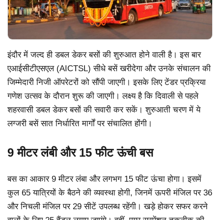
इंदौर में जल्द ही डबल डेकर बसों की शुरुआत होने वाली है। इस बार
एआईसीटीएसएल (AICTSL) सीधे बसें खरीदेगा और उनके संचालन की
जिम्मेदारी निजी ऑपरेटरों को सौंपी जाएगी। इसके लिए टेंडर प्रक्रिया
गणेश उत्सव के दौरान शुरू की जाएगी। लक्ष्य है कि दिवाली से पहले
शहरवासी डबल डेकर बसों की सवारी कर सकें। शुरुआती चरण में ये
लग्जरी बसें सात निर्धारित मार्गों पर संचालित होंगी।
9 मीटर लंबी और 15 फीट ऊंची बस
बस का आकार 9 मीटर लंबा और लगभग 15 फीट ऊंचा होगा। इसमें
कुल 65 यात्रियों के बैठने की व्यवस्था होगी, जिनमें ऊपरी मंजिल पर 36
और निचली मंजिल पर 29 सीटें उपलब्ध रहेंगी। खड़े होकर सफर करने