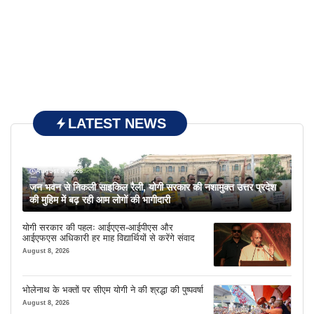
LATEST NEWS
August 8, 2026
जन भवन से निकली साइकिल रैली, योगी सरकार की नशामुक्त उत्तर प्रदेश
की मुहिम में बढ़ रही आम लोगों की भागीदारी
योगी सरकार की पहलः आईएएस-आईपीएस और
आईएफएस अधिकारी हर माह विद्यार्थियों से करेंगे संवाद
August 8, 2026
भोलेनाथ के भक्तों पर सीएम योगी ने की श्रद्धा की पुष्पवर्षा
August 8, 2026