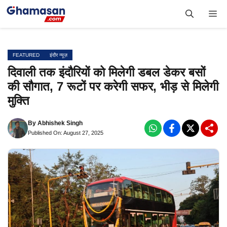
Skip
Me
to
content
FEATURED
इंदौर न्यूज़
दिवाली तक इंदौरियों को मिलेगी डबल डेकर बसों
की सौगात, 7 रूटों पर करेगी सफर, भीड़ से मिलेगी
मुक्ति
By
Abhishek Singh
Published On: August 27, 2025