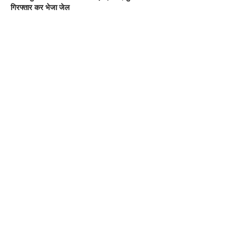
गिरफ्तार कर भेजा जेल