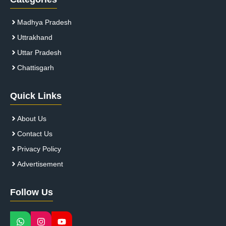
Madhya Pradesh
Uttrakhand
Uttar Pradesh
Chattisgarh
Quick Links
About Us
Contact Us
Privacy Policy
Advertisement
Follow Us