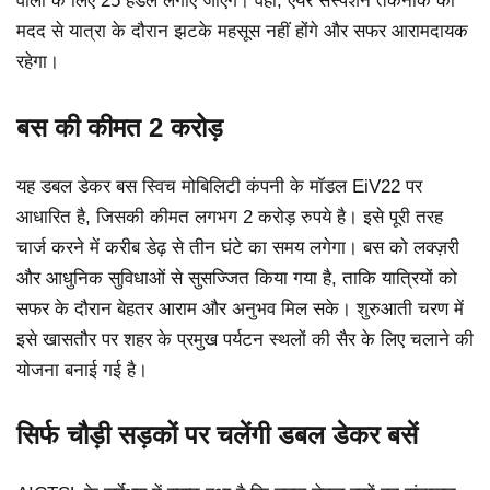
वालों के लिए 25 हैंडल लगाए जाएंगे। वहीं, एयर सस्पेंशन तकनीक की
मदद से यात्रा के दौरान झटके महसूस नहीं होंगे और सफर आरामदायक
रहेगा।
बस की कीमत 2 करोड़
यह डबल डेकर बस स्विच मोबिलिटी कंपनी के मॉडल EiV22 पर
आधारित है, जिसकी कीमत लगभग 2 करोड़ रुपये है। इसे पूरी तरह
चार्ज करने में करीब डेढ़ से तीन घंटे का समय लगेगा। बस को लक्ज़री
और आधुनिक सुविधाओं से सुसज्जित किया गया है, ताकि यात्रियों को
सफर के दौरान बेहतर आराम और अनुभव मिल सके। शुरुआती चरण में
इसे खासतौर पर शहर के प्रमुख पर्यटन स्थलों की सैर के लिए चलाने की
योजना बनाई गई है।
सिर्फ चौड़ी सड़कों पर चलेंगी डबल डेकर बसें