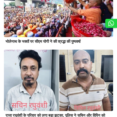
भोलेनाथ के भक्तों पर सीएम योगी ने की श्रद्धा की पुष्पवर्षा
राजा रघुवंशी के परिवार को लगा बड़ा झटका, पुलिस ने सचिन और विपिन को