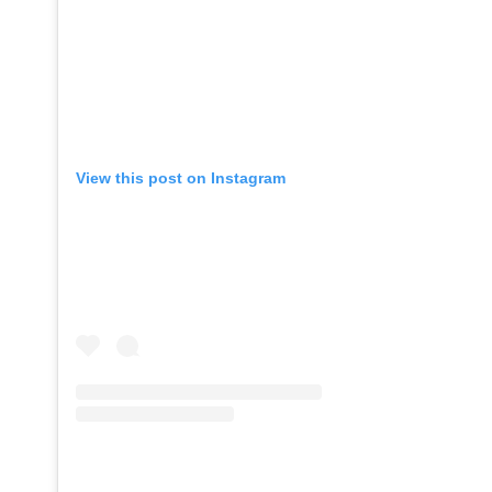
View this post on Instagram