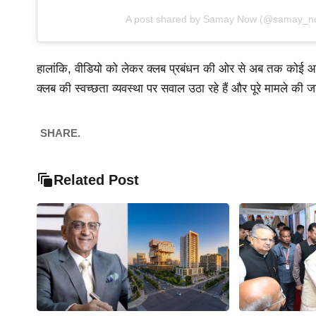
A post shared by Samay Now (@samay_n
हालांकि, वीडियो को लेकर क्लब प्रबंधन की ओर से अब तक कोई आध
क्लब की स्वच्छता व्यवस्था पर सवाल उठा रहे हैं और पूरे मामले की जा
SHARE.
Related Post