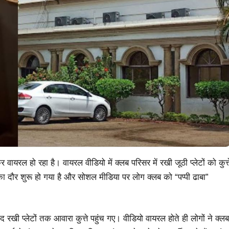
 हो रहा है। वायरल वीडियो में क्लब परिसर में रखी जूठी प्लेटों को कुत्त
 का दौर शुरू हो गया है और सोशल मीडिया पर लोग क्लब को “पप्पी ढाबा”
ाद रखी प्लेटों तक आवारा कुत्ते पहुंच गए। वीडियो वायरल होते ही लोगों ने क्लब