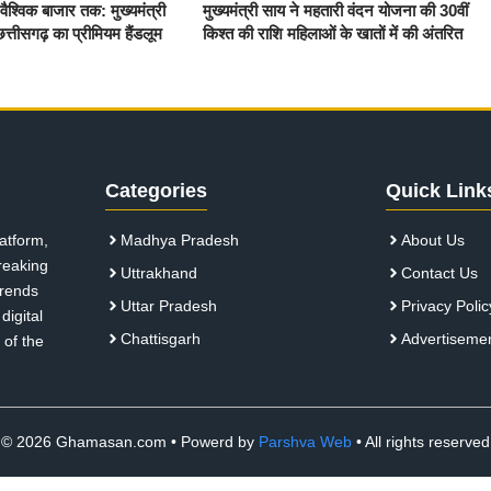
श्विक बाजार तक: मुख्यमंत्री
मुख्यमंत्री साय ने महतारी वंदन योजना की 30वीं
त्तीसगढ़ का प्रीमियम हैंडलूम
किश्त की राशि महिलाओं के खातों में की अंतरित
Categories
Quick Link
atform,
Madhya Pradesh
About Us
breaking
Uttrakhand
Contact Us
 trends
Uttar Pradesh
Privacy Polic
digital
Chattisgarh
Advertiseme
 of the
© 2026 Ghamasan.com • Powerd by
Parshva Web
• All rights reserved