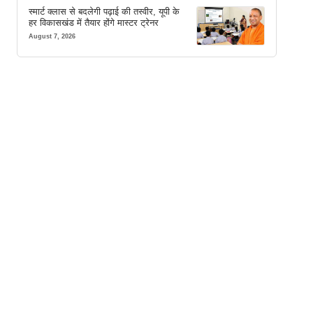
स्मार्ट क्लास से बदलेगी पढ़ाई की तस्वीर, यूपी के
हर विकासखंड में तैयार होंगे मास्टर ट्रेनर
August 7, 2026