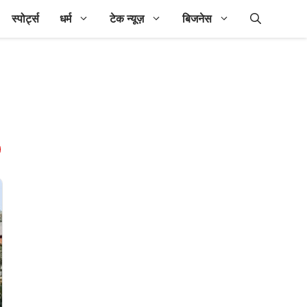
स्पोर्ट्स
धर्म
टेक न्यूज़
बिजनेस