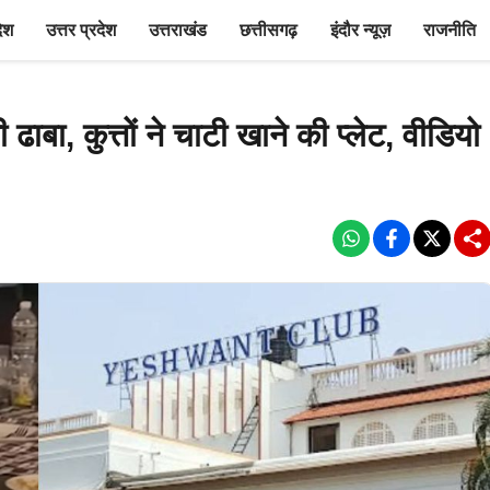
देश
उत्तर प्रदेश
उत्तराखंड
छत्तीसगढ़
इंदौर न्यूज़
राजनीति
ा, कुत्तों ने चाटी खाने की प्लेट, वीडियो