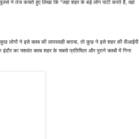
 ने तंज कसते हुए लिखा कि “जहां शहर के बड़े लोग पार्टी करते हैं, वहां
। कुछ लोगों ने इसे क्लब की लापरवाही बताया, तो कुछ ने इसे शहर की वीआईपी
ंदौर का यशवंत क्लब शहर के सबसे प्रतिष्ठित और पुराने क्लबों में गिना