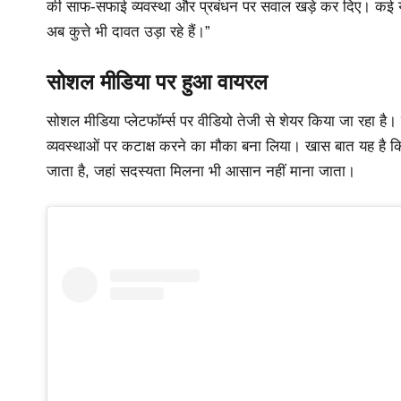
की साफ-सफाई व्यवस्था और प्रबंधन पर सवाल खड़े कर दिए। कई यूजर्स
अब कुत्ते भी दावत उड़ा रहे हैं।”
सोशल मीडिया पर हुआ वायरल
सोशल मीडिया प्लेटफॉर्म्स पर वीडियो तेजी से शेयर किया जा रहा है
व्यवस्थाओं पर कटाक्ष करने का मौका बना लिया। खास बात यह है कि इ
जाता है, जहां सदस्यता मिलना भी आसान नहीं माना जाता।