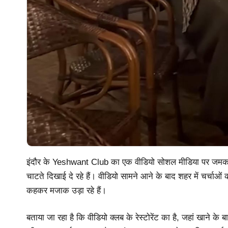
इंदौर के Yeshwant Club का एक वीडियो सोशल मीडिया पर जमकर वायरल
चाटते दिखाई दे रहे हैं। वीडियो सामने आने के बाद शहर में चर्चाओं
कहकर मजाक उड़ा रहे हैं।
बताया जा रहा है कि वीडियो क्लब के रेस्टोरेंट का है, जहां खाने के ब