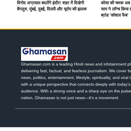
विनोद अग्रवाल बदलेंगे इंदौर! शहर में दिखेगी
कोसा की चमक अब वै
बेंगलुरु, मुंबई, दुबई, दिल्ली और यूरोप की झलक
साय ने लॉन्च किया छ
ब्रांड ‘कोशल फैब’
Ghamasan.com is a leading Hindi news and infotainment pl
delivering fast, factual, and fearless journalism. We cover 
news, politics, entertainment, lifestyle, spirituality, and viral
with a unique perspective that connects deeply with today’s 
audience. With a strong voice and a sharp eye on the pulse
nation, Ghamasan is not just news—it’s a movement.