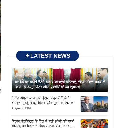
LATEST NEWS
August 8, 2026
घर बैठे हर महीने ₹20 हजार कमाएंगी महिलाएं, सीएम मोहन यादव ने
किया ‘हैण्डलूम सेंटर ऑफ एक्सीलेंस’ का शुभारंभ
े
विनोद अग्रवाल बदलेंगे इंदौर! शहर में दिखेगी
बेंगलुरु, मुंबई, दुबई, दिल्ली और यूरोप की झलक
August 7, 2026
ब्रिक्स डेलीगेट्स के दिल में बसी झीलों की नगरी
भोपाल, वन विहार से शिकारा तक यादगार रहा