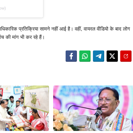
ow)
िकारिक प्रतिक्रिया सामने नहीं आई है। वहीं, वायरल वीडियो के बाद लोग
ंच की मांग भी कर रहे हैं।