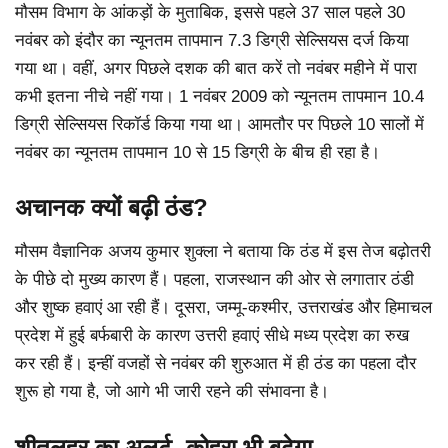
मौसम विभाग के आंकड़ों के मुताबिक, इससे पहले 37 साल पहले 30
नवंबर को इंदौर का न्यूनतम तापमान 7.3 डिग्री सेल्सियस दर्ज किया
गया था। वहीं, अगर पिछले दशक की बात करें तो नवंबर महीने में पारा
कभी इतना नीचे नहीं गया। 1 नवंबर 2009 को न्यूनतम तापमान 10.4
डिग्री सेल्सियस रिकॉर्ड किया गया था। आमतौर पर पिछले 10 सालों में
नवंबर का न्यूनतम तापमान 10 से 15 डिग्री के बीच ही रहा है।
अचानक क्यों बढ़ी ठंड?
मौसम वैज्ञानिक अजय कुमार शुक्ला ने बताया कि ठंड में इस तेज बढ़ोतरी
के पीछे दो मुख्य कारण हैं। पहला, राजस्थान की ओर से लगातार ठंडी
और शुष्क हवाएं आ रही हैं। दूसरा, जम्मू-कश्मीर, उत्तराखंड और हिमाचल
प्रदेश में हुई बर्फबारी के कारण उत्तरी हवाएं सीधे मध्य प्रदेश का रुख
कर रही हैं। इन्हीं वजहों से नवंबर की शुरुआत में ही ठंड का पहला दौर
शुरू हो गया है, जो आगे भी जारी रहने की संभावना है।
शीतलहर का अलर्ट, कोहरा भी बढ़ेगा