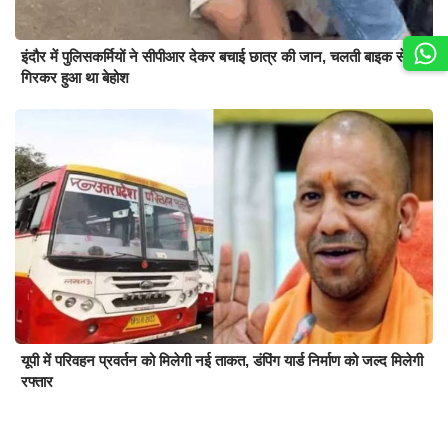
इंदौर में पुलिसकर्मियों ने सीपीआर देकर बचाई छात्र की जान, चलती बाइक से
गिरकर हुआ था बेहोश
यूपी में परिवहन प्रवर्तन को मिलेगी नई ताकत, डंपिंग यार्ड निर्माण को जल्द मिलेगी
रफ्तार