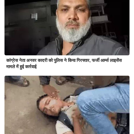
कांग्रेस नेता अनवर कादरी को पुलिस ने किया गिरफ्तार, फर्जी आर्म्स लाइसेंस
मामले में हुई कार्रवाई