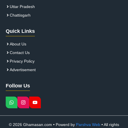
Uttar Pradesh
Chattisgarh
Quick Links
About Us
Contact Us
Privacy Policy
Advertisement
Follow Us
© 2026 Ghamasan.com • Powerd by
Parshva Web
• All rights