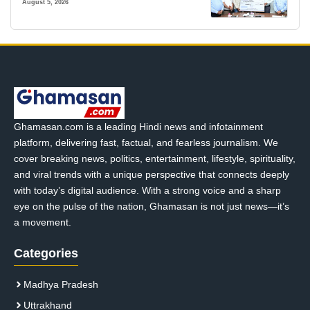
August 5, 2026
Ghamasan.com is a leading Hindi news and infotainment
platform, delivering fast, factual, and fearless journalism. We
cover breaking news, politics, entertainment, lifestyle, spirituality,
and viral trends with a unique perspective that connects deeply
with today’s digital audience. With a strong voice and a sharp
eye on the pulse of the nation, Ghamasan is not just news—it’s
a movement.
Categories
Madhya Pradesh
Uttrakhand