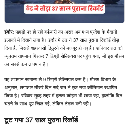
इंदौर:
पहाड़ों पर हो रही बर्फबारी का असर अब मध्य प्रदेश के मैदानी
इलाकों में दिखने लगा है। इंदौर में ठंड ने 37 साल पुराना रिकॉर्ड तोड़
दिया है, जिससे शहरवासी ठिठुरने को मजबूर हो गए हैं। शनिवार रात को
न्यूनतम तापमान गिरकर 7 डिग्री सेल्सियस पर पहुंच गया, जो इस मौसम
का सबसे कम तापमान है।
यह तापमान सामान्य से 9 डिग्री सेल्सियस कम है। मौसम विभाग के
अनुसार, लगातार तीसरे दिन सर्द रात ने एक नया कीर्तिमान स्थापित
किया है। रविवार सुबह शहर में हल्का कोहरा भी छाया रहा, हालांकि दिन
चढ़ने के साथ धूप खिल गई, लेकिन ठंडक बनी रही।
टूट गया 37 साल पुराना रिकॉर्ड