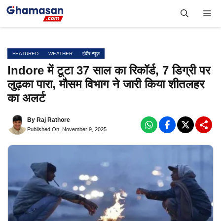
Skip
Me
to
content
FEATURED
WEATHER
इंदौर न्यूज़
Indore में टूटा 37 साल का रिकॉर्ड, 7 डिग्री पर
लुढ़का पारा, मौसम विभाग ने जारी किया शीतलहर
का अलर्ट
By
Raj Rathore
Published On: November 9, 2025