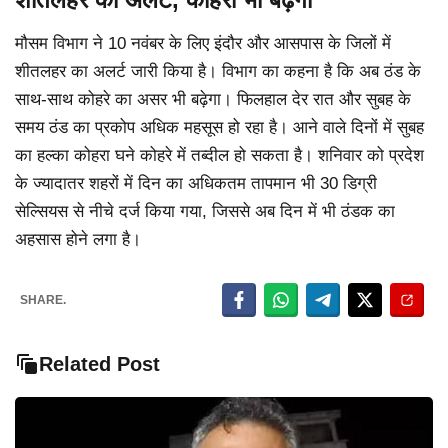
मौसम विभाग ने 10 नवंबर के लिए इंदौर और आसपास के जिलों में
शीतलहर का अलर्ट जारी किया है। विभाग का कहना है कि अब ठंड के
साथ-साथ कोहरे का असर भी बढ़ेगा। फिलहाल देर रात और सुबह के
समय ठंड का प्रकोप अधिक महसूस हो रहा है। आने वाले दिनों में सुबह
का हल्का कोहरा घने कोहरे में तब्दील हो सकता है। शनिवार को प्रदेश
के ज्यादातर शहरों में दिन का अधिकतम तापमान भी 30 डिग्री
सेल्सियस से नीचे दर्ज किया गया, जिससे अब दिन में भी ठंडक का
अहसास होने लगा है।
SHARE.
Related Post