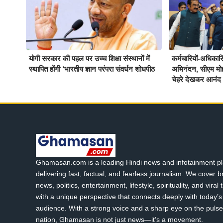
योगी सरकार की पहल पर उच्च शिक्षा संस्थानों में
कर्मचारियों-अधिकारिय
स्थापित होंगी ‘भारतीय ज्ञान परंपरा संवर्धन शोधपीठ
अभिनंदन, सीएम मो
चेहरे देखकर आनंद 
Ghamasan.com is a leading Hindi news and infotainment pl
delivering fast, factual, and fearless journalism. We cover 
news, politics, entertainment, lifestyle, spirituality, and viral
with a unique perspective that connects deeply with today’s 
audience. With a strong voice and a sharp eye on the pulse
nation, Ghamasan is not just news—it’s a movement.