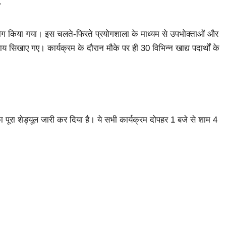
पयोग किया गया। इस चलते-फिरते प्रयोगशाला के माध्यम से उपभोक्ताओं और
ाय सिखाए गए। कार्यक्रम के दौरान मौके पर ही 30 विभिन्न खाद्य पदार्थों के
ों का पूरा शेड्यूल जारी कर दिया है। ये सभी कार्यक्रम दोपहर 1 बजे से शाम 4