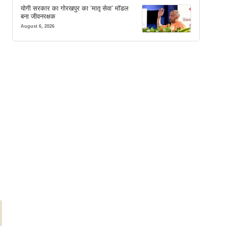
योगी सरकार का गोरखपुर का ‘मातृ सेवा’ मॉडल
बना जीवनरक्षक
August 6, 2026
।