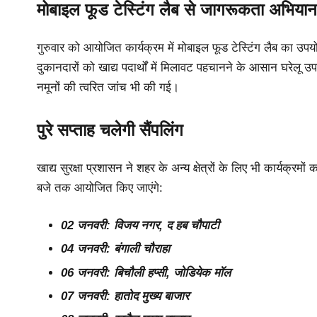
मोबाइल फूड टेस्टिंग लैब से जागरूकता अभियान
गुरुवार को आयोजित कार्यक्रम में मोबाइल फूड टेस्टिंग लैब का उ
दुकानदारों को खाद्य पदार्थों में मिलावट पहचानने के आसान घरेलू उप
नमूनों की त्वरित जांच भी की गई।
पुरे सप्ताह चलेगी सैंपलिंग
खाद्य सुरक्षा प्रशासन ने शहर के अन्य क्षेत्रों के लिए भी कार्यक्रम
बजे तक आयोजित किए जाएंगे:
02 जनवरी: विजय नगर, द हब चौपाटी
04 जनवरी: बंगाली चौराहा
06 जनवरी: बिचौली हप्सी, जोडियेक मॉल
07 जनवरी: हातोद मुख्य बाजार