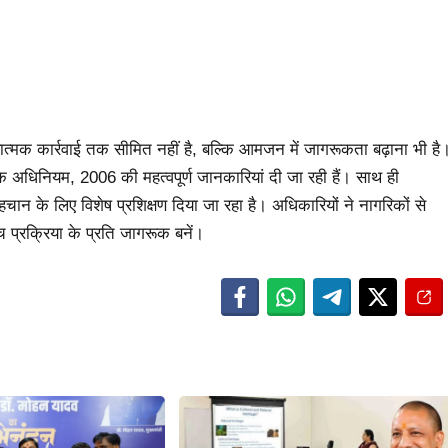
ंडात्मक कार्रवाई तक सीमित नहीं है, बल्कि आमजन में जागरूकता बढ़ाना भी है
मानक अधिनियम, 2006 की महत्वपूर्ण जानकारियां दी जा रही हैं। साथ ही
पहचान के लिए विशेष प्रशिक्षण दिया जा रहा है। अधिकारियों ने नागरिकों से
प्रक्रिया के प्रति जागरूक बनें।