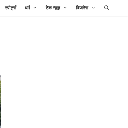
स्पोर्ट्स
धर्म
टेक न्यूज़
बिजनेस