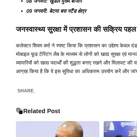
08 जनवरी: खुडैल मुख्य बाजार
09 जनवरी: बेटमा बस स्टैंड क्षेत्र
जनस्वास्थ्य सुरक्षा में प्रशासन की सक्रिय पहल
कलेक्टर शिवम वर्मा ने स्पष्ट किया कि प्रशासन का उद्देश्य केवल द
मोबाइल फूड टेस्टिंग लैब के माध्यम से लोगों को खाद्य सुरक्षा एवं 
व्यापारियों को खाद्य पदार्थों की शुद्धता बनाए रखने और मिलावट की 
आग्रह किया है कि वे इस सुविधा का अधिकतम उपयोग करें और जांच 
SHARE.
Related Post