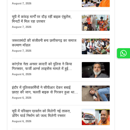
August 7, 2026
यूपी में कांवड़ मार्गों पर दौड़ रहीं बाइक एंबुलेंस,
मिनटों में मिल रहा उपचार
August 7, 2026
जरूरतमंदों की संजीवनी बना छत्तीसगढ़ का समाज
कल्याण मॉडल
August 7, 2026
कांग्रेस नेता अनवर कादरी को पुलिस ने किया
गिरफ्तार, फर्जी आर्म्स लाइसेंस मामले में हुई
कार्रवाई
August 6, 2026
इंदौर में पुलिसकर्मियों ने सीपीआर देकर बचाई
छात्र की जान, चलती बाइक से गिरकर हुआ था
बेहोश
August 6, 2026
यूपी में परिवहन प्रवर्तन को मिलेगी नई ताकत,
डंपिंग यार्ड निर्माण को जल्द मिलेगी रफ्तार
August 6, 2026