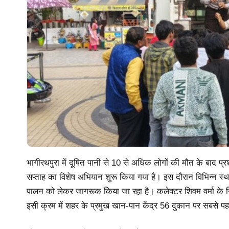
भागीरथपुरा में दूषित पानी से 10 से अधिक लोगों की मौत के बाद प्रश
सप्ताह का विशेष अभियान शुरू किया गया है। इस दौरान विभिन्न स्थानों
पालन को लेकर जागरूक किया जा रहा है। कलेक्टर शिवम वर्मा के निर्द
इसी क्रम में शहर के प्रमुख खान-पान केंद्र 56 दुकान पर सबसे