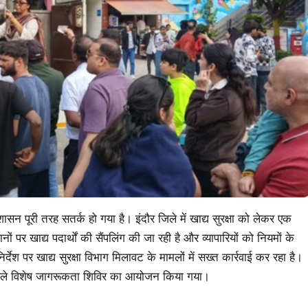
ासन पूरी तरह सतर्क हो गया है। इंदौर जिले में खाद्य सुरक्षा को लेकर एक
 पर खाद्य पदार्थों की सैंपलिंग की जा रही है और व्यापारियों को नियमों के
ेश पर खाद्य सुरक्षा विभाग मिलावट के मामलों में सख्त कार्रवाई कर रहा है।
 पहले विशेष जागरूकता शिविर का आयोजन किया गया।