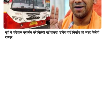
यूपी में परिवहन प्रवर्तन को मिलेगी नई ताकत, डंपिंग यार्ड निर्माण को जल्द मिलेगी
रफ्तार