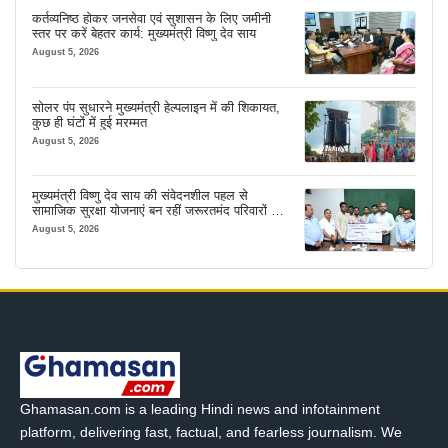
कर्तव्यनिष्ठ होकर जनसेवा एवं सुशासन के लिए जमीनी
स्तर पर करें बेहतर कार्य: मुख्यमंत्री विष्णु देव साय
August 5, 2026
सोलर पंप सुधारने मुख्यमंत्री हेल्पलाइन में की शिकायत,
कुछ ही घंटों में हुई मरम्मत
August 5, 2026
मुख्यमंत्री विष्णु देव साय की संवेदनशील पहल से
सामाजिक सुरक्षा योजनाएं बन रहीं जरूरतमंद परिवारों का
मजबूत सहारा
August 5, 2026
Ghamasan.com is a leading Hindi news and infotainment
platform, delivering fast, factual, and fearless journalism. We