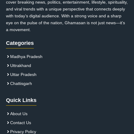
cover breaking news, politics, entertainment, lifestyle, spirituality,
and viral trends with a unique perspective that connects deeply
with today’s digital audience. With a strong voice and a sharp
eye on the pulse of the nation, Ghamasan is not just news—it’s
a movement.
Categories
Madhya Pradesh
Uttrakhand
Uttar Pradesh
Chattisgarh
Quick Links
About Us
Contact Us
Privacy Policy