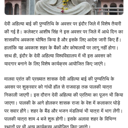
देवी अहिल्या बाई की पुण्यतिथि के अवसर पर इंदौर जिले में विशेष तैयारी
की गई है। कलेक्टर आशीष सिंह ने इस अवसर पर जिले में आधे दिन का
शासकीय अवकाश घोषित किया है और इसके लिए आदेश जारी किए हैं।
हालांकि यह अवकाश शहर के बैंकों और कोषालयों पर लागू नहीं होगा।
साथ ही, इंदौर के देवी अहिल्या विश्वविद्यालय में भी इस अवसर को
यादगार बनाने के लिए विशेष कार्यक्रम आयोजित किए जाएंगे।
मालवा प्रांत की प्रख्यात शासक देवी अहिल्या बाई की पुण्यतिथि के
अवसर पर शुक्रवार को गांधी हॉल से राजवाड़ा तक पालकी यात्रा
निकाली जाएगी। इस दौरान देवी अहिल्या की प्रतिमा का पूजन भी किया
जाएगा। पालकी के आगे होलकर शासक राजा के वेश में कलाकार घोड़े
पर सवार होंगे। शहर के बैंड और भजन मंडलियां भी यात्रा में भाग लेंगी।
पालकी यात्रा शाम 4 बजे शुरू होगी। इसके अलावा शहर के विभिन्न
स्थानों पर भी अन्य कार्यक्रम आयोजित किए जाएंगे।