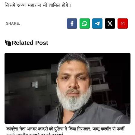
जिसमें अण्णा महाराज भी शामिल होंगे।
SHARE.
Related Post
कांग्रेस नेता अनवर कादरी को पुलिस ने किया गिरफ्तार, जम्मू कश्मीर से फर्जी