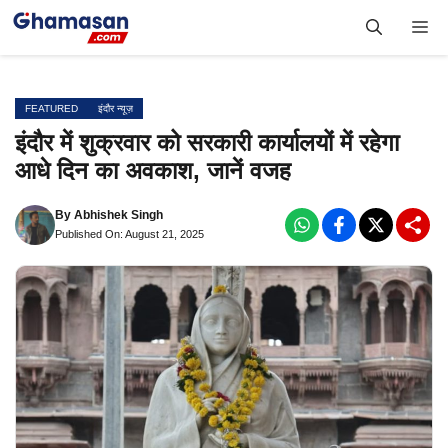
Skip
Me
to
content
FEATURED
इंदौर न्यूज़
इंदौर में शुक्रवार को सरकारी कार्यालयों में रहेगा
आधे दिन का अवकाश, जानें वजह
By
Abhishek Singh
Published On: August 21, 2025