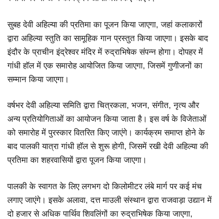
सुबह देवी अहिल्या की प्रतिमा का पूजन किया जाएगा, जहां कलाकारों
द्वारा अहिल्या स्तुति का सामूहिक गान प्रस्तुत किया जाएगा। इसके बाद
इंदौर के प्राचीन इंद्रेश्वर मंदिर में रुद्राभिषेक संपन्न होगा। दोपहर में
गांधी हॉल में एक समारोह आयोजित किया जाएगा, जिसमें गुणीजनों का
सम्मान किया जाएगा।
वर्षभर देवी अहिल्या समिति द्वारा चित्रकला, भजन, संगीत, नृत्य और
अन्य प्रतियोगिताओं का आयोजन किया जाता है। इस वर्ष के विजेताओं
को समारोह में पुरस्कार वितरित किए जाएंगे। कार्यक्रम समाप्त होने के
बाद पालकी यात्रा गांधी हॉल से शुरू होगी, जिसमें रखी देवी अहिल्या की
प्रतिमा का शहरवासियों द्वारा पूजन किया जाएगा।
पालकी के स्वागत के लिए लगभग दो किलोमीटर लंबे मार्ग पर कई मंच
लगाए जाएंगे। इसके अलावा, दत्त माउली संस्थान द्वारा राजवाड़ा उद्यान में
दो हजार से अधिक पार्थिव शिवलिंगों का रुद्राभिषेक किया जाएगा,