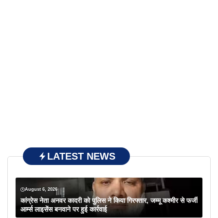
LATEST NEWS
August 6, 2026
कांग्रेस नेता अनवर कादरी को पुलिस ने किया गिरफ्तार, जम्मू कश्मीर से फर्जी
आर्म्स लाइसेंस बनवाने पर हुई कार्रवाई