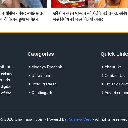
ियों ने सीपीआर देकर बचाई छात्र
यूपी में परिवहन प्रवर्तन को मिलेगी नई ताकत, डंपिंग
क से गिरकर हुआ था बेहोश
यार्ड निर्माण को जल्द मिलेगी रफ्तार
Categories
Quick Link
atform,
Madhya Pradesh
About Us
breaking
Uttrakhand
Contact Us
 trends
Uttar Pradesh
Privacy Polic
digital
Chattisgarh
Advertiseme
 of the
© 2026 Ghamasan.com • Powerd by
Parshva Web
• All rights reserved