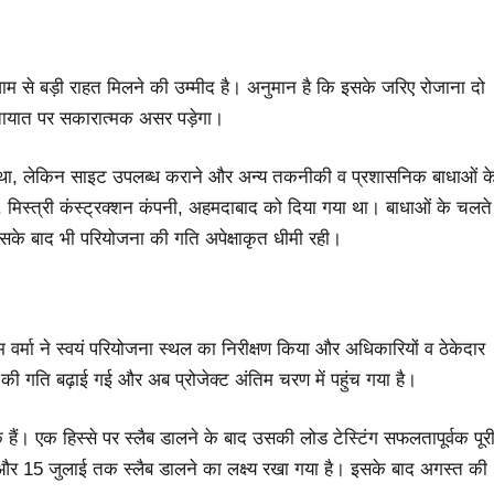
ाम से बड़ी राहत मिलने की उम्मीद है। अनुमान है कि इसके जरिए रोजाना दो
तायात पर सकारात्मक असर पड़ेगा।
ना था, लेकिन साइट उपलब्ध कराने और अन्य तकनीकी व प्रशासनिक बाधाओं क
 मिस्त्री कंस्ट्रक्शन कंपनी, अहमदाबाद को दिया गया था। बाधाओं के चलते
सके बाद भी परियोजना की गति अपेक्षाकृत धीमी रही।
िवम वर्मा ने स्वयं परियोजना स्थल का निरीक्षण किया और अधिकारियों व ठेकेदार
र्य की गति बढ़ाई गई और अब प्रोजेक्ट अंतिम चरण में पहुंच गया है।
ुके हैं। एक हिस्से पर स्लैब डालने के बाद उसकी लोड टेस्टिंग सफलतापूर्वक पूर
 है और 15 जुलाई तक स्लैब डालने का लक्ष्य रखा गया है। इसके बाद अगस्त की