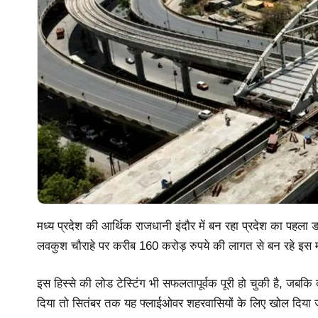
मध्य प्रदेश की आर्थिक राजधानी इंदौर में बन रहा प्रदेश का पहला
लवकुश चौराहे पर करीब 160 करोड़ रुपये की लागत से बन रहे इस महत्व
इस हिस्से की लोड टेस्टिंग भी सफलतापूर्वक पूरी हो चुकी है, जबकि
दिया तो सितंबर तक यह फ्लाईओवर शहरवासियों के लिए खोल दिया