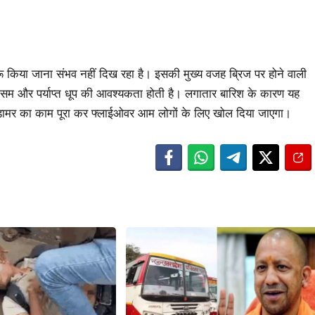
ुरू किया जाना संभव नहीं दिख रहा है। इसकी मुख्य वजह ब्रिज पर होने वाली
ौसम और पर्याप्त धूप की आवश्यकता होती है। लगातार बारिश के कारण यह
ो डामर का काम पूरा कर फ्लाईओवर आम लोगों के लिए खोल दिया जाएगा।