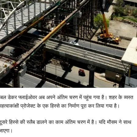
 डबल डेकर फ्लाईओवर अब अपने अंतिम चरण में पहुंच गया है। शहर के व्यस्त
ाकांक्षी प्रोजेक्ट के एक हिस्से का निर्माण पूरा कर लिया गया है।
 दूसरे हिस्से की स्लैब डालने का काम अंतिम चरण में है। यदि मौसम ने साथ
 जाएगा।