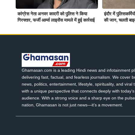
कांग्रेस नेता अनवर कादरी को पुलिस ने किया
इंदौर में पुलिसकर्म
गिरफ्तार, फर्जी आर्म्स लाइसेंस मामले में हुई कार्रवाई
की जान, चलती बाइ
Ghamasan.com is a leading Hindi news and infotainment pl
delivering fast, factual, and fearless journalism. We cover 
news, politics, entertainment, lifestyle, spirituality, and viral
with a unique perspective that connects deeply with today’s 
audience. With a strong voice and a sharp eye on the pulse
nation, Ghamasan is not just news—it’s a movement.