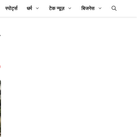
स्पोर्ट्स
धर्म
टेक न्यूज़
बिजनेस