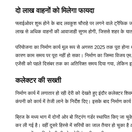
दो लाख वाहनों को मिलेगा फायदा
फ्लाईओवर शुरू होने के बाद लवकुश चौराहे पर लगने वाले ट्रैफिक ज
लाख से अधिक वाहनों की आवाजाही सुगम होगी, जिससे शहर के या
परियोजना का निर्माण कार्य मूल रूप से अगस्त 2025 तक पूरा हो
कारण काम समय पर पूरा नहीं हो सका। निर्माण का जिम्मा विजय एम.
एजेंसी को पहले दिसंबर तक का अतिरिक्त समय दिया गया, लेकिन इ
कलेक्टर की सख्ती
निर्माण कार्य में लगातार हो रही देरी को देखते हुए इंदौर कलेक्टर श
कंपनी को कार्य में तेजी लाने के निर्देश दिए। इसके बाद निर्माण का
ब्रिज के मध्य भाग में दोनों ओर बो स्ट्रिंग गर्डर स्थापित किए जा च
कर ली गई है। वहीं दूसरे हिस्से में सरियों का जाल तैयार हो चुका