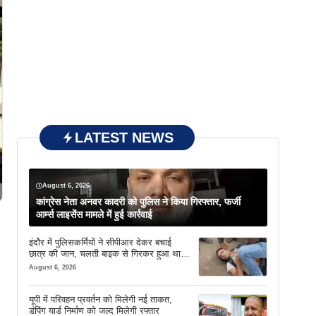
LATEST NEWS
August 6, 2026
कांग्रेस नेता अनवर कादरी को पुलिस ने किया गिरफ्तार, फर्जी
आर्म्स लाइसेंस मामले में हुई कार्रवाई
इंदौर में पुलिसकर्मियों ने सीपीआर देकर बचाई
छात्र की जान, चलती बाइक से गिरकर हुआ था
बेहोश
August 6, 2026
यूपी में परिवहन प्रवर्तन को मिलेगी नई ताकत,
डंपिंग यार्ड निर्माण को जल्द मिलेगी रफ्तार