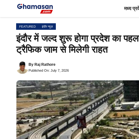
Skip
मध्य प्र
to
content
FEATURED
इंदौर न्यूज़
इंदौर में जल्द शुरू होगा प्रदेश का 
ट्रैफिक जाम से मिलेगी राहत
By
Raj Rathore
Published On: July 7, 2026