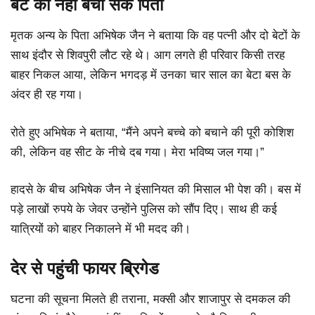
बेटे को नहीं बचा सके पिता
मृतक अन्य के पिता अभिषेक जैन ने बताया कि वह पत्नी और दो बेटों के
साथ इंदौर से शिवपुरी लौट रहे थे। आग लगते ही परिवार किसी तरह
बाहर निकल आया, लेकिन भगदड़ में उनका चार साल का बेटा बस के
अंदर ही रह गया।
रोते हुए अभिषेक ने बताया, “मैंने अपने बच्चे को बचाने की पूरी कोशिश
की, लेकिन वह सीट के नीचे दब गया। मेरा भविष्य जल गया।”
हादसे के बीच अभिषेक जैन ने इंसानियत की मिसाल भी पेश की। बस में
पड़े लाखों रुपये के जेवर उन्होंने पुलिस को सौंप दिए। साथ ही कई
यात्रियों को बाहर निकालने में भी मदद की।
देर से पहुंची फायर ब्रिगेड
घटना की सूचना मिलते ही तराना, मक्सी और शाजापुर से दमकल की