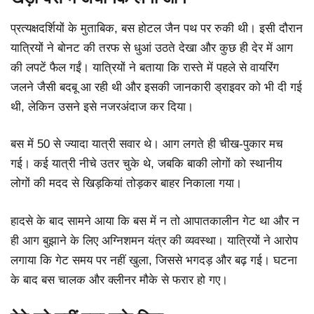
प्रत्यक्षदर्शियों के मुताबिक, बस होटल जैन पथ पर रुकी थी। इसी दौरान
यात्रियों ने बोनट की तरफ से धुआं उठते देखा और कुछ ही देर में आग
की लपटें फैल गईं। यात्रियों ने बताया कि रास्ते में पहले से वायरिंग
जलने जैसी बदबू आ रही थी और इसकी जानकारी ड्राइवर को भी दी गई
थी, लेकिन उसने इसे नजरअंदाज कर दिया।
बस में 50 से ज्यादा यात्री सवार थे। आग लगते ही चीख-पुकार मच
गई। कई यात्री नीचे उतर चुके थे, जबकि बाकी लोगों को स्थानीय
लोगों की मदद से खिड़कियां तोड़कर बाहर निकाला गया।
हादसे के बाद सामने आया कि बस में न तो आपातकालीन गेट था और न
ही आग बुझाने के लिए अग्निशमन यंत्र की व्यवस्था। यात्रियों ने आरोप
लगाया कि गेट समय पर नहीं खुला, जिससे भगदड़ और बढ़ गई। घटना
के बाद बस चालक और क्लीनर मौके से फरार हो गए।