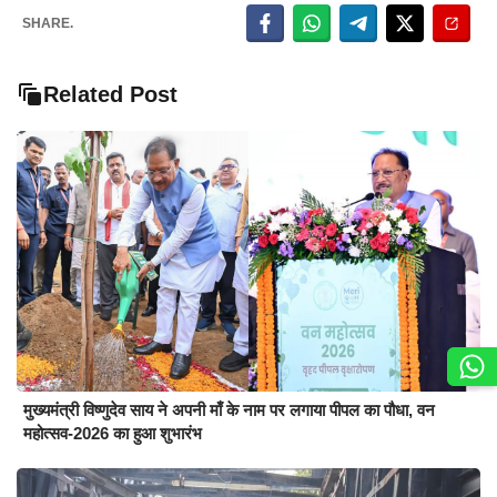
SHARE.
Related Post
मुख्यमंत्री विष्णुदेव साय ने अपनी माँ के नाम पर लगाया पीपल का पौधा, वन
महोत्सव-2026 का हुआ शुभारंभ