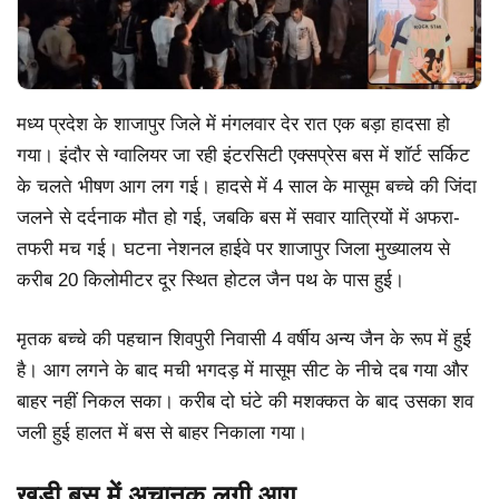
मध्य प्रदेश के शाजापुर जिले में मंगलवार देर रात एक बड़ा हादसा हो
गया। इंदौर से ग्वालियर जा रही इंटरसिटी एक्सप्रेस बस में शॉर्ट सर्किट
के चलते भीषण आग लग गई। हादसे में 4 साल के मासूम बच्चे की जिंदा
जलने से दर्दनाक मौत हो गई, जबकि बस में सवार यात्रियों में अफरा-
तफरी मच गई। घटना नेशनल हाईवे पर शाजापुर जिला मुख्यालय से
करीब 20 किलोमीटर दूर स्थित होटल जैन पथ के पास हुई।
मृतक बच्चे की पहचान शिवपुरी निवासी 4 वर्षीय अन्य जैन के रूप में हुई
है। आग लगने के बाद मची भगदड़ में मासूम सीट के नीचे दब गया और
बाहर नहीं निकल सका। करीब दो घंटे की मशक्कत के बाद उसका शव
जली हुई हालत में बस से बाहर निकाला गया।
खड़ी बस में अचानक लगी आग