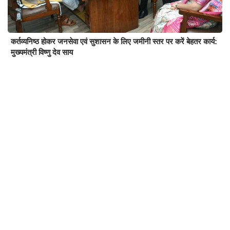
कर्तव्यनिष्ठ होकर जनसेवा एवं सुशासन के लिए जमीनी स्तर पर करें बेहतर कार्य:
मुख्यमंत्री विष्णु देव साय