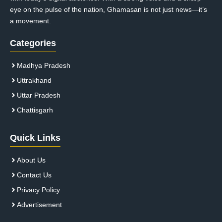
eye on the pulse of the nation, Ghamasan is not just news—it’s
a movement.
Categories
Madhya Pradesh
Uttrakhand
Uttar Pradesh
Chattisgarh
Quick Links
About Us
Contact Us
Privacy Policy
Advertisement