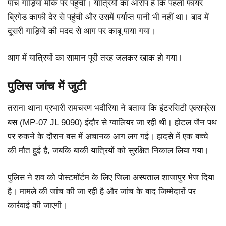
पांच गाड़ियां मौके पर पहुंचीं। यात्रियों का आरोप है कि पहली फायर
ब्रिगेड काफी देर से पहुंची और उसमें पर्याप्त पानी भी नहीं था। बाद में
दूसरी गाड़ियों की मदद से आग पर काबू पाया गया।
आग में यात्रियों का सामान पूरी तरह जलकर खाक हो गया।
पुलिस जांच में जुटी
तराना थाना प्रभारी रामचरण भदौरिया ने बताया कि इंटरसिटी एक्सप्रेस
बस (MP-07 JL 9090) इंदौर से ग्वालियर जा रही थी। होटल जैन पथ
पर रुकने के दौरान बस में अचानक आग लग गई। हादसे में एक बच्चे
की मौत हुई है, जबकि बाकी यात्रियों को सुरक्षित निकाल लिया गया।
पुलिस ने शव को पोस्टमॉर्टम के लिए जिला अस्पताल शाजापुर भेज दिया
है। मामले की जांच की जा रही है और जांच के बाद जिम्मेदारों पर
कार्रवाई की जाएगी।