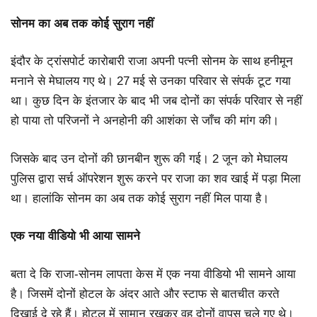
सोनम का अब तक कोई सुराग नहीं
इंदौर के ट्रांसपोर्ट कारोबारी राजा अपनी पत्नी सोनम के साथ हनीमून
मनाने से मेघालय गए थे। 27 मई से उनका परिवार से संपर्क टूट गया
था। कुछ दिन के इंतजार के बाद भी जब दोनों का संपर्क परिवार से नहीं
हो पाया तो परिजनों ने अनहोनी की आशंका से जाँच की मांग की।
जिसके बाद उन दोनों की छानबीन शुरू की गई। 2 जून को मेघालय
पुलिस द्वारा सर्च ऑपरेशन शुरू करने पर राजा का शव खाई में पड़ा मिला
था। हालांकि सोनम का अब तक कोई सुराग नहीं मिल पाया है।
एक नया वीडियो भी आया सामने
बता दे कि राजा-सोनम लापता केस में एक नया वीडियो भी सामने आया
है। जिसमें दोनों होटल के अंदर आते और स्टाफ से बातचीत करते
दिखाई दे रहे हैं। होटल में सामान रखकर वह दोनों वापस चले गए थे।