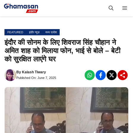
Skip
Me
to
content
FEATURED
इंदौर न्यूज़
मध्य प्रदेश
इंदौर की सोनम के लिए शिवराज सिंह चौहान ने
अमित शाह को मिलाया फोन, भाई से बोले – बेटी
को सुरक्षित लाएंगे घर
By
Kalash Tiwary
Published On: June 7, 2025