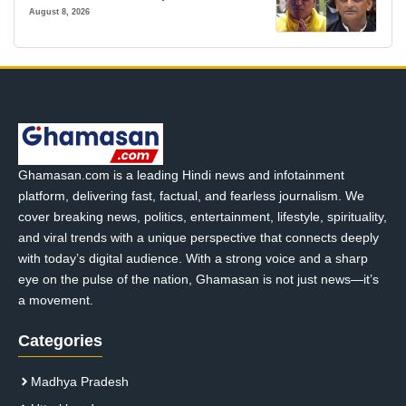
August 8, 2026
Ghamasan.com is a leading Hindi news and infotainment
platform, delivering fast, factual, and fearless journalism. We
cover breaking news, politics, entertainment, lifestyle, spirituality,
and viral trends with a unique perspective that connects deeply
with today’s digital audience. With a strong voice and a sharp
eye on the pulse of the nation, Ghamasan is not just news—it’s
a movement.
Categories
Madhya Pradesh