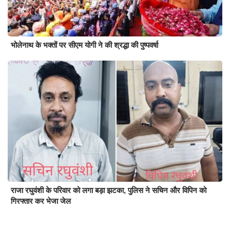
भोलेनाथ के भक्तों पर सीएम योगी ने की श्रद्धा की पुष्पवर्षा
राजा रघुवंशी के परिवार को लगा बड़ा झटका, पुलिस ने सचिन और विपिन को
गिरफ्तार कर भेजा जेल