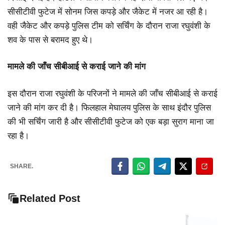
सीसीटीवी फुटेज में सोनम जिस कपड़े और जैकेट में नजर आ रही है।
वही जैकेट और कपड़े पुलिस टीम को सर्चिंग के दौरान राजा रघुवंशी के
शव के पास से बरामद हुए थे।
मामले की जाँच सीबीआई से कराई जाने की मांग
इस दौरान राजा रघुवंशी के परिजनों ने मामले की जाँच सीबीआई से कराई
जाने की मांग कर दी है। फिलहाल मेघालय पुलिस के साथ इंदौर पुलिस
की भी सर्चिंग जारी है और सीसीटीवी फुटेज को एक बड़ा सुराग माना जा
रहा है।
SHARE.
Related Post