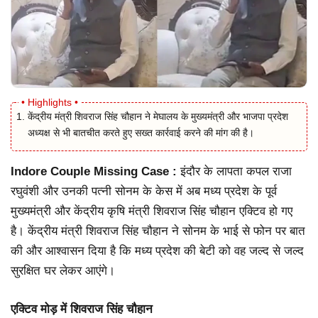
केंद्रीय मंत्री शिवराज सिंह चौहान ने मेघालय के मुख्यमंत्री और भाजपा प्रदेश
अध्यक्ष से भी बातचीत करते हुए सख्त कार्रवाई करने की मांग की है।
Indore Couple Missing Case :
इंदौर के लापता कपल राजा
रघुवंशी और उनकी पत्नी सोनम के केस में अब मध्य प्रदेश के पूर्व
मुख्यमंत्री और केंद्रीय कृषि मंत्री शिवराज सिंह चौहान एक्टिव हो गए
है। केंद्रीय मंत्री शिवराज सिंह चौहान ने सोनम के भाई से फोन पर बात
की और आश्वासन दिया है कि मध्य प्रदेश की बेटी को वह जल्द से जल्द
सुरक्षित घर लेकर आएंगे।
एक्टिव मोड़ में शिवराज सिंह चौहान