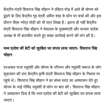
केंद्रीय मंत्री शिवराज सिंह चौहान ने एक्टिव मोड़ में आते ही सोनम को
ढूंढने के लिए केंद्रीय गृह मंत्री अमित शाह से फोन पर चर्चा की और इस
दौरान पीएम नरेंद्र मोदी को भी पत्र लिखा है। इतना ही नहीं केंद्रीय
मंत्री शिवराज सिंह चौहान ने मेघालय के मुख्यमंत्री और भाजपा प्रदेश
अध्यक्ष से भी बातचीत करते हुए सख्त कार्रवाई करने की मांग की है।
मध्य प्रदेश की बेटी को सुरक्षित घर वापस लाया जाएगा- शिवराज सिंह
चौहान
दरअसल राजा रघुवंशी और सोनम के परिजन और रघुवंशी समाज के लोग
शुक्रवार की रात केंद्रीय कृषि मंत्री शिवराज सिंह चौहान के निवास पर
पहुंचे थे। शिवराज सिंह चौहान ने हर संभव मदद का आश्वासन देते हुए
सोनम के भाई गोविंद रघुवंशी से फोन पर बात की। शिवराज सिंह चौहान
ने आश्वासन दिया है कि मध्य प्रदेश की बेटी को सुरक्षित घर वापस लाया
जाएगा।