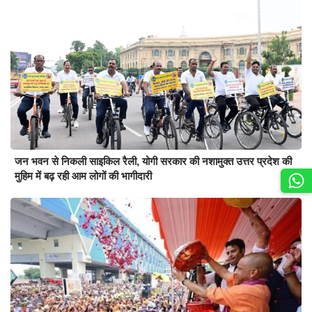
जन भवन से निकली साइकिल रैली, योगी सरकार की नशामुक्त उत्तर प्रदेश की
मुहिम में बढ़ रही आम लोगों की भागीदारी