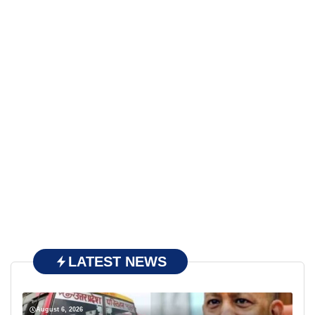
LATEST NEWS
August 6, 2026