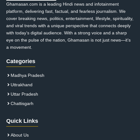
Ghamasan.com is a leading Hindi news and infotainment
platform, delivering fast, factual, and fearless journalism. We
cover breaking news, politics, entertainment, lifestyle, spirituality,
and viral trends with a unique perspective that connects deeply
with today’s digital audience. With a strong voice and a sharp
eye on the pulse of the nation, Ghamasan is not just news—it’s
a movement.
Categories
Madhya Pradesh
Uttrakhand
Uttar Pradesh
Chattisgarh
Quick Links
About Us