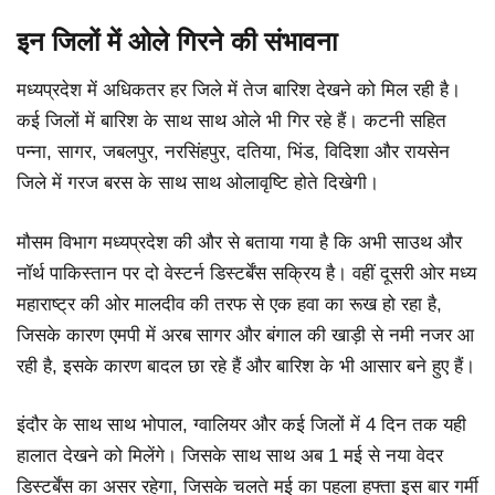
इन जिलों में ओले गिरने की संभावना
मध्यप्रदेश में अधिकतर हर जिले में तेज बारिश देखने को मिल रही है।
कई जिलों में बारिश के साथ साथ ओले भी गिर रहे हैं। कटनी सहित
पन्ना, सागर, जबलपुर, नरसिंहपुर, दतिया, भिंड, विदिशा और रायसेन
जिले में गरज बरस के साथ साथ ओलावृष्टि होते दिखेगी।
मौसम विभाग मध्यप्रदेश की और से बताया गया है कि अभी साउथ और
नॉर्थ पाकिस्तान पर दो वेस्टर्न डिस्टर्बेंस सक्रिय है। वहीं दूसरी ओर मध्य
महाराष्ट्र की ओर मालदीव की तरफ से एक हवा का रूख हो रहा है,
जिसके कारण एमपी में अरब सागर और बंगाल की खाड़ी से नमी नजर आ
रही है, इसके कारण बादल छा रहे हैं और बारिश के भी आसार बने हुए हैं।
इंदौर के साथ साथ भोपाल, ग्वालियर और कई जिलों में 4 दिन तक यही
हालात देखने को मिलेंगे। जिसके साथ साथ अब 1 मई से नया वेदर
डिस्टर्बेंस का असर रहेगा, जिसके चलते मई का पहला हफ्ता इस बार गर्मी