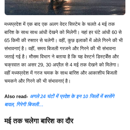
मध्यप्रदेश में एक बाद एक अलग वेदर सिस्टेम के चलते 4 मई तक
बारिश के साथ साथ आंधी देखने को मिलेगी। यहां हर घंटे आंधी 60 से
65 किमी की रफ्तार से चलेगी। वहीं, कुछ इलाकों में ओले गिरने की भी
संभावनाएं है। वहीं, समय बिजली गरजने और गिरने की भी संभावना
जताई गई है। मौसम विभाग ने बताया है कि यह वेस्टर्न डिस्टर्बेंस और
चक्रवात का असर 29, 30 अप्रैल से 4 मई तक देखने को मिलेगा।
वहीं मध्यप्रदेश में गरज चमक के साथ बारिश और आकाशीय बिजली
चमकने और गिरने की भी संभावनाएं है।
Also read-
अगले 24 घंटों में प्रदेश के इन 10 जिलों में बरसेंगे
बादल, गिरेगी बिजली…
मई तक चलेगा बारिश का दौर