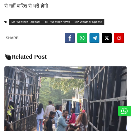
से नहीं बारिश से भरी होगी।
Mp Weather Forecast
MP Weather News
MP Weather Update
SHARE.
Related Post