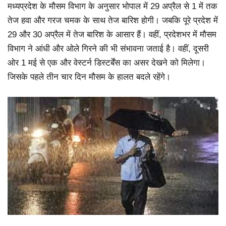
मध्यप्रदेश के मौसम विभाग के अनुसार भोपाल में 29 अप्रैल से 1 में तक
तेज हवा और गरज चमक के साथ तेज बारिश होगी। जबकि पूरे प्रदेश में
29 और 30 अप्रैल में तेज बारिश के आसार हैं। वहीं, प्रदेशभर में मौसम
विभाग ने आंधी और ओले गिरने की भी संभावना जताई है। वहीं, दूसरी
ओर 1 मई से एक और वेस्टर्न डिस्टर्बेंस का असर देखने को मिलेगा।
जिसके पहले तीन चार दिन मौसम के हालत बदले रहेंगे।