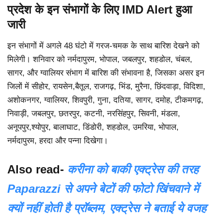
प्रदेश के इन संभागों के लिए IMD Alert हुआ
जारी
इन संभागों में अगले 48 घंटो में गरज-चमक के साथ बारिश देखने को
मिलेगी। शनिवार को नर्मदापुरम, भोपाल, जबलपुर, शहडोल, चंबल,
सागर, और ग्वालियर संभाग में बारिश की संभावना है, जिसका असर इन
जिलों में सीहोर, रायसेन,बैतूल, राजगढ़, भिंड, मुरैना, छिंदवाड़ा, विदिशा,
अशोकनगर, ग्वालियर, शिवपुरी, गुना, दतिया, सागर, दमोह, टीकमगढ़,
निवाड़ी, जबलपुर, छतरपुर, कटनी, नरसिंहपुर, सिवनी, मंडला,
अनूपपुर,श्योपुर, बालाघाट, डिंडोरी, शहडोल, उमरिया, भोपाल,
नर्मदापुरम, हरदा और पन्ना दिखेगा।
Also read-
करीना को बाकी एक्ट्रेस की तरह
Paparazzi से अपने बेटों की फोटो खिंचवाने में
क्यों नहीं होती है प्रॉब्लम, एक्ट्रेस ने बताई ये वजह