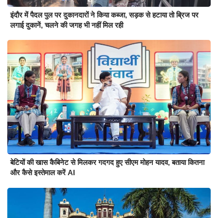
इंदौर में पैदल पुल पर दुकानदारों ने किया कब्जा, सड़क से हटाया तो ब्रिज पर
लगाई दुकानें, चलने की जगह भी नहीं मिल रही
बेटियों की खास कैबिनेट से मिलकर गदगद हुए सीएम मोहन यादव, बताया कितना
और कैसे इस्तेमाल करें AI