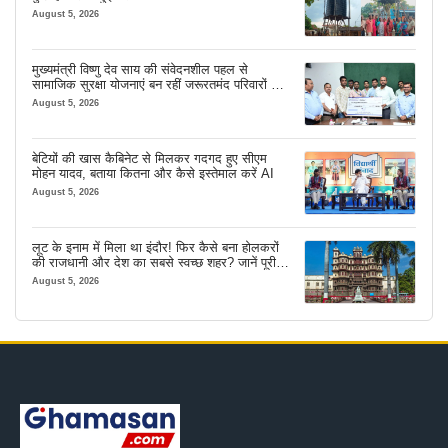
August 5, 2026
मुख्यमंत्री विष्णु देव साय की संवेदनशील पहल से
सामाजिक सुरक्षा योजनाएं बन रहीं जरूरतमंद परिवारों का
मजबूत सहारा
August 5, 2026
बेटियों की खास कैबिनेट से मिलकर गदगद हुए सीएम
मोहन यादव, बताया कितना और कैसे इस्तेमाल करें AI
August 5, 2026
लूट के इनाम में मिला था इंदौर! फिर कैसे बना होलकरों
की राजधानी और देश का सबसे स्वच्छ शहर? जानें पूरी
कहानी
August 5, 2026