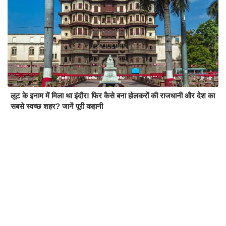
लूट के इनाम में मिला था इंदौर! फिर कैसे बना होलकरों की राजधानी और देश का
सबसे स्वच्छ शहर? जानें पूरी कहानी