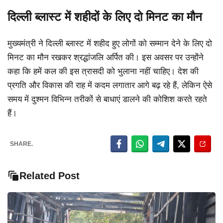
दिल्ली ब्लास्ट में शहीदों के लिए दो मिनट का मौन
मुख्यमंत्री ने दिल्ली ब्लास्ट में शहीद हुए लोगों को सम्मान देने के लिए दो
मिनट का मौन रखकर श्रद्धांजलि अर्पित की। इस अवसर पर उन्होंने
कहा कि हमें कल की इस त्रासदी को भुलाना नहीं चाहिए। देश की
प्रगति और विकास की राह में कदम लगातार आगे बढ़ रहे हैं, लेकिन ऐसे
समय में दुश्मन विभिन्न तरीकों से बाधाएं डालने की कोशिश करते रहते
हैं।
SHARE.
Related Post