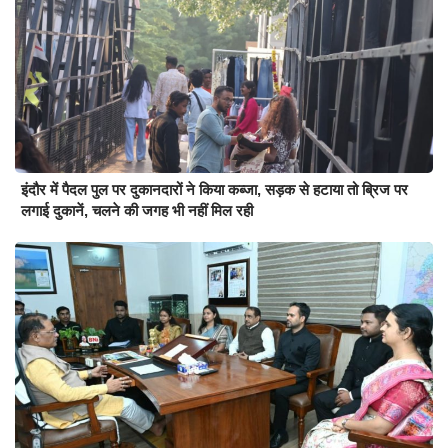
इंदौर में पैदल पुल पर दुकानदारों ने किया कब्जा, सड़क से हटाया तो ब्रिज पर
लगाई दुकानें, चलने की जगह भी नहीं मिल रही