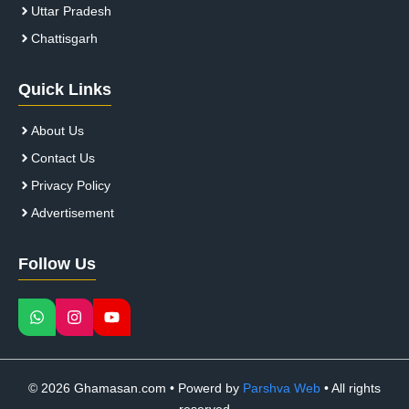
Uttar Pradesh
Chattisgarh
Quick Links
About Us
Contact Us
Privacy Policy
Advertisement
Follow Us
© 2026 Ghamasan.com • Powerd by
Parshva Web
• All rights
reserved