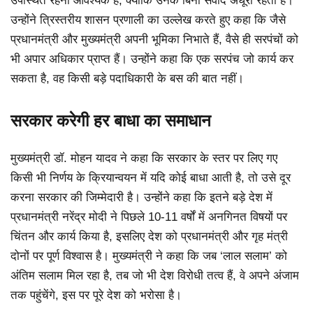
उपस्थित रहना आवश्यक है, क्योंकि उनके बिना संवाद अधूरा रहता है।
उन्होंने त्रिस्तरीय शासन प्रणाली का उल्लेख करते हुए कहा कि जैसे
प्रधानमंत्री और मुख्यमंत्री अपनी भूमिका निभाते हैं, वैसे ही सरपंचों को
भी अपार अधिकार प्राप्त हैं। उन्होंने कहा कि एक सरपंच जो कार्य कर
सकता है, वह किसी बड़े पदाधिकारी के बस की बात नहीं।
सरकार करेगी हर बाधा का समाधान
मुख्यमंत्री डॉ. मोहन यादव ने कहा कि सरकार के स्तर पर लिए गए
किसी भी निर्णय के क्रियान्वयन में यदि कोई बाधा आती है, तो उसे दूर
करना सरकार की जिम्मेदारी है। उन्होंने कहा कि इतने बड़े देश में
प्रधानमंत्री नरेंद्र मोदी ने पिछले 10-11 वर्षों में अनगिनत विषयों पर
चिंतन और कार्य किया है, इसलिए देश को प्रधानमंत्री और गृह मंत्री
दोनों पर पूर्ण विश्वास है। मुख्यमंत्री ने कहा कि जब ‘लाल सलाम’ को
अंतिम सलाम मिल रहा है, तब जो भी देश विरोधी तत्व हैं, वे अपने अंजाम
तक पहुंचेंगे, इस पर पूरे देश को भरोसा है।