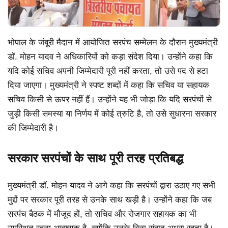
भोपाल के जंबूरी मैदान में आयोजित सरपंच सम्मेलन के दौरान मुख्यमंत्री
डॉ. मोहन यादव ने अधिकारियों को कड़ा संदेश दिया। उन्होंने कहा कि
यदि कोई सचिव अपनी जिम्मेदारी पूरी नहीं करता, तो उसे पद से हटा
दिया जाएगा। मुख्यमंत्री ने स्पष्ट शब्दों में कहा कि सचिव या सहायक
सचिव किसी से ऊपर नहीं हैं। उन्होंने यह भी जोड़ा कि यदि सरपंचों से
जुड़ी किसी समस्या या निर्णय में कोई त्रुटि है, तो उसे सुधारना सरकार
की जिम्मेदारी है।
सरकार सरपंचों के साथ पूरी तरह प्रतिबद्ध
मुख्यमंत्री डॉ. मोहन यादव ने आगे कहा कि सरपंचों द्वारा उठाए गए सभी
मुद्दों पर सरकार पूरी तरह से उनके साथ खड़ी है। उन्होंने कहा कि जब
सरपंच बैठक में मौजूद हों, तो सचिव और रोजगार सहायक का भी