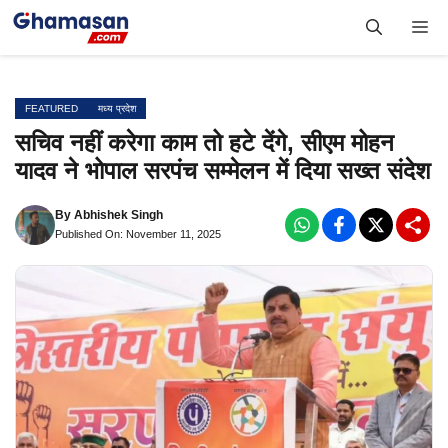
Skip
Me
to
content
FEATURED
मध्य प्रदेश
सचिव नहीं करेगा काम तो हटे देंगे, सीएम मोहन
यादव ने भोपाल सरपंच सम्मेलन में दिया सख्त संदेश
By
Abhishek Singh
Published On: November 11, 2025