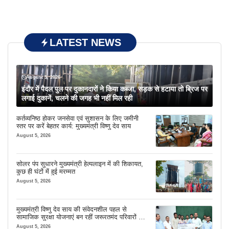
LATEST NEWS
August 5, 2026
इंदौर में पैदल पुल पर दुकानदारों ने किया कब्जा, सड़क से हटाया तो ब्रिज पर
लगाई दुकानें, चलने की जगह भी नहीं मिल रही
कर्तव्यनिष्ठ होकर जनसेवा एवं सुशासन के लिए जमीनी
स्तर पर करें बेहतर कार्य: मुख्यमंत्री विष्णु देव साय
August 5, 2026
सोलर पंप सुधारने मुख्यमंत्री हेल्पलाइन में की शिकायत,
कुछ ही घंटों में हुई मरम्मत
August 5, 2026
मुख्यमंत्री विष्णु देव साय की संवेदनशील पहल से
सामाजिक सुरक्षा योजनाएं बन रहीं जरूरतमंद परिवारों का
मजबूत सहारा
August 5, 2026