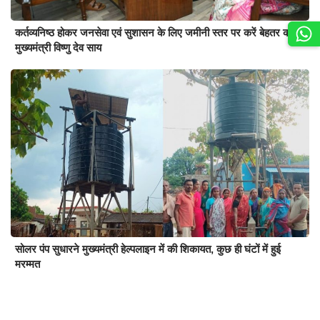
कर्तव्यनिष्ठ होकर जनसेवा एवं सुशासन के लिए जमीनी स्तर पर करें बेहतर कार्य:
मुख्यमंत्री विष्णु देव साय
सोलर पंप सुधारने मुख्यमंत्री हेल्पलाइन में की शिकायत, कुछ ही घंटों में हुई
मरम्मत