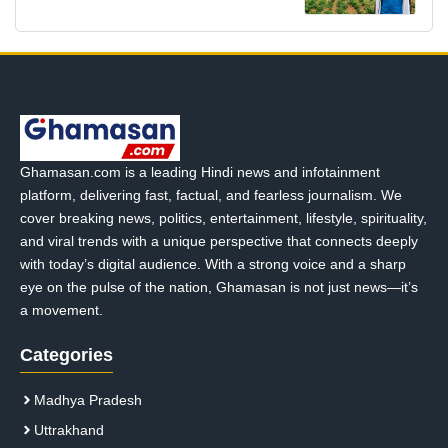
Ghamasan.com is a leading Hindi news and infotainment
platform, delivering fast, factual, and fearless journalism. We
cover breaking news, politics, entertainment, lifestyle, spirituality,
and viral trends with a unique perspective that connects deeply
with today’s digital audience. With a strong voice and a sharp
eye on the pulse of the nation, Ghamasan is not just news—it’s
a movement.
Categories
Madhya Pradesh
Uttrakhand