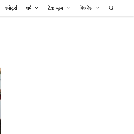
स्पोर्ट्स
धर्म
टेक न्यूज़
बिजनेस