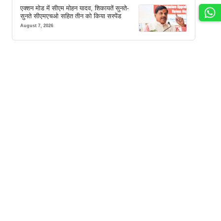
एक्शन मोड में सीएम मोहन यादव, शिकायतें सुनते-
सुनते सीएमएचओ सहित तीन को किया सस्पेंड
August 7, 2026