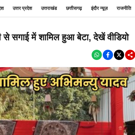
देश
उत्तर प्रदेश
उत्तराखंड
छत्तीसगढ़
इंदौर न्यूज़
राजनीति
से सगाई में शामिल हुआ बेटा, देखें वीडियो