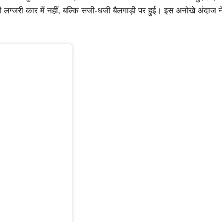
ी लग्जरी कार में नहीं, बल्कि सजी-धजी बैलगाड़ी पर हुई। इस अनोखे अंदाज न