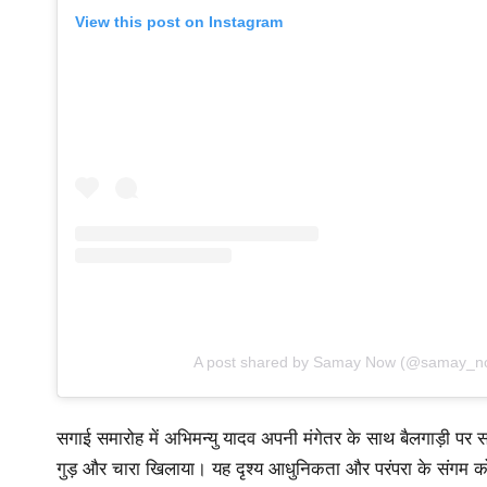
View this post on Instagram
A post shared by Samay Now (@samay_n
सगाई समारोह में अभिमन्यु यादव अपनी मंगेतर के साथ बैलगाड़ी पर सवा
गुड़ और चारा खिलाया। यह दृश्य आधुनिकता और परंपरा के संगम को 