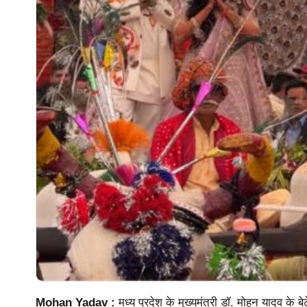
Mohan Yadav :
मध्य प्रदेश के मुख्यमंत्री डॉ. मोहन यादव के ब