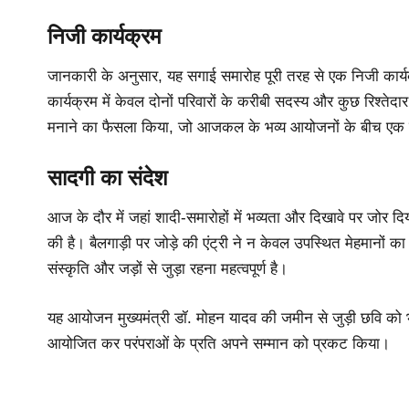
निजी कार्यक्रम
जानकारी के अनुसार, यह सगाई समारोह पूरी तरह से एक निजी कार्
कार्यक्रम में केवल दोनों परिवारों के करीबी सदस्य और कुछ रिश्तेद
मनाने का फैसला किया, जो आजकल के भव्य आयोजनों के बीच एक स
सादगी का संदेश
आज के दौर में जहां शादी-समारोहों में भव्यता और दिखावे पर जोर दि
की है। बैलगाड़ी पर जोड़े की एंट्री ने न केवल उपस्थित मेहमानों क
संस्कृति और जड़ों से जुड़ा रहना महत्वपूर्ण है।
यह आयोजन मुख्यमंत्री डॉ. मोहन यादव की जमीन से जुड़ी छवि को भी 
आयोजित कर परंपराओं के प्रति अपने सम्मान को प्रकट किया।