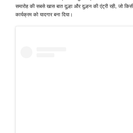
समारोह की सबसे खास बात दूल्हा और दुल्हन की एंट्री रही, जो किस
कार्यक्रम को यादगार बना दिया।