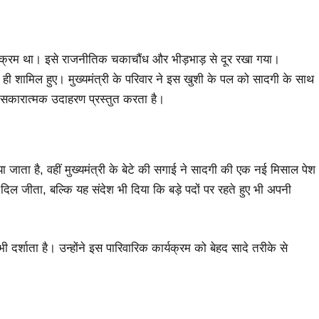
यक्रम था। इसे राजनीतिक चकाचौंध और भीड़भाड़ से दूर रखा गया।
ार ही शामिल हुए। मुख्यमंत्री के परिवार ने इस खुशी के पल को सादगी के साथ
कारात्मक उदाहरण प्रस्तुत करता है।
या जाता है, वहीं मुख्यमंत्री के बेटे की सगाई ने सादगी की एक नई मिसाल पेश
ा दिल जीता, बल्कि यह संदेश भी दिया कि बड़े पदों पर रहते हुए भी अपनी
दर्शाता है। उन्होंने इस पारिवारिक कार्यक्रम को बेहद सादे तरीके से