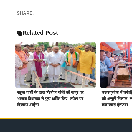
SHARE.
Related Post
राहुल गांधी के दादा फिरोज गांधी की कब्र पर
उत्तरप्रदेश में कांवड
भाजपा विधायक ने पुष्प अर्पित किए, उपेक्षा पर
की अनूठी मिसाल, सात
दिखाया आईना
तक खास इंतजाम