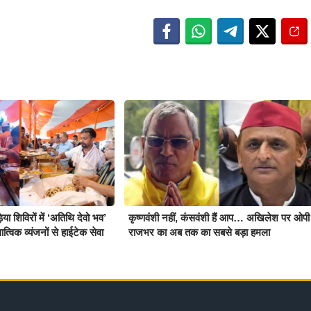
़िया शिविरों में ‘अतिथि देवो भव’
कृष्णवंशी नहीं, कंसवंशी हैं आप… अखिलेश पर ओपी
्विक व्यंजनों से हाईटेक सेवा
राजभर का अब तक का सबसे बड़ा हमला