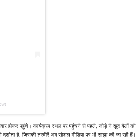
ow)
र होकर पहुंचे। कार्यक्रम स्थल पर पहुंचने से पहले, जोड़े ने खुद बैलों को
दर्शाता है, जिसकी तस्वीरें अब सोशल मीडिया पर भी साझा की जा रही हैं।