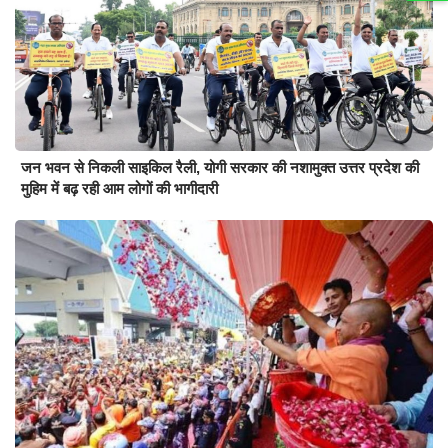
जन भवन से निकली साइकिल रैली, योगी सरकार की नशामुक्त उत्तर प्रदेश की
मुहिम में बढ़ रही आम लोगों की भागीदारी