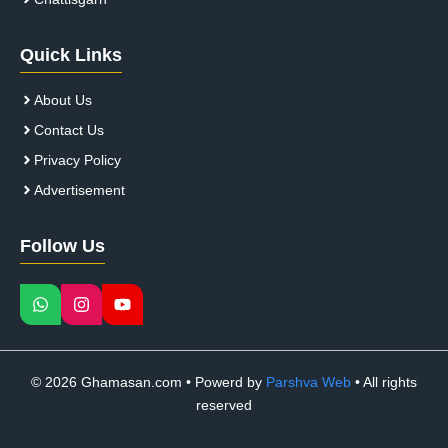
Quick Links
About Us
Contact Us
Privacy Policy
Advertisement
Follow Us
© 2026 Ghamasan.com • Powerd by
Parshva Web
• All rights
reserved