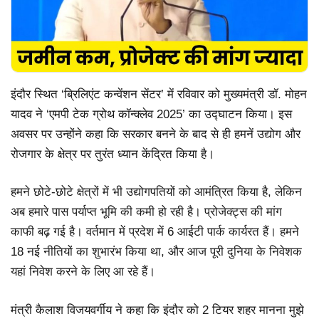
इंदौर स्थित ‘ब्रिलिएंट कन्वेंशन सेंटर’ में रविवार को मुख्यमंत्री डॉ. मोहन
यादव ने ‘एमपी टेक ग्रोथ कॉन्क्लेव 2025’ का उद्घाटन किया। इस
अवसर पर उन्होंने कहा कि सरकार बनने के बाद से ही हमनें उद्योग और
रोजगार के क्षेत्र पर तुरंत ध्यान केंद्रित किया है।
हमने छोटे-छोटे क्षेत्रों में भी उद्योगपतियों को आमंत्रित किया है, लेकिन
अब हमारे पास पर्याप्त भूमि की कमी हो रही है। प्रोजेक्ट्स की मांग
काफी बढ़ गई है। वर्तमान में प्रदेश में 6 आईटी पार्क कार्यरत हैं। हमने
18 नई नीतियों का शुभारंभ किया था, और आज पूरी दुनिया के निवेशक
यहां निवेश करने के लिए आ रहे हैं।
मंत्री कैलाश विजयवर्गीय ने कहा कि इंदौर को 2 टियर शहर मानना मुझे