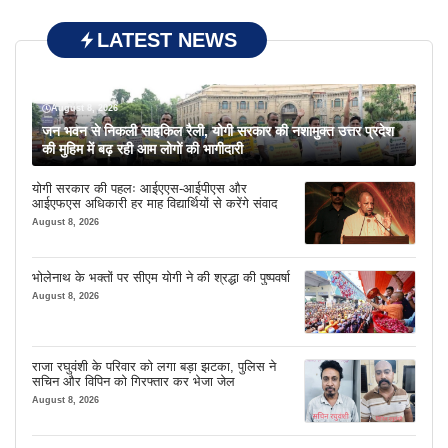
LATEST NEWS
August 8, 2026
जन भवन से निकली साइकिल रैली, योगी सरकार की नशामुक्त उत्तर प्रदेश
की मुहिम में बढ़ रही आम लोगों की भागीदारी
योगी सरकार की पहलः आईएएस-आईपीएस और
आईएफएस अधिकारी हर माह विद्यार्थियों से करेंगे संवाद
August 8, 2026
भोलेनाथ के भक्तों पर सीएम योगी ने की श्रद्धा की पुष्पवर्षा
August 8, 2026
राजा रघुवंशी के परिवार को लगा बड़ा झटका, पुलिस ने
सचिन और विपिन को गिरफ्तार कर भेजा जेल
August 8, 2026