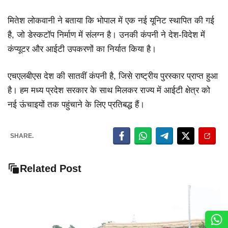
मितेश लोकवानी ने बताया कि भोपाल में एक नई यूनिट स्थापित की गई
है, जो डेस्कटॉप निर्माण में संलग्न है। उनकी कंपनी ने देश-विदेश में
कंप्यूटर और आईटी उपकरणों का निर्यात किया है।
एचएलबीएस देश की सातवीं कंपनी है, जिसे राष्ट्रीय पुरस्कार प्राप्त हुआ
है। हम मध्य प्रदेश सरकार के साथ मिलकर राज्य में आईटी क्षेत्र को
नई ऊंचाइयों तक पहुंचाने के लिए प्रतिबद्ध हैं।
SHARE.
Related Post