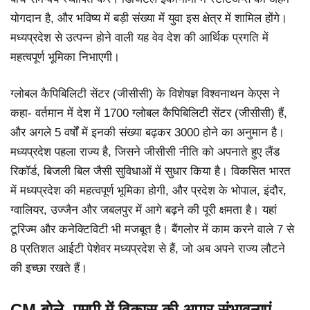
योगदान है, और भविष्य में बड़ी संख्या में युवा इस क्षेत्र में शामिल होंगे।
मध्यप्रदेश से उत्पन्न होने वाली यह वेव देश की आर्थिक प्रगति में
महत्वपूर्ण भूमिका निभाएगी।
ग्लोबल कैपिबिलिटी सेंटर (जीसीसी) के विशेषज्ञ विश्वनाथन केएस ने
कहा- वर्तमान में देश में 1700 ग्लोबल कैपिबिलिटी सेंटर (जीसीसी) हैं,
और अगले 5 वर्षों में इनकी संख्या बढ़कर 3000 होने का अनुमान है।
मध्यप्रदेश पहला राज्य है, जिसने जीसीसी नीति को अपनाते हुए लैंड
रिकॉर्ड, बिजली बिल जैसी सुविधाओं में सुधार किया है। विकसित भारत
में मध्यप्रदेश की महत्वपूर्ण भूमिका होगी, और प्रदेश के भोपाल, इंदौर,
ग्वालियर, उज्जैन और जबलपुर में आगे बढ़ने की पूरी क्षमता है। यहां
टूरिज्म और कनेक्टिविटी भी मजबूत है। बैंगलोर में काम करने वाले 7 से
8 प्रतिशत आईटी पेशेवर मध्यप्रदेश से हैं, जो अब अपने राज्य लौटने
की इच्छा रखते हैं।
CM बोले, एमपी में विकास की अपार संभावनाएं