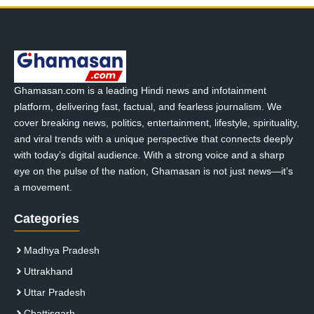
Ghamasan.com is a leading Hindi news and infotainment
platform, delivering fast, factual, and fearless journalism. We
cover breaking news, politics, entertainment, lifestyle, spirituality,
and viral trends with a unique perspective that connects deeply
with today’s digital audience. With a strong voice and a sharp
eye on the pulse of the nation, Ghamasan is not just news—it’s
a movement.
Categories
Madhya Pradesh
Uttrakhand
Uttar Pradesh
Chattisgarh