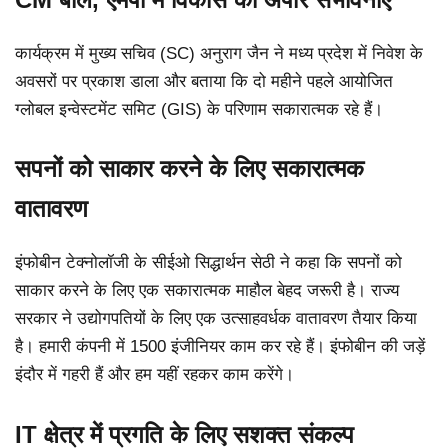
कार्यक्रम में मुख्य सचिव (SC) अनुराग जैन ने मध्य प्रदेश में निवेश के
अवसरों पर प्रकाश डाला और बताया कि दो महीने पहले आयोजित
ग्लोबल इन्वेस्टमेंट समिट (GIS) के परिणाम सकारात्मक रहे हैं।
सपनों को साकार करने के लिए सकारात्मक
वातावरण
इंफोबीन टेक्नोलॉजी के सीईओ सिद्धार्थन सेठी ने कहा कि सपनों को
साकार करने के लिए एक सकारात्मक माहौल बेहद जरूरी है। राज्य
सरकार ने उद्योगपतियों के लिए एक उत्साहवर्धक वातावरण तैयार किया
है। हमारी कंपनी में 1500 इंजीनियर काम कर रहे हैं। इंफोबीन की जड़ें
इंदौर में गहरी हैं और हम यहीं रहकर काम करेंगे।
IT क्षेत्र में प्रगति के लिए सशक्त संकल्प