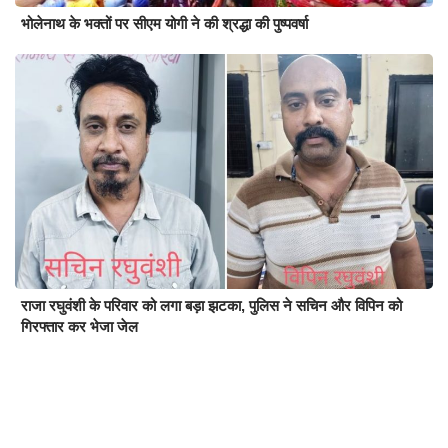
भोलेनाथ के भक्तों पर सीएम योगी ने की श्रद्धा की पुष्पवर्षा
राजा रघुवंशी के परिवार को लगा बड़ा झटका, पुलिस ने सचिन और विपिन को
गिरफ्तार कर भेजा जेल