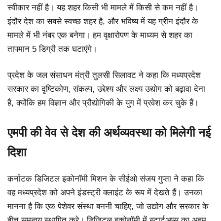
स्वीकार नहीं है। यह शहर किसी भी मामले में किसी से कम नहीं है।
इंदौर देश का सबसे स्वच्छ शहर है, और भविष्य में यह ग्रीन इंदौर के
मामले में भी नंबर एक बनेगा। हम वृक्षारोपण के माध्यम से शहर का
तापमान 5 डिग्री तक घटाएंगे।
प्रदेश के जल संसाधन मंत्री तुलसी सिलावट ने कहा कि मध्यप्रदेश
सरकार का दृष्टिकोण, संकल्प, उद्देश्य और लक्ष्य उद्योग को बढ़ावा देना
है, क्योंकि हम विज्ञान और प्रौद्योगिकी के युग में प्रवेश कर चुके हैं।
एमपी की वेव से देश की अर्थव्यवस्था को मिलेगी नई
दिशा
कर्नाटक डिजिटल इकोनॉमी मिशन के सीईओ संजय गुप्ता ने कहा कि
वह मध्यप्रदेश को अपने इंडस्ट्री क्लाइंट के रूप में देखते हैं। उनका
मानना है कि एक पेशेवर संस्था बननी चाहिए, जो उद्योग और सरकार के
बीच समन्वय स्थापित करे। डिजिटल इकोनॉमी में स्टार्टअप्स का अहम