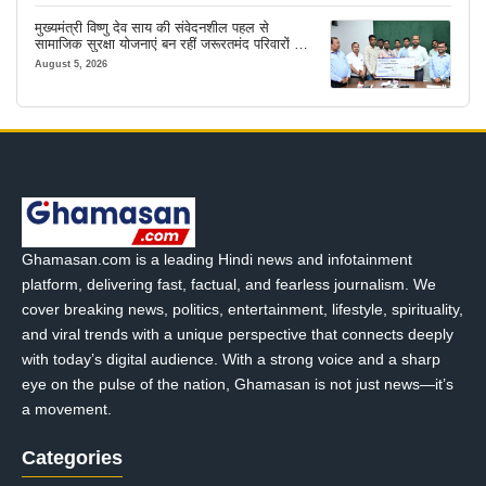
मुख्यमंत्री विष्णु देव साय की संवेदनशील पहल से
सामाजिक सुरक्षा योजनाएं बन रहीं जरूरतमंद परिवारों का
मजबूत सहारा
August 5, 2026
Ghamasan.com is a leading Hindi news and infotainment
platform, delivering fast, factual, and fearless journalism. We
cover breaking news, politics, entertainment, lifestyle, spirituality,
and viral trends with a unique perspective that connects deeply
with today’s digital audience. With a strong voice and a sharp
eye on the pulse of the nation, Ghamasan is not just news—it’s
a movement.
Categories