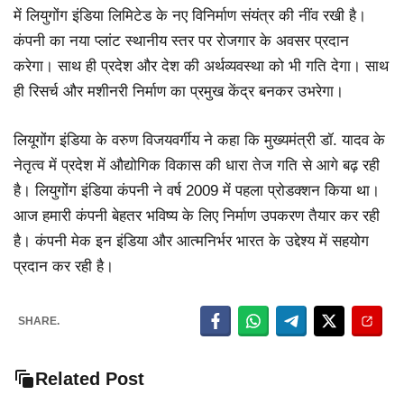
में लियुगोंग इंडिया लिमिटेड के नए विनिर्माण संयंत्र की नींव रखी है।
कंपनी का नया प्लांट स्थानीय स्तर पर रोजगार के अवसर प्रदान
करेगा। साथ ही प्रदेश और देश की अर्थव्यवस्था को भी गति देगा। साथ
ही रिसर्च और मशीनरी निर्माण का प्रमुख केंद्र बनकर उभरेगा।
लियूगोंग इंडिया के वरुण विजयवर्गीय ने कहा कि मुख्यमंत्री डॉ. यादव के
नेतृत्व में प्रदेश में औद्योगिक विकास की धारा तेज गति से आगे बढ़ रही
है। लियुगोंग इंडिया कंपनी ने वर्ष 2009 में पहला प्रोडक्शन किया था।
आज हमारी कंपनी बेहतर भविष्य के लिए निर्माण उपकरण तैयार कर रही
है। कंपनी मेक इन इंडिया और आत्मनिर्भर भारत के उद्देश्य में सहयोग
प्रदान कर रही है।
SHARE.
Related Post