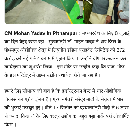
CM Mohan Yadav in Pithampur :
मध्यप्रदेश के लिए 8 जुलाई
का दिन बेहद खास रहा। मुख्यमंत्री डॉ. मोहन यादव ने धार जिले के
पीथमपुर औद्योगिक क्षेत्र में लियुगोंग इंडिया प्राइवेट लिमिटेड की 272
करोड़ की नई यूनिट का भूमि-पूजन किया। उन्होंने दीप प्रज्ज्वलन कर
कार्यक्रम का शुभारंभ किया। इस मौके पर उन्होंने कहा कि राजा भोज
के इस परिक्षेत्र में अहम उद्योग स्थापित होने जा रहा है।
हमारे लिए सौभाग्य की बात है कि इंडस्ट्रियल बेल्ट में धार औद्योगिक
विकास का ग्रोथ इंजन है। प्रधानमंत्री नरेंद्र मोदी के नेतृत्व में धार
की भुजाएं मजबूत हुईं। बीते 17 सितंबर को प्रधानमंत्री मोदी ने 6 लाख
से ज्यादा किसानों के लिए वस्त्र उद्योग का बहुत बड़ा पार्क यहां लोकार्पित
किया।