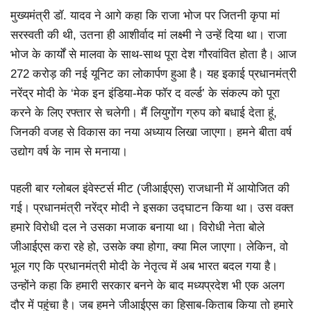
मुख्यमंत्री डॉ. यादव ने आगे कहा कि राजा भोज पर जितनी कृपा मां
सरस्वती की थी, उतना ही आशीर्वाद मां लक्ष्मी ने उन्हें दिया था। राजा
भोज के कार्यों से मालवा के साथ-साथ पूरा देश गौरवांवित होता है। आज
272 करोड़ की नई यूनिट का लोकार्पण हुआ है। यह इकाई प्रधानमंत्री
नरेंद्र मोदी के ‘मेक इन इंडिया-मेक फॉर द वर्ल्ड’ के संकल्प को पूरा
करने के लिए रफ्तार से चलेगी। मैं लियुगोंग ग्रुप को बधाई देता हूं,
जिनकी वजह से विकास का नया अध्याय लिखा जाएगा। हमने बीता वर्ष
उद्योग वर्ष के नाम से मनाया।
पहली बार ग्लोबल इंवेस्टर्स मीट (जीआईएस) राजधानी में आयोजित की
गई। प्रधानमंत्री नरेंद्र मोदी ने इसका उद्घाटन किया था। उस वक्त
हमारे विरोधी दल ने उसका मजाक बनाया था। विरोधी नेता बोले
जीआईएस करा रहे हो, उसके क्या होगा, क्या मिल जाएगा। लेकिन, वो
भूल गए कि प्रधानमंत्री मोदी के नेतृत्व में अब भारत बदल गया है।
उन्होंने कहा कि हमारी सरकार बनने के बाद मध्यप्रदेश भी एक अलग
दौर में पहुंचा है। जब हमने जीआईएस का हिसाब-किताब किया तो हमारे