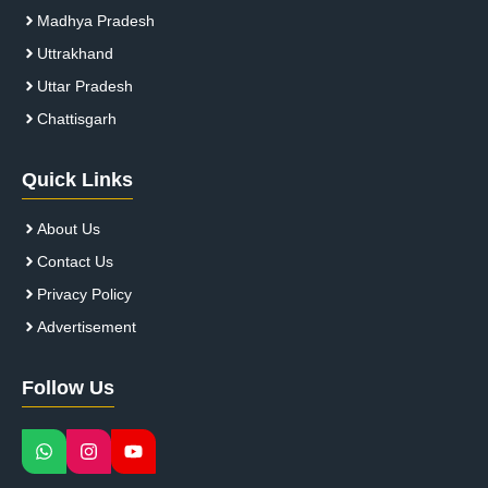
Madhya Pradesh
Uttrakhand
Uttar Pradesh
Chattisgarh
Quick Links
About Us
Contact Us
Privacy Policy
Advertisement
Follow Us