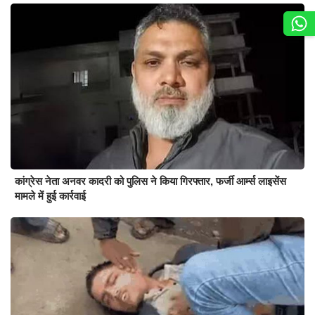
कांग्रेस नेता अनवर कादरी को पुलिस ने किया गिरफ्तार, फर्जी आर्म्स लाइसेंस
मामले में हुई कार्रवाई