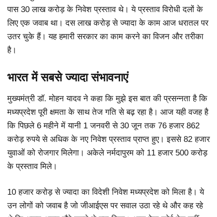
पास 30 लाख करोड़ के निवेश प्रस्ताव थे। ये प्रस्ताव विरोधी दलों के
लिए एक जवाब था। दस लाख करोड़ से ज्यादा के काम आज धरातल पर
उतर चुके हैं। यह हमारी सरकार का काम करने का विजन और तरीका
है।
भारत में सबसे ज्यादा संभावनाएं
मुख्यमंत्री डॉ. मोहन यादव ने कहा कि मुझे इस बात की प्रसन्नता है कि
मध्यप्रदेश पूरी क्षमता के साथ तेज गति से बढ़ रहा है। आज यही वजह है
कि पिछले 6 महीने में यानी 1 जनवरी से 30 जून तक 76 हजार 862
करोड़ रुपये से अधिक के नए निवेश प्रस्ताव प्राप्त हुए। इससे 82 हजार
युवाओं को रोजगार मिलेगा। अकेले नर्मदापुरम को 11 हजार 500 करोड़
के प्रस्ताव मिले।
10 हजार करोड़ से ज्यादा का विदेशी निवेश मध्यप्रदेश को मिला है। ये
उन लोगों को जवाब है जो जीआईएस पर सवाल उठा रहे थे और कह रहे