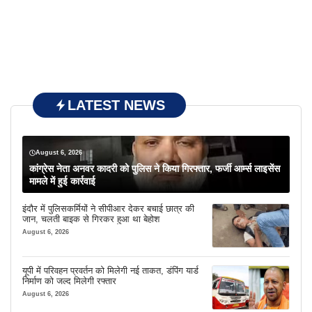
LATEST NEWS
August 6, 2026
कांग्रेस नेता अनवर कादरी को पुलिस ने किया गिरफ्तार, फर्जी आर्म्स लाइसेंस
मामले में हुई कार्रवाई
इंदौर में पुलिसकर्मियों ने सीपीआर देकर बचाई छात्र की
जान, चलती बाइक से गिरकर हुआ था बेहोश
August 6, 2026
यूपी में परिवहन प्रवर्तन को मिलेगी नई ताकत, डंपिंग यार्ड
निर्माण को जल्द मिलेगी रफ्तार
August 6, 2026