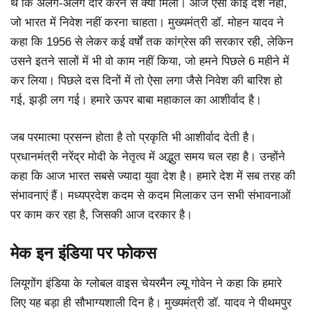
थे कि अलग-अलग दौरे करने से क्या मिला। आज ऐसा कोई देश नहीं,
जो भारत में निवेश नहीं करना चाहता। मुख्यमंत्री डॉ. मोहन यादव ने
कहा कि 1956 से लेकर कई वर्षों तक कांग्रेस की सरकार रही, लेकिन
उसने इतने सालों में भी वो काम नहीं किया, जो हमने पिछले 6 महीने में
कर लिया। पिछले दस दिनों में तो ऐसा लगा जैसे निवेश की बारिश हो
गई, झड़ी लग गई। हमारे ऊपर बाबा महाकाल का आशीर्वाद है।
जब परमात्मा प्रसन्न होता है तो प्रकृति भी आशीर्वाद देती है।
प्रधानमंत्री नरेंद्र मोदी के नेतृत्व में अद्भुत समय चल रहा है। उन्होंने
कहा कि आज भारत सबसे ज्यादा युवा देश है। हमारे देश में सब तरह की
संभावनाएं हैं। मध्यप्रदेश कदम से कदम मिलाकर उन सभी संभावनाओं
पर काम कर रहा है, जिसकी आज दरकार है।
मेक इन इंडिया पर फोकस
लियूगोंग इंडिया के ग्लोबल वाइस चेयरमैन ल्यू गोवेन ने कहा कि हमारे
लिए यह बड़ा ही सौभाग्यशाली दिन है। मुख्यमंत्री डॉ. यादव ने पीथमपुर