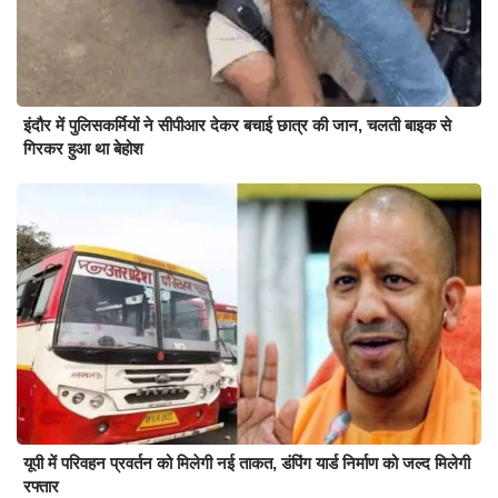
इंदौर में पुलिसकर्मियों ने सीपीआर देकर बचाई छात्र की जान, चलती बाइक से
गिरकर हुआ था बेहोश
यूपी में परिवहन प्रवर्तन को मिलेगी नई ताकत, डंपिंग यार्ड निर्माण को जल्द मिलेगी
रफ्तार