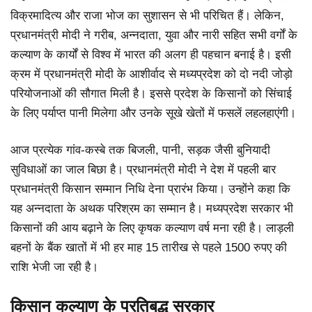
विक्रमादित्य और राजा भोज का सुशासन से भी परिचित हैं। लेकिन,
प्रधानमंत्री मोदी ने गरीब, अन्नदाता, युवा और नारी सहित सभी वर्गों के
कल्याण के कार्यों से विश्व में भारत की अलग ही पहचान बनाई है। इसी
क्रम में प्रधानमंत्री मोदी के आशीर्वाद से मध्यप्रदेश को दो नदी जोड़ो
परियोजनाओं की सौगात मिली है। इससे प्रदेश के किसानों को सिंचाई
के लिए पर्याप्त पानी मिलेगा और उनके सूखे खेतों में फसलें लहलहाएंगी।
आज प्रत्येक गांव-कस्बे तक बिजली, पानी, सड़क जैसी बुनियादी
सुविधाओं का जाल बिछा है। प्रधानमंत्री मोदी ने देश में पहली बार
प्रधानमंत्री किसान सम्मान निधि देना प्रारंभ किया। उन्होंने कहा कि
यह अन्नदाता के अथक परिश्रम का सम्मान है। मध्यप्रदेश सरकार भी
किसानों की आय बढ़ाने के लिए कृषक कल्याण वर्ष मना रही है। लाड़ली
बहनों के बैंक खातों में भी हर माह 15 तारीख से पहले 1500 रुपए की
राशि भेजी जा रही है।
किसान कल्याण के प्रतिबद्ध सरकार