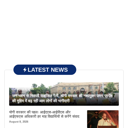
LATEST NEWS
August 8, 2026
जन भवन से निकली साइकिल रैली, योगी सरकार की नशामुक्त उत्तर प्रदेश
की मुहिम में बढ़ रही आम लोगों की भागीदारी
योगी सरकार की पहलः आईएएस-आईपीएस और
आईएफएस अधिकारी हर माह विद्यार्थियों से करेंगे संवाद
August 8, 2026