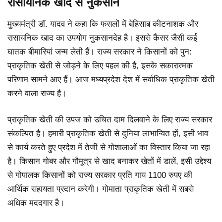
रासायनिक खाद से नुकसान
मुख्यमंत्री डॉ. यादव ने कहा कि फसलों में बेहिसाब कीटनाशक और
रासायनिक खाद का उपयोग नुकसानदेह है। इससे कैंसर जैसी कई
घातक बीमारियां जन्म लेती हैं। राज्य सरकार ने किसानों को पुन:
प्राकृतिक खेती से जोड़ने के लिए पहल की है, इसके सकारात्मक
परिणाम सामने आए हैं। आज मध्यप्रदेश देश में सर्वाधिक प्राकृतिक खेती
करने वाला राज्य है।
प्राकृतिक खेती की उपज को उचित दाम दिलवाने के लिए राज्य सरकार
संकल्पित है। हमारी प्राकृतिक खेती से दुनिया लाभान्वित हों, इसी भाव
से कार्य करते हुए प्रदेश में तेजी से गोशालाओं का विस्तार किया जा रहा
है। किसान गोबर और गौमूत्र से खाद बनाकर खेतों में डालें, इसी उद्देश्य
से गोपालक किसानों को राज्य सरकार प्रति गाय 1100 रुपए की
आर्थिक सहायता प्रदान करेगी। गोमाता प्राकृतिक खेती में सबसे
अधिक मददगार है।