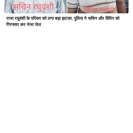
राजा रघुवंशी के परिवार को लगा बड़ा झटका, पुलिस ने सचिन और विपिन को
गिरफ्तार कर भेजा जेल