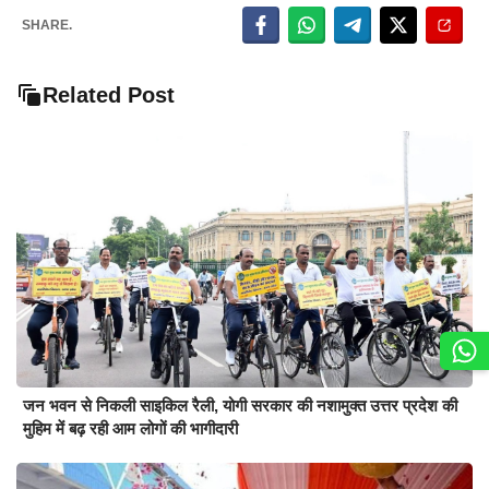
SHARE.
Related Post
जन भवन से निकली साइकिल रैली, योगी सरकार की नशामुक्त उत्तर प्रदेश की
मुहिम में बढ़ रही आम लोगों की भागीदारी