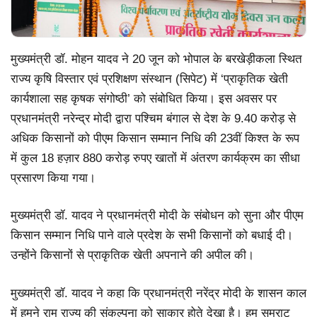
मुख्यमंत्री डॉ. मोहन यादव ने 20 जून को भोपाल के बरखेड़ीकला स्थित
राज्य कृषि विस्तार एवं प्रशिक्षण संस्थान (सिपेट) में ‘प्राकृतिक खेती
कार्यशाला सह कृषक संगोष्ठी’ को संबोधित किया। इस अवसर पर
प्रधानमंत्री नरेन्द्र मोदी द्वारा पश्चिम बंगाल से देश के 9.40 करोड़ से
अधिक किसानों को पीएम किसान सम्मान निधि की 23वीं किश्त के रूप
में कुल 18 हज़ार 880 करोड़ रुपए खातों में अंतरण कार्यक्रम का सीधा
प्रसारण किया गया।
मुख्यमंत्री डॉ. यादव ने प्रधानमंत्री मोदी के संबोधन को सुना और पीएम
किसान सम्मान निधि पाने वाले प्रदेश के सभी किसानों को बधाई दी।
उन्होंने किसानों से प्राकृतिक खेती अपनाने की अपील की।
मुख्यमंत्री डॉ. यादव ने कहा कि प्रधानमंत्री नरेंद्र मोदी के शासन काल
में हमने राम राज्य की संकल्पना को साकार होते देखा है। हम सम्राट