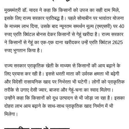
मुख्यमंत्री डॉ. यादव ने कहा कि किसानों को उपज का सही दाम मिले,
इसके लिए राज्य सरकार प्रतिबद्ध है। पहले सोयाबीन पर भावांतर योजना
के माध्यम लाभ दिया, उसके बाद न्यूनतम समर्थन मूल्य (एमएसपी) पर 40
रुपए प्रति क्विंटल बोनस देकर किसानों से गेहूं खरीदा है। राज्य सरकार
ने किसानों से गेहूं का एक-एक दाना खरीदकर उन्हें प्रति क्विंटल 2625
रुपए भुगतान किया है।
राज्य सरकार प्राकृतिक खेती के माध्यम से किसानों की आय बढ़ाने के
लिए प्रयास कर रही है। इससे धरती माता की उर्वरक क्षमता भी बढ़ेगी
और विदेशी रासायनिक खाद पर निर्भरता भी घटेगी। लोगों को प्राकृतिक
तरीके से उगाए देसी ज्वार, बाजरा और गेहूं-चना का स्वाद मिलेगा।
उन्होंने कहा कि किसानों को दूध उत्पादन से भी जोड़ा जा रहा है। इसका
दोहरा लाभ आय बढ़ाने के साथ-साथ प्राकृतिक खाद निर्माण में भी
मिलेगा।