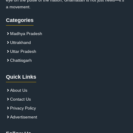
a movement.
Categories
Madhya Pradesh
Uttrakhand
Uttar Pradesh
Chattisgarh
Quick Links
About Us
Contact Us
Privacy Policy
Advertisement