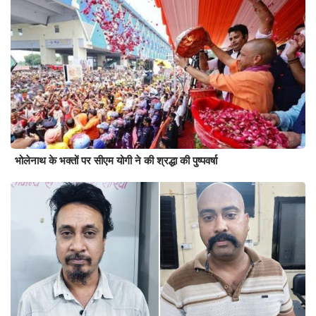
भोलेनाथ के भक्तों पर सीएम योगी ने की श्रद्धा की पुष्पवर्षा