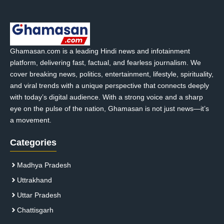
Ghamasan.com is a leading Hindi news and infotainment
platform, delivering fast, factual, and fearless journalism. We
cover breaking news, politics, entertainment, lifestyle, spirituality,
and viral trends with a unique perspective that connects deeply
with today’s digital audience. With a strong voice and a sharp
eye on the pulse of the nation, Ghamasan is not just news—it’s
a movement.
Categories
Madhya Pradesh
Uttrakhand
Uttar Pradesh
Chattisgarh