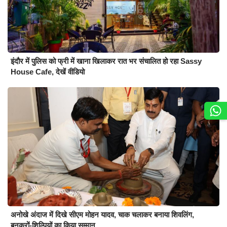
इंदौर में पुलिस को फ्री में खाना खिलाकर रात भर संचालित हो रहा Sassy
House Cafe, देखें वीडियो
अनोखे अंदाज में दिखे सीएम मोहन यादव, चाक चलाकर बनाया शिवलिंग,
बुनकरों-शिल्पियों का किया सम्मान