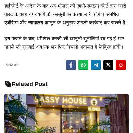
हाईकोर्ट के आदेश के बाद अब भोपाल की एमपी-एमएलए कोर्ट द्वारा जारी
वारंट के आधार पर आगे की कानूनी प्रक्रिया जारी रहेगी। संबंधित
एजेंसियां और न्यायालय कानून के अनुसार अगली कार्रवाई कर सकते हैं।
इस फैसले के बाद अभिषेक बनर्जी की कानूनी चुनौतियां बढ़ गई हैं और
मामले की सुनवाई अब एक बार फिर निचली अदालत में केंद्रित होगी।
SHARE.
Related Post