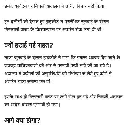
उनके आवेदन पर निचली अदालत ने उचित विचार नहीं किया।
इन दलीलों को देखते हुए हाईकोर्ट ने प्रारंभिक सुनवाई के दौरान
गिरफ्तारी वारंट के क्रियान्वयन पर अंतरिम रोक लगा दी थी।
क्यों हटाई गई राहत?
ताजा सुनवाई के दौरान हाईकोर्ट ने पाया कि पर्याप्त अवसर दिए जाने के
बावजूद याचिकाकर्ता की ओर से प्रभावी पैरवी नहीं की जा रही है।
अदालत में वकीलों की अनुपस्थिति को गंभीरता से लेते हुए कोर्ट ने
अंतरिम राहत समाप्त कर दी।
इसके साथ ही गिरफ्तारी वारंट पर लगी रोक हट गई और निचली अदालत
का आदेश दोबारा प्रभावी हो गया।
आगे क्या होगा?