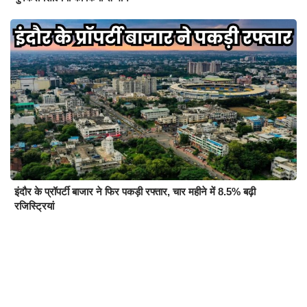
इंदौर के प्रॉपर्टी बाजार ने फिर पकड़ी रफ्तार, चार महीने में 8.5% बढ़ी
रजिस्ट्रियां