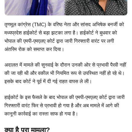
तृणमूल कांग्रेस (TMC) के वरिष्ठ नेता और सांसद अभिषेक बनर्जी को
मध्यप्रदेश हाईकोर्ट से बड़ा झटका लगा है। हाईकोर्ट ने बुधवार को
भोपाल की एमपी-एमएलए कोर्ट द्वारा जारी गिरफ्तारी वारंट पर लगी
अंतरिम रोक को समाप्त कर दिया।
अदालत में मामले की सुनवाई के दौरान उनकी ओर से प्रभावी पैरवी नहीं
की जा रही थी और वकील भी नियमित रूप से उपस्थित नहीं हो रहे थे।
इसके बाद कोर्ट ने पूर्व में दी गई राहत वापस ले ली।
हाईकोर्ट के इस फैसले के बाद भोपाल की एमपी-एमएलए कोर्ट द्वारा जारी
गिरफ्तारी वारंट फिर से प्रभावी हो गया है और अब मामले में आगे की
कानूनी कार्रवाई का रास्ता साफ हो गया है।
क्या है पूरा मामला?