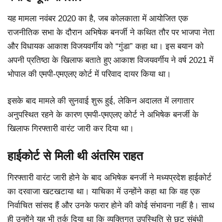
यह मामला नवंबर 2020 का है, जब कोलकाता में आयोजित एक
राजनीतिक सभा के दौरान अभिषेक बनर्जी ने कथित तौर पर भाजपा नेता
और विधायक आकाश विजयवर्गीय को “गुंडा” कहा था। इस बयान को
अपनी प्रतिष्ठा के खिलाफ बताते हुए आकाश विजयवर्गीय ने वर्ष 2021 में
भोपाल की एमपी-एमएलए कोर्ट में परिवाद दायर किया था।
इसके बाद मामले की सुनवाई शुरू हुई, लेकिन अदालत में लगातार
अनुपस्थित रहने के कारण एमपी-एमएलए कोर्ट ने अभिषेक बनर्जी के
खिलाफ गिरफ्तारी वारंट जारी कर दिया था।
हाईकोर्ट से मिली थी अंतरिम राहत
गिरफ्तारी वारंट जारी होने के बाद अभिषेक बनर्जी ने मध्यप्रदेश हाईकोर्ट
का दरवाजा खटखटाया था। याचिका में उन्होंने कहा था कि वह एक
निर्वाचित सांसद हैं और उनके फरार होने की कोई संभावना नहीं है। साथ
ही उन्होंने यह भी तर्क दिया था कि व्यक्तिगत उपस्थिति से छूट संबंधी