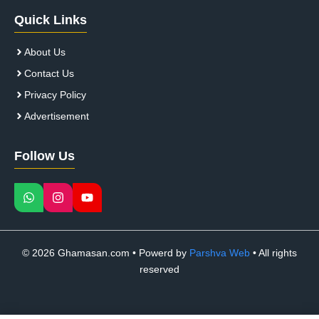
Quick Links
About Us
Contact Us
Privacy Policy
Advertisement
Follow Us
© 2026 Ghamasan.com • Powerd by
Parshva Web
• All rights
reserved