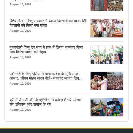
August 10, 2026
विशेष लेख : विष्णु सरकार ने बढ़ाया किसानों का मान-खेती
किसानी को मिला नया संबल
August 10, 2026
मुख्यमंत्री विष्णु देव साय ने हाथ में तिरंगा थामकर किया
भव्य तिरंगा यात्रा का नेतृत्व
August 10, 2026
पदोन्नति के लिए पुलिस ने माना प्रदेश के मुखिया का
आभार, सीएम मोहन यादव बोले- सरकार आपके लिए
सबकुछ करेगी
August 10, 2026
यूपी में जेन-जी की क्रिएटिविटी ने कांवड़ में भरे आस्था
संग इतिहास और समाज के रंग
August 10, 2026