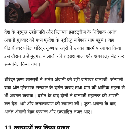
देश के प्रमुख उद्योगपति और रिलायंस इंडस्ट्रीज के निदेशक अनंत
अंबानी गुरुवार को मध्य प्रदेश के प्रसिद्ध बागेश्वर धाम पहुंचे। यहां
पीठाधीश्वर पंडित धीरेंद्र कृष्ण शास्त्री ने उनका आत्मीय स्वागत किया।
इस दौरान उन्हें मुद्गर, बालाजी की रुद्राक्ष माला और अंगवस्त्र भेंट कर
सम्मानित किया गया।
धीरेंद्र कृष्ण शास्त्री ने अनंत अंबानी को श्री बागेश्वर बालाजी, संन्यासी
बाबा और प्रेतराज सरकार के दर्शन कराए तथा धाम की धार्मिक महत्ता से
भी अवगत कराया। दर्शन के बाद दोनों ने बालाजी महाराज की आरती
कर देश, धर्म और जनकल्याण की कामना की। पूजा-अर्चना के बाद
अनंत अंबानी बेहद प्रसन्न और उत्साहित नजर आए।
11 कन्याओं का किया पूजन