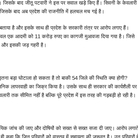
ै। जिसके बाद जीतू पटवारी ने इस पर सवाल खड़े किए हैं। सिवनी के केवलारी
 जिसके बाद अब प्रदेश की राजनीति में हलचल मच गई है।
ा बताया है और इसके साथ ही प्रदेश के सरकारी तंत्र पर आरोप लगाए हैं।
हा है। केवल एक आदमी को 11 करोड़ रुपए का कागजी मुआवजा दिया गया है। जिसे
आ है और इसकी जड़ गहरी है।
इतना बड़ा घोटाला हो सकता है तो बाकी 54 जिले की स्थिति क्या होगी?
शासनिक लापरवाही का जिक्र किया है। उसके साथ ही सरकार की कार्यशैली पर
री तक सीमित नहीं है बल्कि पूरे प्रदेश में इस तरह की गड़बड़ी हो रही है।
ीय न्यायिक जांच की जाए और दोषियों को सख्त से सख्त सजा दी जाए। आरोप लगात
ही कहा कि जिन परिवारों को वास्तव में सहायता की जरूरत है। उन परिवारों मे