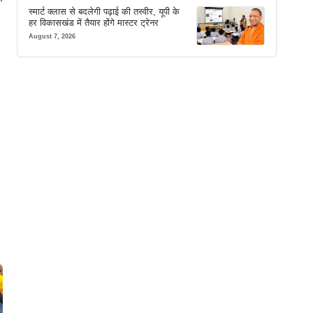
स्मार्ट क्लास से बदलेगी पढ़ाई की तस्वीर, यूपी के
हर विकासखंड में तैयार होंगे मास्टर ट्रेनर
August 7, 2026