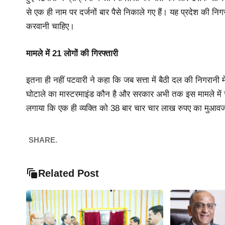
से एक ही नाम पर दर्जनों बार पैसे निकाले गए हैं। यह प्रदेश की नि
करवानी चाहिए।
मामले में 21 लोगों की गिरफ्तारी
इतना ही नहीं पटवारी ने कहा कि जब सत्ता में बैठी दल की निगरानी म
घोटाले का मास्टरमाइंड कौन है और सरकार अभी तक इस मामले में चु
लगाया कि एक ही व्यक्ति को 38 बार चार चार लाख रुपए का मुआवजा 
SHARE.
Related Post