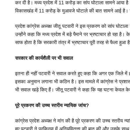
कर दी है। मध्य प्रदेश में 11 करोड़ का सांप घोटाला सामने आया ह
विकासखंड में 11 करोड़ के मुआवजे घोटाले की बात सामने आई है।
प्रदेश कांग्रेस अध्यक्ष जीतू पटवारी ने इस प्रकरण को सांप घोटाल
उन्होंने कहा कि मध्य प्रदेश में बड़े पैमाने पर भ्रष्टाचार हो र
साफ होता है कि सरकारी तंत्र में भ्रष्टाचार पूरी तरह से फैला हु
सरकार की कार्यशैली पर भी सवाल
इतना ही नहीं पटवारी ने सवाल करते हुए कहा कि अगर एक जिले में 
इसका अनुमान लगाना भी कठिन है। इस मामले में कांग्रेस ने प्र
भी सवाल खड़े किए हैं। जीतू पटवारी ने कहा कि यह घटना केवल केवला
पूरे प्रकरण की उच्च स्तरीय न्यायिक जांच?
कांग्रेस प्रदेश अध्यक्ष ने मांग की है पूरे प्रकरण की उच्च स्तर
हुए पटवारी ने प्रक्रिया में अनियमितत्ता की बात की और उसके साथ 