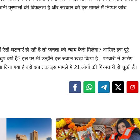
गरानी प्रणाली की विफलता है और सरकार को इस मामले में निष्पक्ष जांच
ें ऐसी घटनाएं हो रही है तो जनता को न्याय कैसे मिलेगा? आखिर इस पूरे
प क्यों है? इस पर भी उन्होंने इस सवाल खड़ा किया है। पटवारी ने आरोप
दिया गया है वहीं अब तक इस मामले में 21 लोगों की गिरफ्तारी हो चुकी है।