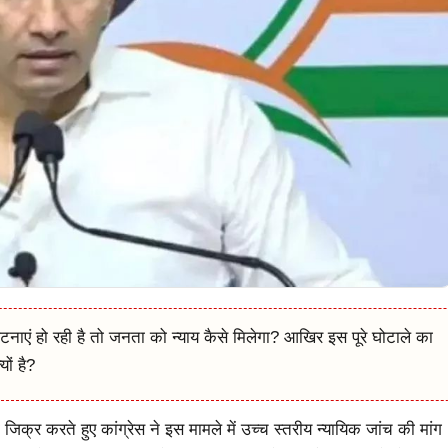
घटनाएं हो रही है तो जनता को न्याय कैसे मिलेगा? आखिर इस पूरे घोटाले का
ों है?
 जिक्र करते हुए कांग्रेस ने इस मामले में उच्च स्तरीय न्यायिक जांच की मांग