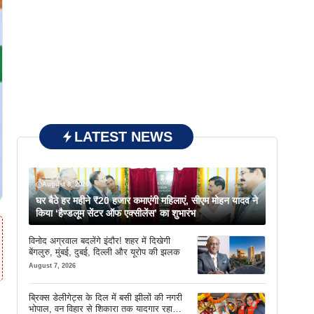
LATEST NEWS
August 8, 2026
घर बैठे हर महीने ₹20 हजार कमाएंगी महिलाएं, सीएम मोहन यादव ने
किया ‘हैण्डलूम सेंटर ऑफ एक्सीलेंस’ का शुभारंभ
विनोद अग्रवाल बदलेंगे इंदौर! शहर में दिखेगी
बेंगलुरु, मुंबई, दुबई, दिल्ली और यूरोप की झलक
August 7, 2026
ब्रिक्स डेलीगेट्स के दिल में बसी झीलों की नगरी
भोपाल, वन विहार से शिकारा तक यादगार रहा