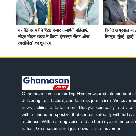
घर बैठे हर महीने ₹20 हजार कमाएंगी महिलाएं,
विनोद अग्रवाल बदलें
सीएम मोहन यादव ने किया ‘हैण्डलूम सेंटर ऑफ
बेंगलुरु, मुंबई, दु
एक्सीलेंस’ का शुभारंभ
Ghamasan.com is a leading Hindi news and infotainment pl
delivering fast, factual, and fearless journalism. We cover 
news, politics, entertainment, lifestyle, spirituality, and viral
with a unique perspective that connects deeply with today’s 
audience. With a strong voice and a sharp eye on the pulse
nation, Ghamasan is not just news—it’s a movement.