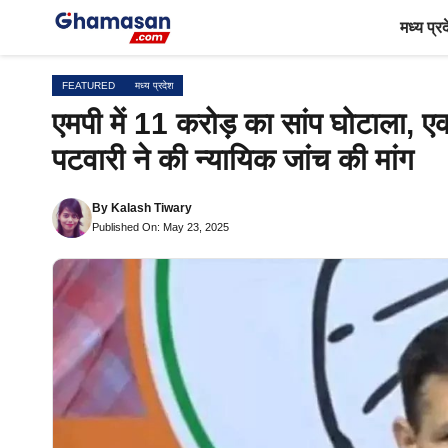
Skip
मध्य प्र
to
content
FEATURED
मध्य प्रदेश
एमपी में 11 करोड़ का सांप घोटाला,
पटवारी ने की न्यायिक जांच की मांग
By
Kalash Tiwary
Published On: May 23, 2025