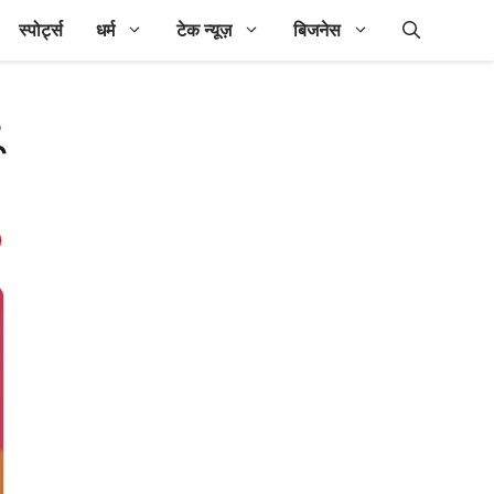
स्पोर्ट्स
धर्म
टेक न्यूज़
बिजनेस