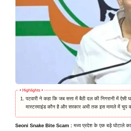
पटवारी ने कहा कि जब सत्ता में बैठी दल की निगरानी में ऐसी 
मास्टरमाइंड कौन है और सरकार अभी तक इस मामले में चुप क्य
Seoni Snake Bite Scam :
मध्य प्रदेश के एक बड़े घोटाले का