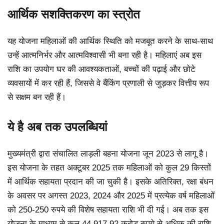
आर्थिक सशक्तिकरण का स्त्रोत
यह योजना महिलाओं की आर्थिक स्थिति को मजबूत करने के साथ-साथ
उन्हें आत्मनिर्भर और आत्मविश्वासी भी बना रही है। महिलाएं अब इस
राशि का उपयोग घर की आवश्यकताओं, बच्चों की पढ़ाई और छोटे
व्यवसायों में कर रही हैं, जिससे वे बैंकिंग प्रणाली से जुड़कर वित्तीय रूप
से सक्षम बन रही हैं।
ये है अब तक उपलब्धियां
मुख्यमंत्री द्वारा संचालित लाड़ली बहना योजना जून 2023 से लागू है।
इस योजना के तहत अक्टूबर 2025 तक महिलाओं को कुल 29 किस्तों
में आर्थिक सहायता प्रदान की जा चुकी है। इसके अतिरिक्त, रक्षा बंधन
के अवसर पर अगस्त 2023, 2024 और 2025 में प्रत्येक वर्ष महिलाओं
को 250-250 रुपये की विशेष सहायता राशि भी दी गई। अब तक इस
योजना के माध्यम से कुल 44,917.92 करोड़ रुपये से अधिक की राशि