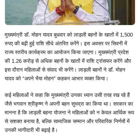
मुख्यमंत्री डॉ. मोहन यादव बुधवार को लाड़ली बहनों के खातों में 1,500
रुपए की बढ़ी हुई राशि सीधे अंतरित करेंगे। इस अवसर पर सिवनी में
राज्य स्तरीय कार्यक्रम का आयोजन किया जाएगा। मुख्यमंत्री प्रदेश
की 1.26 करोड़ से अधिक बहनों के खातों में राशि ट्रांसफर करेंगे और
इस दौरान महिलाओं से संवाद भी करेंगे। लाड़ली बहनों ने डॉ. मोहन
यादव को “अपने भैया मोहन” कहकर आभार व्यक्त किया।
कई महिलाओं ने कहा कि मुख्यमंत्री उनका ध्यान उसी तरह रख रहे हैं
जैसे भगवान श्रीकृष्ण ने अपनी बहन सुभद्रा का किया था। सरकार का
मानना है कि लाड़ली बहना योजना ने महिलाओं को न केवल आर्थिक रूप
से सशक्त बनाया है, बल्कि सामाजिक सम्मान और परिवारिक निर्णयों में
उनकी भागीदारी भी बढ़ाई है।