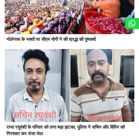
भोलेनाथ के भक्तों पर सीएम योगी ने की श्रद्धा की पुष्पवर्षा
राजा रघुवंशी के परिवार को लगा बड़ा झटका, पुलिस ने सचिन और विपिन को
गिरफ्तार कर भेजा जेल