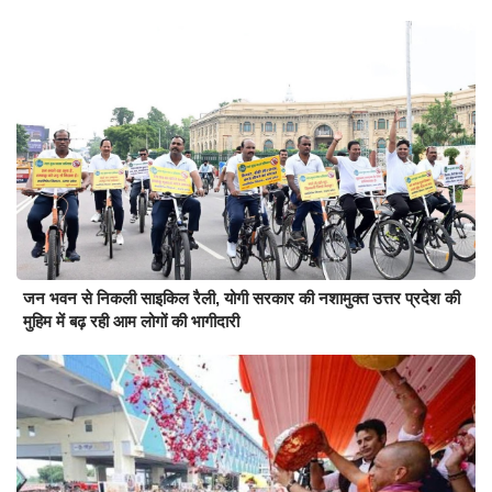
जन भवन से निकली साइकिल रैली, योगी सरकार की नशामुक्त उत्तर प्रदेश की
मुहिम में बढ़ रही आम लोगों की भागीदारी