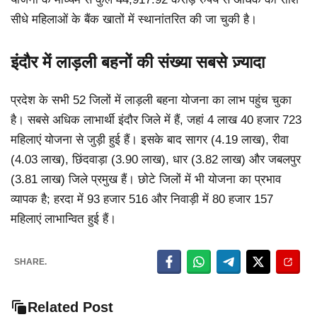
सीधे महिलाओं के बैंक खातों में स्थानांतरित की जा चुकी है।
इंदौर में लाड़ली बहनों की संख्या सबसे ज़्यादा
प्रदेश के सभी 52 जिलों में लाड़ली बहना योजना का लाभ पहुंच चुका
है। सबसे अधिक लाभार्थी इंदौर जिले में हैं, जहां 4 लाख 40 हजार 723
महिलाएं योजना से जुड़ी हुई हैं। इसके बाद सागर (4.19 लाख), रीवा
(4.03 लाख), छिंदवाड़ा (3.90 लाख), धार (3.82 लाख) और जबलपुर
(3.81 लाख) जिले प्रमुख हैं। छोटे जिलों में भी योजना का प्रभाव
व्यापक है; हरदा में 93 हजार 516 और निवाड़ी में 80 हजार 157
महिलाएं लाभान्वित हुई हैं।
SHARE.
Related Post