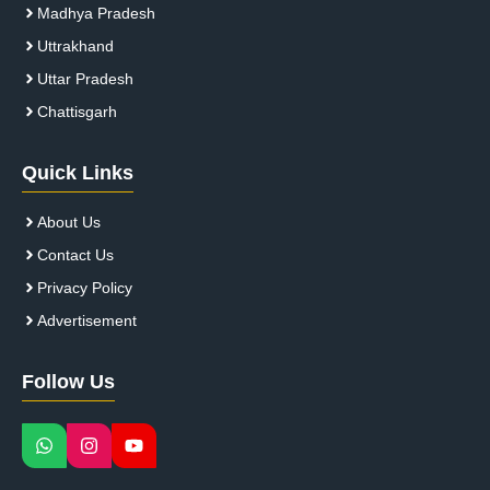
Madhya Pradesh
Uttrakhand
Uttar Pradesh
Chattisgarh
Quick Links
About Us
Contact Us
Privacy Policy
Advertisement
Follow Us