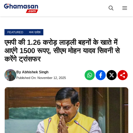
Skip
Me
to
content
FEATURED
मध्य प्रदेश
एमपी की 1.26 करोड़ लाड़ली बहनों के खाते में
आएंगे 1500 रूपए, सीएम मोहन यादव सिवनी से
करेंगे ट्रांसफर
By
Abhishek Singh
Published On: November 12, 2025