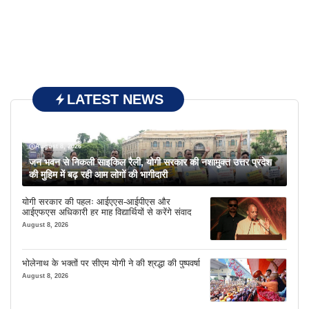
LATEST NEWS
August 8, 2026
जन भवन से निकली साइकिल रैली, योगी सरकार की नशामुक्त उत्तर प्रदेश
की मुहिम में बढ़ रही आम लोगों की भागीदारी
योगी सरकार की पहलः आईएएस-आईपीएस और
आईएफएस अधिकारी हर माह विद्यार्थियों से करेंगे संवाद
August 8, 2026
भोलेनाथ के भक्तों पर सीएम योगी ने की श्रद्धा की पुष्पवर्षा
August 8, 2026