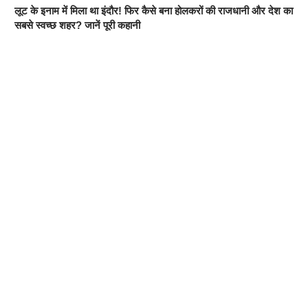
लूट के इनाम में मिला था इंदौर! फिर कैसे बना होलकरों की राजधानी और देश का
सबसे स्वच्छ शहर? जानें पूरी कहानी