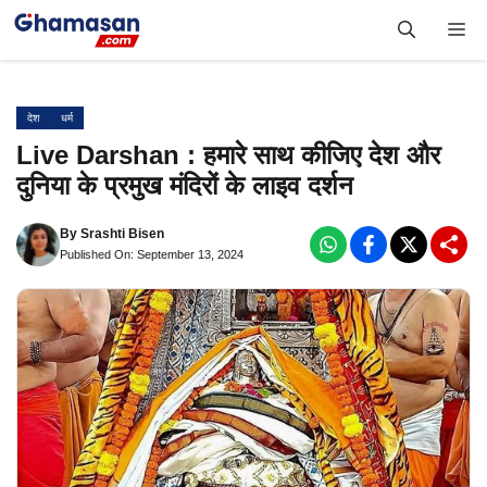
Skip
Me
to
content
देश
धर्म
Live Darshan : हमारे साथ कीजिए देश और
दुनिया के प्रमुख मंदिरों के लाइव दर्शन
By
Srashti Bisen
Published On: September 13, 2024