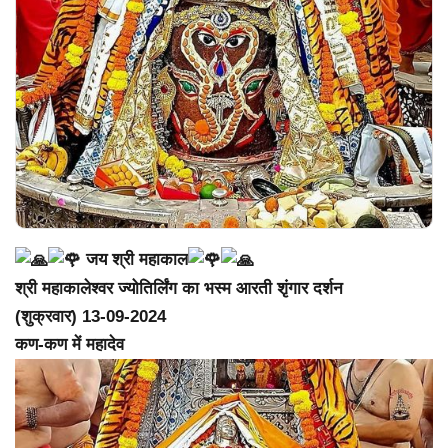
जय श्री महाकाल
श्री महाकालेश्वर ज्योतिर्लिंग का भस्म आरती शृंगार दर्शन
(शुक्रवार) 13-09-2024
कण-कण में महादेव