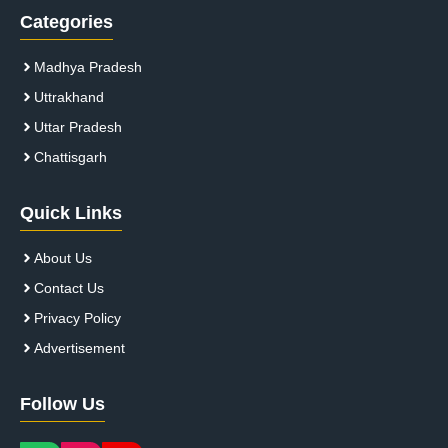
Categories
Madhya Pradesh
Uttrakhand
Uttar Pradesh
Chattisgarh
Quick Links
About Us
Contact Us
Privacy Policy
Advertisement
Follow Us