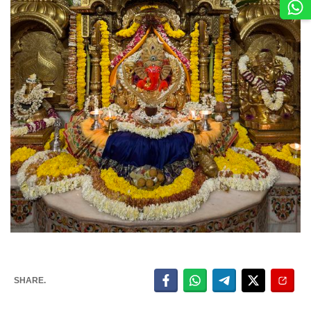
SHARE.