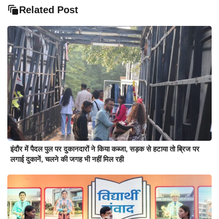
Related Post
इंदौर में पैदल पुल पर दुकानदारों ने किया कब्जा, सड़क से हटाया तो ब्रिज पर
लगाई दुकानें, चलने की जगह भी नहीं मिल रही