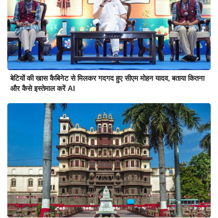
बेटियों की खास कैबिनेट से मिलकर गदगद हुए सीएम मोहन यादव, बताया कितना
और कैसे इस्तेमाल करें AI