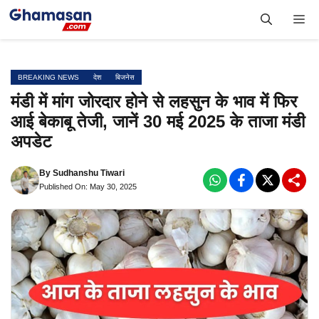
Skip
Me
to
content
BREAKING NEWS
देश
बिजनेस
मंडी में मांग जोरदार होने से लहसुन के भाव में फिर
आई बेकाबू तेजी, जानें 30 मई 2025 के ताजा मंडी
अपडेट
By
Sudhanshu Tiwari
Published On: May 30, 2025