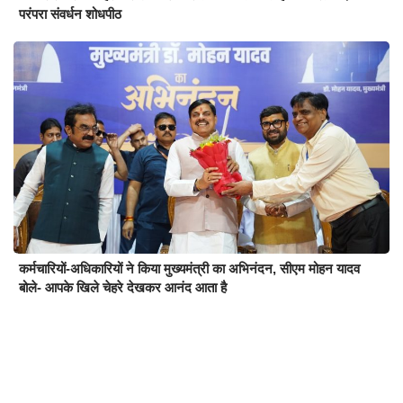
परंपरा संवर्धन शोधपीठ
कर्मचारियों-अधिकारियों ने किया मुख्यमंत्री का अभिनंदन, सीएम मोहन यादव
बोले- आपके खिले चेहरे देखकर आनंद आता है