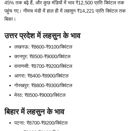
45% तक बढ़े हैं, और कुछ मंडियों में भाव ₹12,500 प्रति क्विंटल तक
पहुंच गए। नीमच मंडी में हाल ही में लहसुन ₹14,221 प्रति क्विंटल तक
बिका।
उत्तर प्रदेश में लहसुन के भाव
लखनऊ: ₹8600-₹9100/क्विंटल
कानपुर: ₹8500-₹9000/क्विंटल
वाराणसी: ₹8700-₹9200/क्विंटल
आगरा: ₹8400-₹8900/क्विंटल
गोरखपुर: ₹8800-₹9300/क्विंटल
मेरठ: ₹8500-₹9000/क्विंटल
बिहार में लहसुन के भाव
पटना: ₹8700-₹9200/क्विंटल