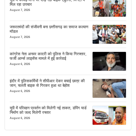
मिल रहा उपचार
August 7, 2026
जरूरतमंदों की संजीवनी बना छत्तीसगढ़ का समाज कल्याण
मॉडल
August 7, 2026
कांग्रेस नेता अनवर कादरी को पुलिस ने किया गिरफ्तार,
फर्जी आर्म्स लाइसेंस मामले में हुई कार्रवाई
August 6, 2026
इंदौर में पुलिसकर्मियों ने सीपीआर देकर बचाई छात्र की
जान, चलती बाइक से गिरकर हुआ था बेहोश
August 6, 2026
यूपी में परिवहन प्रवर्तन को मिलेगी नई ताकत, डंपिंग यार्ड
निर्माण को जल्द मिलेगी रफ्तार
August 6, 2026