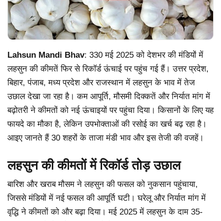
Lahsun Mandi Bhav
: 330 मई 2025 को देशभर की मंडियों में
लहसुन की कीमतें फिर से रिकॉर्ड ऊंचाई पर पहुंच गई हैं। उत्तर प्रदेश,
बिहार, पंजाब, मध्य प्रदेश और राजस्थान में लहसुन के भाव में तेज
उछाल देखा जा रहा है। कम आपूर्ति, मौसमी दिक्कतें और निर्यात मांग में
बढ़ोतरी ने कीमतों को नई ऊंचाइयों पर पहुंचा दिया। किसानों के लिए यह
फायदे का मौका है, लेकिन उपभोक्ताओं की रसोई का खर्च बढ़ रहा है।
आइए जानते हैं 30 शहरों के ताजा मंडी भाव और इस तेजी की वजहें।
लहसुन की कीमतों में रिकॉर्ड तोड़ उछाल
बारिश और खराब मौसम ने लहसुन की फसल को नुकसान पहुंचाया,
जिससे मंडियों में नई फसल की आपूर्ति घटी। घरेलू और निर्यात मांग में
वृद्धि ने कीमतों को और बढ़ा दिया। मई 2025 में लहसुन के दाम 35-