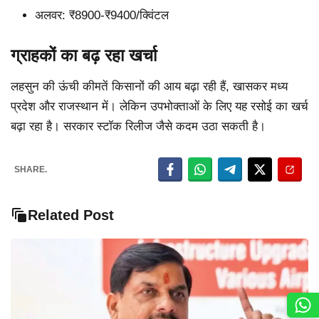
अलवर: ₹8900-₹9400/क्विंटल
ग्राहकों का बढ़ रहा खर्चा
लहसुन की ऊंची कीमतें किसानों की आय बढ़ा रही हैं, खासकर मध्य
प्रदेश और राजस्थान में। लेकिन उपभोक्ताओं के लिए यह रसोई का खर्च
बढ़ा रहा है। सरकार स्टॉक रिलीज जैसे कदम उठा सकती है।
SHARE.
Related Post