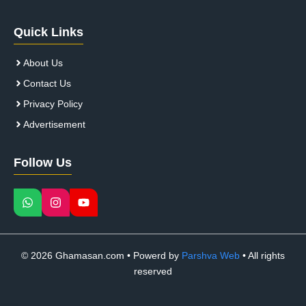
Quick Links
About Us
Contact Us
Privacy Policy
Advertisement
Follow Us
© 2026 Ghamasan.com • Powerd by
Parshva Web
• All rights
reserved