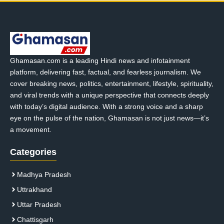
Ghamasan.com is a leading Hindi news and infotainment
platform, delivering fast, factual, and fearless journalism. We
cover breaking news, politics, entertainment, lifestyle, spirituality,
and viral trends with a unique perspective that connects deeply
with today’s digital audience. With a strong voice and a sharp
eye on the pulse of the nation, Ghamasan is not just news—it’s
a movement.
Categories
Madhya Pradesh
Uttrakhand
Uttar Pradesh
Chattisgarh