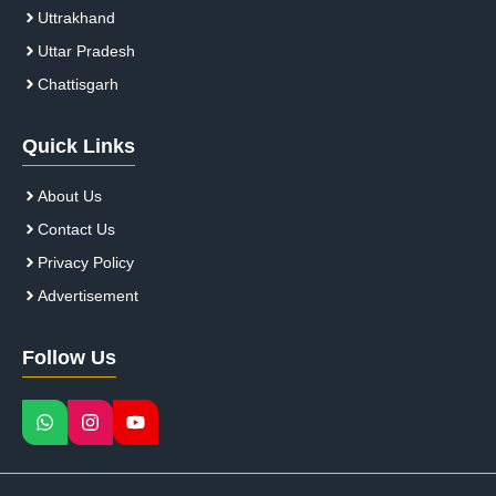
Uttrakhand
Uttar Pradesh
Chattisgarh
Quick Links
About Us
Contact Us
Privacy Policy
Advertisement
Follow Us