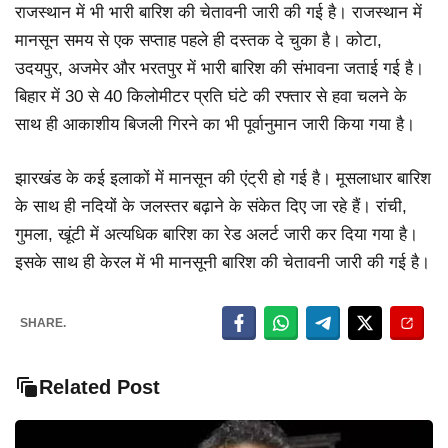
राजस्थान में भी भारी बारिश की चेतावनी जारी की गई है। राजस्थान में
मानसून समय से एक सप्ताह पहले ही दस्तक दे चुका है। कोटा,
उदयपुर, अजमेर और भरतपुर में भारी बारिश की संभावना जताई गई है।
बिहार में 30 से 40 किलोमीटर प्रति घंटे की रफ्तार से हवा चलने के
साथ ही आकाशीय बिजली गिरने का भी पूर्वानुमान जारी किया गया है।
झारखंड के कई इलाकों में मानसून की एंट्री हो गई है। मूसलाधार बारिश
के साथ ही नदियों के जलस्तर बढ़ाने के संकेत दिए जा रहे हैं। रांची,
गुमला, खूंटी में अत्यधिक बारिश का रेड अलर्ट जारी कर दिया गया है।
इसके साथ ही केरल में भी मानसूनी बारिश की चेतावनी जारी की गई है।
SHARE.
Related Post