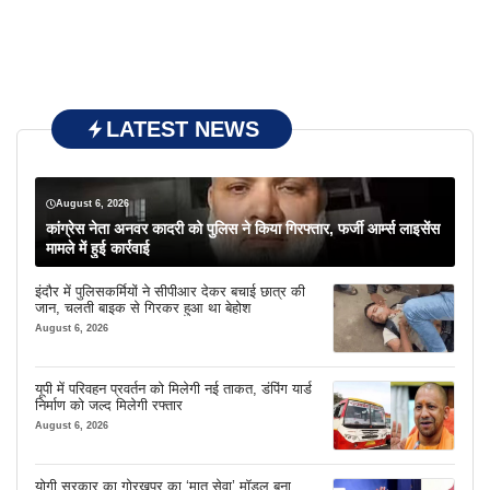
LATEST NEWS
August 6, 2026
कांग्रेस नेता अनवर कादरी को पुलिस ने किया गिरफ्तार, फर्जी आर्म्स लाइसेंस
मामले में हुई कार्रवाई
इंदौर में पुलिसकर्मियों ने सीपीआर देकर बचाई छात्र की
जान, चलती बाइक से गिरकर हुआ था बेहोश
August 6, 2026
यूपी में परिवहन प्रवर्तन को मिलेगी नई ताकत, डंपिंग यार्ड
निर्माण को जल्द मिलेगी रफ्तार
August 6, 2026
योगी सरकार का गोरखपुर का ‘मातृ सेवा’ मॉडल बना