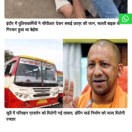
इंदौर में पुलिसकर्मियों ने सीपीआर देकर बचाई छात्र की जान, चलती बाइक से
गिरकर हुआ था बेहोश
यूपी में परिवहन प्रवर्तन को मिलेगी नई ताकत, डंपिंग यार्ड निर्माण को जल्द मिलेगी
रफ्तार