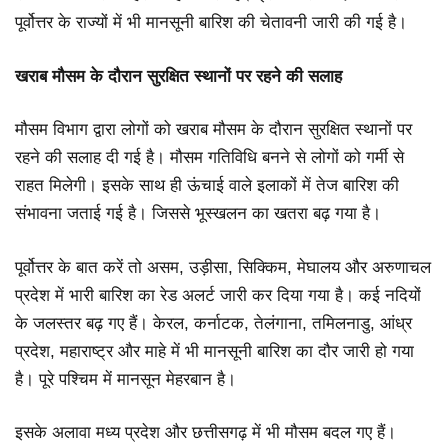
पूर्वोत्तर के राज्यों में भी मानसूनी बारिश की चेतावनी जारी की गई है।
खराब मौसम के दौरान सुरक्षित स्थानों पर रहने की सलाह
मौसम विभाग द्वारा लोगों को खराब मौसम के दौरान सुरक्षित स्थानों पर
रहने की सलाह दी गई है। मौसम गतिविधि बनने से लोगों को गर्मी से
राहत मिलेगी। इसके साथ ही ऊंचाई वाले इलाकों में तेज बारिश की
संभावना जताई गई है। जिससे भूस्खलन का खतरा बढ़ गया है।
पूर्वोत्तर के बात करें तो असम, उड़ीसा, सिक्किम, मेघालय और अरुणाचल
प्रदेश में भारी बारिश का रेड अलर्ट जारी कर दिया गया है। कई नदियों
के जलस्तर बढ़ गए हैं। केरल, कर्नाटक, तेलंगाना, तमिलनाडु, आंध्र
प्रदेश, महाराष्ट्र और माहे में भी मानसूनी बारिश का दौर जारी हो गया
है। पूरे पश्चिम में मानसून मेहरबान है।
इसके अलावा मध्य प्रदेश और छत्तीसगढ़ में भी मौसम बदल गए हैं।