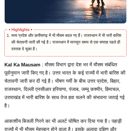
मध्य प्रदेश और छत्तीसगढ़ में भी मौसम बदल गए हैं। राजस्थान में भी भारी बारिश
की चेतावनी जारी की गई है। राजस्थान में मानसून समय से एक सप्ताह पहले ही
दस्तक दे चुका है।
Kal Ka Mausam
: मौसम विभाग द्वारा देश भर में मौसम संबंधित
पूर्वानुमान जारी किए गए है। उत्तर भारत के कई राज्यों में भारी बारिश की
चेतावनी जारी कर दी गई है। भीषण गर्मी के बीच उत्तर प्रदेश, बिहार,
राजस्थान, दिल्ली एनसीआर हरियाणा, पंजाब, जम्मू कश्मीर, हिमाचल,
उत्तराखंड में भारी बारिश के साथ तेज हवा चलने की संभावना जताई गई
है।
आकाशीय बिजली गिरने का भी अलर्ट घोषित कर दिया गया है। पहाड़ी
राज्यों में भी मौसम मेहरबान होने वाला है। इसके अलावा दक्षिण और