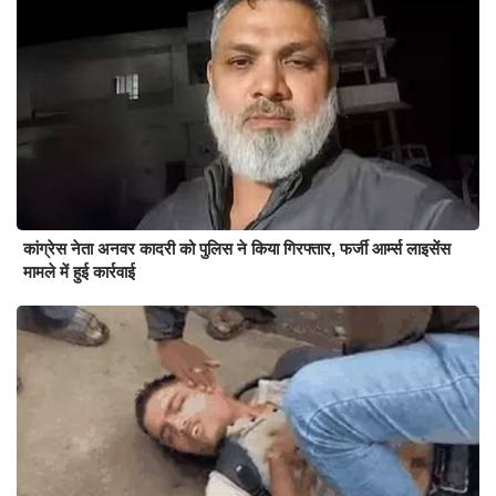
कांग्रेस नेता अनवर कादरी को पुलिस ने किया गिरफ्तार, फर्जी आर्म्स लाइसेंस
मामले में हुई कार्रवाई