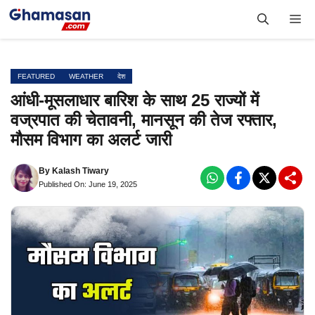
Skip
Me
to
content
FEATURED
WEATHER
देश
आंधी-मूसलाधार बारिश के साथ 25 राज्यों में
वज्रपात की चेतावनी, मानसून की तेज रफ्तार,
मौसम विभाग का अलर्ट जारी
By
Kalash Tiwary
Published On: June 19, 2025