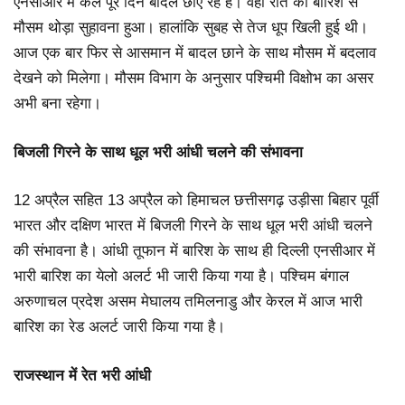
एनसीआर में कल पूरे दिन बादल छाए रहे हैं। वही रात को बारिश से
मौसम थोड़ा सुहावना हुआ। हालांकि सुबह से तेज धूप खिली हुई थी।
आज एक बार फिर से आसमान में बादल छाने के साथ मौसम में बदलाव
देखने को मिलेगा। मौसम विभाग के अनुसार पश्चिमी विक्षोभ का असर
अभी बना रहेगा।
बिजली गिरने के साथ धूल भरी आंधी चलने की संभावना
12 अप्रैल सहित 13 अप्रैल को हिमाचल छत्तीसगढ़ उड़ीसा बिहार पूर्वी
भारत और दक्षिण भारत में बिजली गिरने के साथ धूल भरी आंधी चलने
की संभावना है। आंधी तूफान में बारिश के साथ ही दिल्ली एनसीआर में
भारी बारिश का येलो अलर्ट भी जारी किया गया है। पश्चिम बंगाल
अरुणाचल प्रदेश असम मेघालय तमिलनाडु और केरल में आज भारी
बारिश का रेड अलर्ट जारी किया गया है।
राजस्थान में रेत भरी आंधी