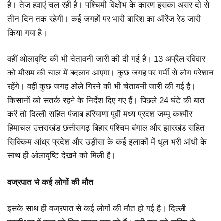
है। तेज हवाएं चल रही है। पश्चिमी विक्षोभ के कारण इसका असर दो से
तीन दिन तक रहेगी। कई जगहों पर भारी बारिश का ऑरेंज रेड जारी
किया गया है।
वहीं ओलावृष्टि की भी चेतावनी जारी की दी गई है। 13 अप्रैल रविवार
को मौसम की चाल में बदलाव आएगा। कुछ जगह पर गर्मी से लोग परेशान
रहेंगे। वहीं कुछ जगह ओले गिरने की भी चेतावनी जारी की गई है।
किसानों को सतर्क रहने के निर्देश दिए गए हैं। पिछले 24 घंटे की बात
करें तो दिल्ली सहित पंजाब हरियाणा पूर्वी मध्य प्रदेश जम्मू कश्मीर
हिमाचल उत्तराखंड छत्तीसगढ़ बिहार पश्चिम बंगाल और झारखंड सहित
सिक्किम आंध्र प्रदेश और उड़ीसा के कई इलाकों में धूल भरी आंधी के
साथ ही ओलावृष्टि देखने को मिली है।
वज्रपात से कई लोगों की मौत
इसके साथ ही वज्रपात से कई लोगों की मौत हो गई है। दिल्ली