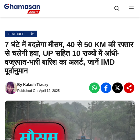
Skip
Me
to
content
FEATURED
देश
7 घंटे में बदलेगा मौसम, 40 से 50 KM की रफ्तार
से चलेगी हवा, UP सहित 10 राज्यों में आंधी-
वज्रपात-भारी बारिश का अलर्ट, जानें IMD
पूर्वानुमान
By
Kalash Tiwary
Published On: April 12, 2025