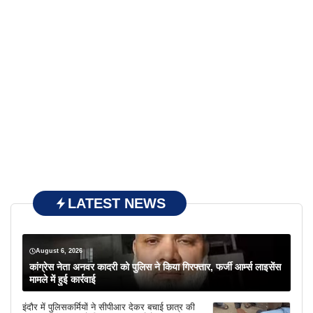
LATEST NEWS
August 6, 2026
कांग्रेस नेता अनवर कादरी को पुलिस ने किया गिरफ्तार, फर्जी आर्म्स लाइसेंस
मामले में हुई कार्रवाई
इंदौर में पुलिसकर्मियों ने सीपीआर देकर बचाई छात्र की