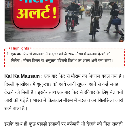
एक बार फिर से आसमान में बादल छाने के साथ मौसम में बदलाव देखने को
मिलेगा। मौसम विभाग के अनुसार पश्चिमी विक्षोभ का असर अभी बना रहेगा।
Kal Ka Mausam :
एक बार फिर से मौसम का मिजाज बदल गया है।
दिल्ली एनसीआर में शुक्रवार को आये आंधी तूफान आने से कई जगह
देखने को मिली है। इसके साथ एक बार फिर से रविवार के लिए चेतावनी
जारी की गई है। भारत में फ़िलहाल मौसम में बदलाव का सिलसिला जारी
रहने वाला है।
इसके साथ ही कुछ पहाड़ी इलाकों पर बर्फबारी भी देखने को मिल सकती