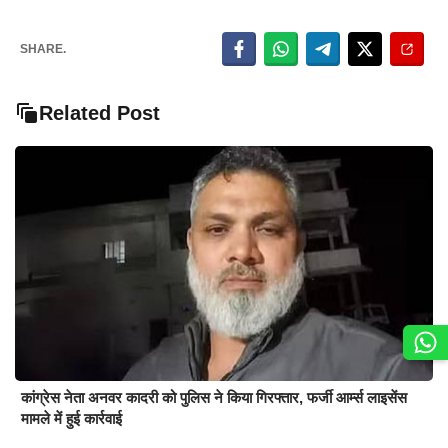
SHARE.
Related Post
कांग्रेस नेता अनवर कादरी को पुलिस ने किया गिरफ्तार, फर्जी आर्म्स लाइसेंस
मामले में हुई कार्रवाई