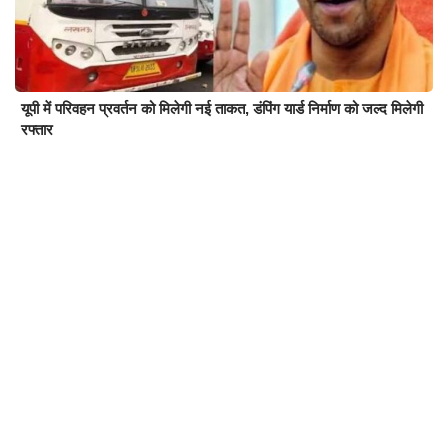
यूपी में परिवहन प्रवर्तन को मिलेगी नई ताकत, डंपिंग यार्ड निर्माण को जल्द मिलेगी
रफ्तार