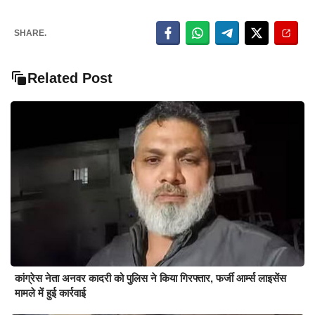
SHARE.
Related Post
कांग्रेस नेता अनवर कादरी को पुलिस ने किया गिरफ्तार, फर्जी आर्म्स लाइसेंस
मामले में हुई कार्रवाई