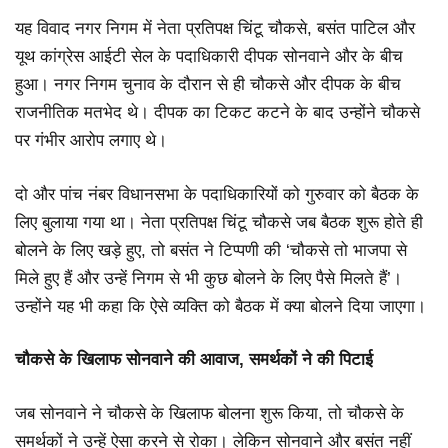
यह विवाद नगर निगम में नेता प्रतिपक्ष चिंटू चौकसे, बसंत पाटिल और
यूथ कांग्रेस आईटी सेल के पदाधिकारी दीपक सोनवाने और के बीच
हुआ। नगर निगम चुनाव के दौरान से ही चौकसे और दीपक के बीच
राजनीतिक मतभेद थे। दीपक का टिकट कटने के बाद उन्होंने चौकसे
पर गंभीर आरोप लगाए थे।
दो और पांच नंबर विधानसभा के पदाधिकारियों को गुरुवार को बैठक के
लिए बुलाया गया था। नेता प्रतिपक्ष चिंटू चौकसे जब बैठक शुरू होते ही
बोलने के लिए खड़े हुए, तो बसंत ने टिप्पणी की ‘चौकसे तो भाजपा से
मिले हुए हैं और उन्हें निगम से भी कुछ बोलने के लिए पैसे मिलते हैं’।
उन्होंने यह भी कहा कि ऐसे व्यक्ति को बैठक में क्या बोलने दिया जाएगा।
चौकसे के खिलाफ सोनवाने की आवाज, समर्थकों ने की पिटाई
जब सोनवाने ने चौकसे के खिलाफ बोलना शुरू किया, तो चौकसे के
समर्थकों ने उन्हें ऐसा करने से रोका। लेकिन सोनवाने और बसंत नहीं