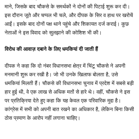
माने, जिसके बाद चौकसे के समर्थकों ने दोनों की पिटाई शुरू कर दी।
इस दौरान जूते और चप्पल भी चले, और दीपक के सिर व हाथ पर खरोचें
आईं। इसके बाद दोनों पक्ष थाने पहुंचे और शिकायत दर्ज कराई। कुछ
नेताओं ने इस विवाद को सुलझाने की कोशिश भी की।
विरोध की आवाज़ दबाने के लिए धमकियां दी जाती हैं
दीपक ने कहा कि दो नंबर विधानसभा क्षेत्र में चिंटू चौकसे ने अपनी
मनमानी शुरू कर रखी है। जो भी उनके खिलाफ बोलता है, उसे
धमकियां मिलती हैं। चौकसे की विधानसभा चुनाव में प्रदेश में सबसे बड़ी
हार हुई थी, वे एक लाख से अधिक मतों से हारे थे। वहीं, चौकसे ने इस
पर प्रतिक्रिया देते हुए कहा कि यह केवल एक परिवारिक मुद्दा है।
कांग्रेस में सभी को अपनी बात रखने का अधिकार है, लेकिन बिना किसी
ठोस प्रमाण के आरोप नहीं लगाना चाहिए।