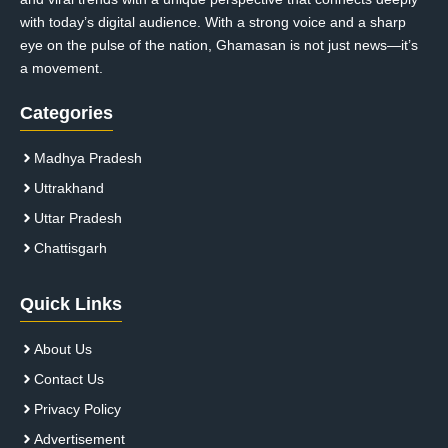
with today’s digital audience. With a strong voice and a sharp
eye on the pulse of the nation, Ghamasan is not just news—it’s
a movement.
Categories
Madhya Pradesh
Uttrakhand
Uttar Pradesh
Chattisgarh
Quick Links
About Us
Contact Us
Privacy Policy
Advertisement