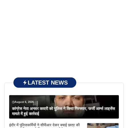
LATEST NEWS
August 6, 2026
कांग्रेस नेता अनवर कादरी को पुलिस ने किया गिरफ्तार, फर्जी आर्म्स लाइसेंस
मामले में हुई कार्रवाई
इंदौर में पुलिसकर्मियों ने सीपीआर देकर बचाई छात्र की