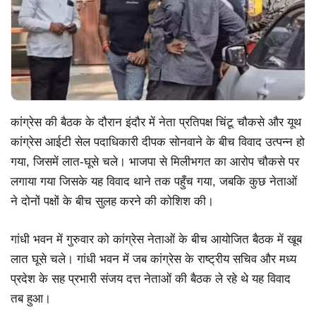
कांग्रेस की बैठक के दौरान इंदौर में नेता प्रतिपक्ष चिंटू चौकसे और यूथ
कांग्रेस आईटी सेल पदाधिकारी दीपक सोनवाने के बीच विवाद उत्पन्न हो
गया, जिसमें लात-घूसे चले। भाजपा से मिलीभगत का आरोप चौकसे पर
लगाया गया जिसके यह विवाद थाने तक पहुँच गया, जबकि कुछ नेताओं
ने दोनों पक्षों के बीच सुलह करने की कोशिश की।
गांधी भवन में गुरुवार को कांग्रेस नेताओं के बीच आयोजित बैठक में खूब
लात घूसे चले। गांधी भवन में जब कांग्रेस के राष्ट्रीय सचिव और मध्य
प्रदेश के सह प्रभारी संजय दत्त नेताओं की बैठक ले रहे थे यह विवाद
तब हुआ।