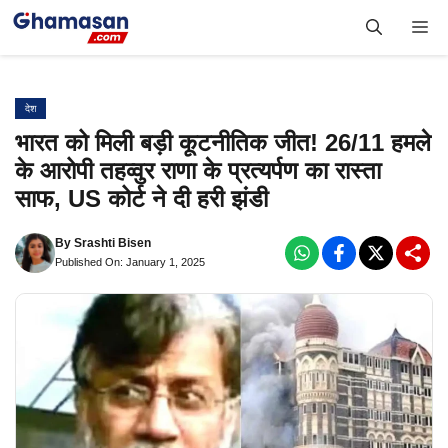
Skip
Me
to
content
देश
भारत को मिली बड़ी कूटनीतिक जीत! 26/11 हमले
के आरोपी तहव्वुर राणा के प्रत्यर्पण का रास्ता
साफ, US कोर्ट ने दी हरी झंडी
By
Srashti Bisen
Published On: January 1, 2025