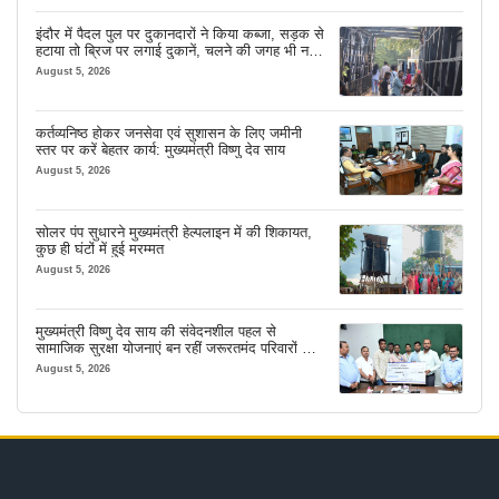
इंदौर में पैदल पुल पर दुकानदारों ने किया कब्जा, सड़क से
हटाया तो ब्रिज पर लगाई दुकानें, चलने की जगह भी नहीं
मिल रही
August 5, 2026
कर्तव्यनिष्ठ होकर जनसेवा एवं सुशासन के लिए जमीनी
स्तर पर करें बेहतर कार्य: मुख्यमंत्री विष्णु देव साय
August 5, 2026
सोलर पंप सुधारने मुख्यमंत्री हेल्पलाइन में की शिकायत,
कुछ ही घंटों में हुई मरम्मत
August 5, 2026
मुख्यमंत्री विष्णु देव साय की संवेदनशील पहल से
सामाजिक सुरक्षा योजनाएं बन रहीं जरूरतमंद परिवारों का
मजबूत सहारा
August 5, 2026