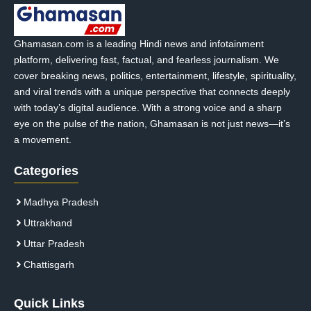
Ghamasan.com is a leading Hindi news and infotainment
platform, delivering fast, factual, and fearless journalism. We
cover breaking news, politics, entertainment, lifestyle, spirituality,
and viral trends with a unique perspective that connects deeply
with today’s digital audience. With a strong voice and a sharp
eye on the pulse of the nation, Ghamasan is not just news—it’s
a movement.
Categories
Madhya Pradesh
Uttrakhand
Uttar Pradesh
Chattisgarh
Quick Links