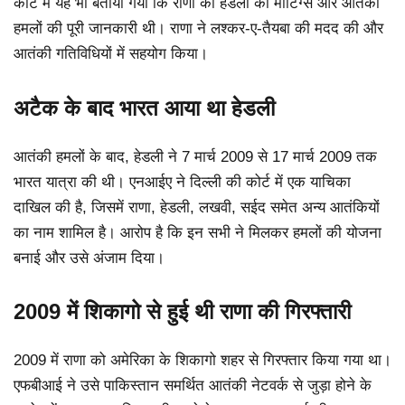
कोर्ट में यह भी बताया गया कि राणा को हेडली की मीटिंग्स और आतंकी
हमलों की पूरी जानकारी थी। राणा ने लश्कर-ए-तैयबा की मदद की और
आतंकी गतिविधियों में सहयोग किया।
अटैक के बाद भारत आया था हेडली
आतंकी हमलों के बाद, हेडली ने 7 मार्च 2009 से 17 मार्च 2009 तक
भारत यात्रा की थी। एनआईए ने दिल्ली की कोर्ट में एक याचिका
दाखिल की है, जिसमें राणा, हेडली, लखवी, सईद समेत अन्य आतंकियों
का नाम शामिल है। आरोप है कि इन सभी ने मिलकर हमलों की योजना
बनाई और उसे अंजाम दिया।
2009 में शिकागो से हुई थी राणा की गिरफ्तारी
2009 में राणा को अमेरिका के शिकागो शहर से गिरफ्तार किया गया था।
एफबीआई ने उसे पाकिस्तान समर्थित आतंकी नेटवर्क से जुड़ा होने के