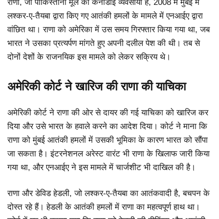
राणा, जो पाकिस्तानी मूल का कनाडाई व्यवसायी है, 2008 में मुंबई में
लश्कर-ए-तैयबा द्वारा किए गए आतंकी हमलों के मामले में एनआईए द्वारा
वांछित था। राणा को अमेरिका में उस समय गिरफ्तार किया गया था, जब
भारत ने उसका प्रत्यर्पण मांगते हुए अपनी दलील पेश की थी। तब से
दोनों देशों के राजनयिक इस मामले को लेकर सक्रिय थे।
अमेरिकी कोर्ट ने खारिज की राणा की याचिका
अमेरिकी कोर्ट ने राणा की ओर से दायर की गई याचिका को खारिज कर
दिया और उसे भारत के हवाले करने का आदेश दिया। कोर्ट ने माना कि
राणा को मुंबई आतंकी हमलों में उसकी भूमिका के कारण भारत को सौंपा
जा सकता है। इंटरनेशनल अरेस्ट वारंट भी राणा के खिलाफ जारी किया
गया था, और एनआईए ने इस मामले में चार्जशीट भी दाखिल की है।
राणा और डेविड हेडली, जो लश्कर-ए-तैयबा का आतंकवादी है, बचपन के
दोस्त रहे हैं। हेडली के आतंकी हमलों में राणा का महत्वपूर्ण हाथ था।