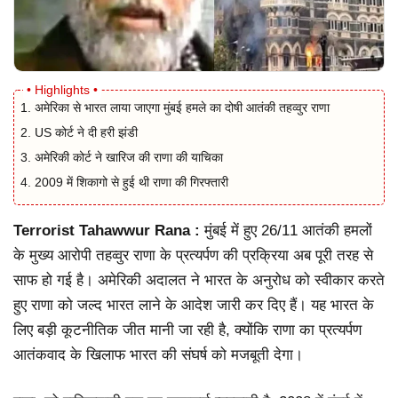
अमेरिका से भारत लाया जाएगा मुंबई हमले का दोषी आतंकी तहव्वुर राणा
US कोर्ट ने दी हरी झंडी
अमेरिकी कोर्ट ने खारिज की राणा की याचिका
2009 में शिकागो से हुई थी राणा की गिरफ्तारी
Terrorist Tahawwur Rana :
मुंबई में हुए 26/11 आतंकी हमलों
के मुख्य आरोपी तहव्वुर राणा के प्रत्यर्पण की प्रक्रिया अब पूरी तरह से
साफ हो गई है। अमेरिकी अदालत ने भारत के अनुरोध को स्वीकार करते
हुए राणा को जल्द भारत लाने के आदेश जारी कर दिए हैं। यह भारत के
लिए बड़ी कूटनीतिक जीत मानी जा रही है, क्योंकि राणा का प्रत्यर्पण
आतंकवाद के खिलाफ भारत की संघर्ष को मजबूती देगा।