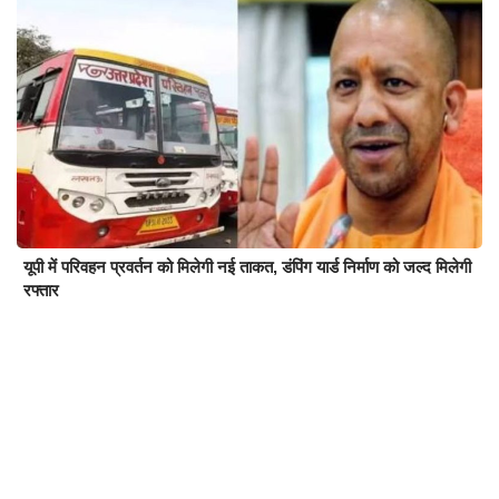
यूपी में परिवहन प्रवर्तन को मिलेगी नई ताकत, डंपिंग यार्ड निर्माण को जल्द मिलेगी
रफ्तार