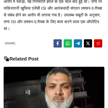
आरोप में पकड़ा, यह गिरफ्तारी हमले के एक साल बाद हुई थी। राणा पर
पाकिस्तानी खुफिया एजेंसी ISI और आतंकवादी संगठन लश्कर-ए-तैयबा
से संबंध होने का आरोप भी लगाया गया है। उपलब्ध सबूतों के अनुसार,
राणा ISI और लश्कर-ए-तैयबा के लिए काम करने वाला एक ऑपरेटिव
था।
SHARE.
Related Post