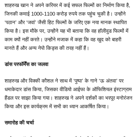
शाहरुख खान ने अपने करियर में कई सफल फिल्मों का निर्माण किया है,
जिनकी कमाई 1000-1100 करोड़ रुपये तक पहुंच चुकी है। उन्होंने
‘पठान’ और ‘जवां’ जैसी हिट फिल्मों के जरिए एक नया मानक स्थापित
किया है। इस मौके पर, उन्होंने यह भी बताया कि वह हॉलीवुड फिल्मों में
काम क्यों नहीं करते। उन्होंने मजाक में कहा कि वह खुद को बाहरी
मानते हैं और अन्य नेपो किड्स की तरह नहीं हैं।
डांस परफॉर्मेंस का जलवा
शाहरुख और विक्की कौशल ने साथ में ‘पुष्पा’ के गाने ‘ऊ अंतवा’ पर
धमाकेदार डांस किया, जिसका वीडियो आईफा के ऑफिशियल इंस्टाग्राम
हैंडल पर साझा किया गया। शाहरुख ने अपने दर्शकों का भरपूर मनोरंजन
किया और इस कार्यक्रम में सभी का ध्यान आकर्षित किया।
समारोह की चर्चा