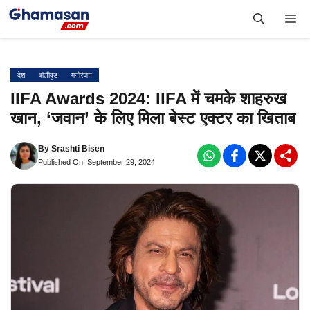
Skip
Me
to
content
देश
बॉलीवुड
मनोरंजन
IIFA Awards 2024: IIFA में चमके शाहरुख
खान, ‘जवान’ के लिए मिला बेस्ट एक्टर का खिताब
By
Srashti Bisen
Published On: September 29, 2024