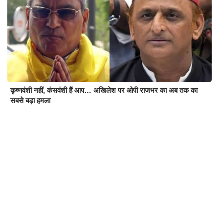
कृष्णवंशी नहीं, कंसवंशी हैं आप… अखिलेश पर ओपी राजभर का अब तक का
सबसे बड़ा हमला