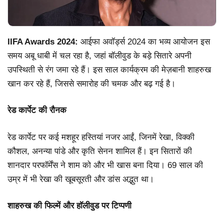
IIFA Awards 2024:
आईफा अवॉर्ड्स 2024 का भव्य आयोजन इस
समय अबू धाबी में चल रहा है, जहां बॉलीवुड के बड़े सितारे अपनी
उपस्थिती से रंग जमा रहे हैं। इस साल कार्यक्रम की मेज़बानी शाहरुख
खान कर रहे हैं, जिससे समारोह की चमक और बढ़ गई है।
रेड कार्पेट की रौनक
रेड कार्पेट पर कई मशहूर हस्तियां नजर आईं, जिनमें रेखा, विक्की
कौशल, अनन्या पांडे और कृति सेनन शामिल हैं। इन सितारों की
शानदार परफॉर्मेंस ने शाम को और भी खास बना दिया। 69 साल की
उम्र में भी रेखा की खूबसूरती और डांस अद्भुत था।
शाहरुख की फिल्में और हॉलीवुड पर टिप्पणी