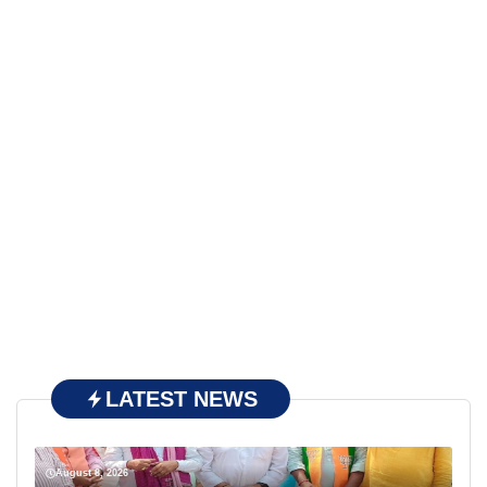
LATEST NEWS
August 8, 2026