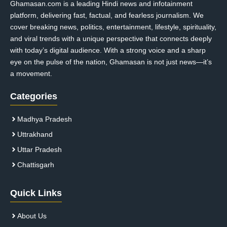
Ghamasan.com is a leading Hindi news and infotainment
platform, delivering fast, factual, and fearless journalism. We
cover breaking news, politics, entertainment, lifestyle, spirituality,
and viral trends with a unique perspective that connects deeply
with today’s digital audience. With a strong voice and a sharp
eye on the pulse of the nation, Ghamasan is not just news—it’s
a movement.
Categories
Madhya Pradesh
Uttrakhand
Uttar Pradesh
Chattisgarh
Quick Links
About Us