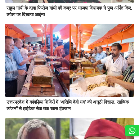
राहुल गांधी के दादा फिरोज गांधी की कब्र पर भाजपा विधायक ने पुष्प अर्पित किए,
उपेक्षा पर दिखाया आईना
उत्तरप्रदेश में कांवड़िया शिविरों में ‘अतिथि देवो भव’ की अनूठी मिसाल, सात्विक
व्यंजनों से हाईटेक सेवा तक खास इंतजाम