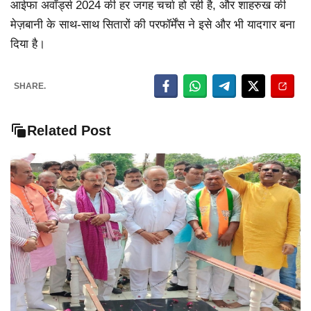
आईफा अवॉर्ड्स 2024 की हर जगह चर्चा हो रही है, और शाहरुख की
मेज़बानी के साथ-साथ सितारों की परफॉर्मेंस ने इसे और भी यादगार बना
दिया है।
SHARE.
Related Post