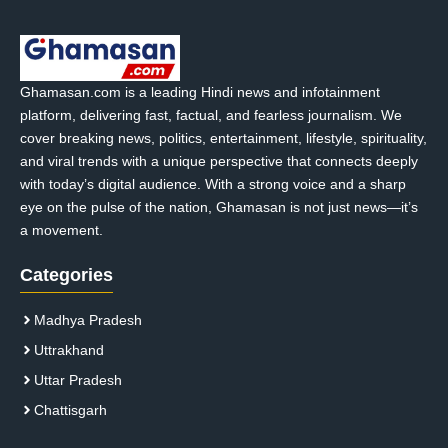
Ghamasan.com is a leading Hindi news and infotainment
platform, delivering fast, factual, and fearless journalism. We
cover breaking news, politics, entertainment, lifestyle, spirituality,
and viral trends with a unique perspective that connects deeply
with today’s digital audience. With a strong voice and a sharp
eye on the pulse of the nation, Ghamasan is not just news—it’s
a movement.
Categories
Madhya Pradesh
Uttrakhand
Uttar Pradesh
Chattisgarh