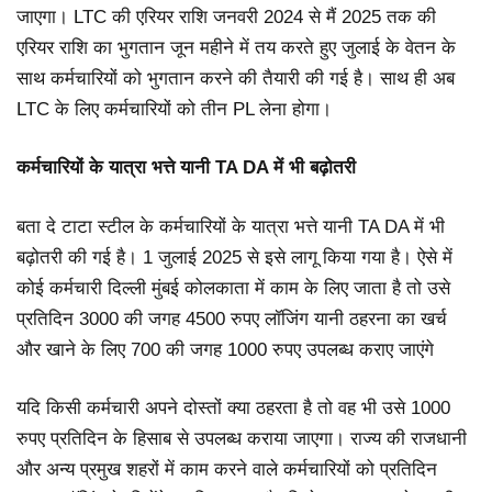
जाएगा। LTC की एरियर राशि जनवरी 2024 से मैं 2025 तक की
एरियर राशि का भुगतान जून महीने में तय करते हुए जुलाई के वेतन के
साथ कर्मचारियों को भुगतान करने की तैयारी की गई है। साथ ही अब
LTC के लिए कर्मचारियों को तीन PL लेना होगा।
कर्मचारियों के यात्रा भत्ते यानी TA DA में भी बढ़ोतरी
बता दे टाटा स्टील के कर्मचारियों के यात्रा भत्ते यानी TA DA में भी
बढ़ोतरी की गई है। 1 जुलाई 2025 से इसे लागू किया गया है। ऐसे में
कोई कर्मचारी दिल्ली मुंबई कोलकाता में काम के लिए जाता है तो उसे
प्रतिदिन 3000 की जगह 4500 रुपए लॉजिंग यानी ठहरना का खर्च
और खाने के लिए 700 की जगह 1000 रुपए उपलब्ध कराए जाएंगे
यदि किसी कर्मचारी अपने दोस्तों क्या ठहरता है तो वह भी उसे 1000
रुपए प्रतिदिन के हिसाब से उपलब्ध कराया जाएगा। राज्य की राजधानी
और अन्य प्रमुख शहरों में काम करने वाले कर्मचारियों को प्रतिदिन