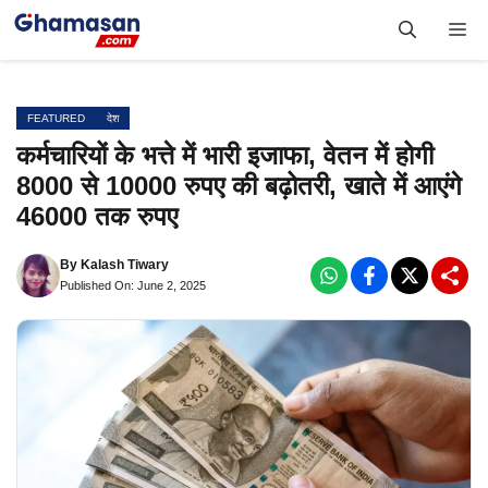
Skip
Me
to
content
FEATURED
देश
कर्मचारियों के भत्ते में भारी इजाफा, वेतन में होगी
8000 से 10000 रुपए की बढ़ोतरी, खाते में आएंगे
46000 तक रुपए
By
Kalash Tiwary
Published On: June 2, 2025