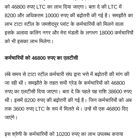
को 46800 रुपए LTC का लाभ दिया जाएगा। बता दे की LTC में
8200 और अधिकतम 10000 रुपए की बढ़ोतरी की गई है। समझौते का
लाभ टाटा स्टील के जमशेदपुर प्लांट के कर्मचारियों को मिलने वाला
इसके अलावा कलिंग नगर और मेरा मंडली के लगभग 18000 कर्मचारियों
को भी इसका लाभ मिलेगा।
कर्मचारियों को 46800 रुपए का एलटीसी
लंबे समय से टाटा स्टील कर्मचारी संघ द्वारा भत्ते में बढ़ोतरी की मांग की
जा रही थी। समझौते के तहत सभी ग्रेड के कर्मचारियों को 46800
रुपए का एलटीसी दिया जाएगा। बता दे कि पहले यह राशि 38600 रुपए
थी। इसमें 8200 रुपए की बढ़ोतरी की गई है। जिन कर्मचारियों को अब
तक 3600 रुपए LTC के रूप में मिलते थे। उन्हें भी एक 46800 दिए
जाएंगे।
इस श्रेणी के कर्मचारियों को 10200 रुपए का लाभ उपलब्ध कराया