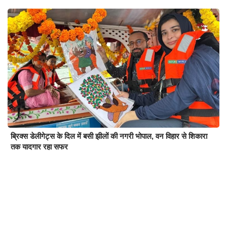
ब्रिक्स डेलीगेट्स के दिल में बसी झीलों की नगरी भोपाल, वन विहार से शिकारा
तक यादगार रहा सफर