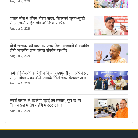
August 7, 2026
एक्शन मोड में सीएम मोहन यादव, शिकायतें सुनते-सुनते
सीएमएचओ सहित तीन को किया सस्पेंड
August 7, 2026
योगी सरकार की पहल पर उच्च शिक्षा संस्थानों में स्थापित
होंगी ‘भारतीय ज्ञान परंपरा संवर्धन शोधपीठ
August 7, 2026
कर्मचारियों-अधिकारियों ने किया मुख्यमंत्री का अभिनंदन,
सीएम मोहन यादव बोले- आपके खिले चेहरे देखकर आनंद
आता है
August 7, 2026
स्मार्ट क्लास से बदलेगी पढ़ाई की तस्वीर, यूपी के हर
विकासखंड में तैयार होंगे मास्टर ट्रेनर
August 7, 2026