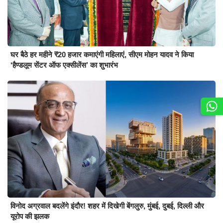
घर बैठे हर महीने ₹20 हजार कमाएंगी महिलाएं, सीएम मोहन यादव ने किया
‘हैण्डलूम सेंटर ऑफ एक्सीलेंस’ का शुभारंभ
विनोद अग्रवाल बदलेंगे इंदौर! शहर में दिखेगी बेंगलुरु, मुंबई, दुबई, दिल्ली और
यूरोप की झलक