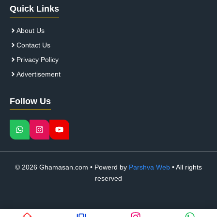
Quick Links
About Us
Contact Us
Privacy Policy
Advertisement
Follow Us
© 2026 Ghamasan.com • Powerd by
Parshva Web
• All rights
reserved