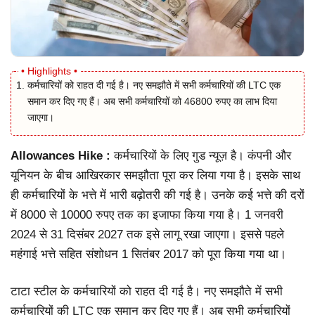
कर्मचारियों को राहत दी गई है। नए समझौते में सभी कर्मचारियों की LTC एक
समान कर दिए गए हैं। अब सभी कर्मचारियों को 46800 रुपए का लाभ दिया
जाएगा।
Allowances Hike :
कर्मचारियों के लिए गुड न्यूज़ है। कंपनी और
यूनियन के बीच आखिरकार समझौता पूरा कर लिया गया है। इसके साथ
ही कर्मचारियों के भत्ते में भारी बढ़ोतरी की गई है। उनके कई भत्ते की दरों
में 8000 से 10000 रुपए तक का इजाफा किया गया है। 1 जनवरी
2024 से 31 दिसंबर 2027 तक इसे लागू रखा जाएगा। इससे पहले
महंगाई भत्ते सहित संशोधन 1 सितंबर 2017 को पूरा किया गया था।
टाटा स्टील के कर्मचारियों को राहत दी गई है। नए समझौते में सभी
कर्मचारियों की LTC एक समान कर दिए गए हैं। अब सभी कर्मचारियों