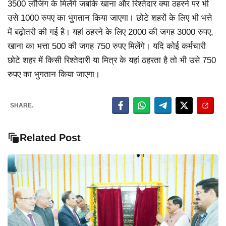
3500 लॉजिंग के मिलेंगे जबकि खाना और रिश्तेदार क्या ठहरने पर भी
उसे 1000 रुपए का भुगतान किया जाएगा। छोटे शहरों के लिए भी भत्ते
में बढ़ोतरी की गई है। यहां ठहरने के लिए 2000 की जगह 3000 रुपए,
खाना का भत्ता 500 की जगह 750 रुपए मिलेंगे। यदि कोई कर्मचारी
छोटे शहर में किसी रिश्तेदारी या मित्र के यहां ठहरता है तो भी उसे 750
रुपए का भुगतान किया जाएगा।
SHARE.
Related Post