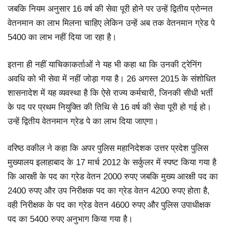
जबकि नियम अनुसार 16 वर्ष की सेवा पूरी होने पर उन्हें द्वितीय प्रोन्नत
वेतनमान का लाभ मिलना चाहिए लेकिन उन्हें अब तक वेतनमान ग्रेड पे
5400 का लाभ नहीं दिया जा रहा है।
इतना ही नहीं याचिकाकर्ताओं ने यह भी कहा था कि उनकी ट्रेनिंग
अवधि को भी सेवा में नहीं जोड़ा गया है। 26 अगस्त 2015 के संशोधित
शासनादेश में यह व्यवस्था है कि ऐसे राज्य कर्मचारी, जिनकी सीधी भर्ती
के पद पर प्रथम नियुक्ति की तिथि से 16 वर्ष की सेवा पूरी हो गई हो।
उन्हें द्वितीय वेतनमान ग्रेड पे का लाभ दिया जाएगा।
वरिष्ठ वकील ने कहा कि अपर पुलिस महानिदेशक उत्तर प्रदेश पुलिस
मुख्यालय इलाहाबाद के 17 मार्च 2012 के सर्कुलर में स्पष्ट किया गया है
कि आरक्षी के पद का ग्रेड वेतन 2000 रुपए जबकि मुख्य आरक्षी पद का
2400 रुपए और उप निरीक्षक पद का ग्रेड वेतन 4200 रुपए होता है,
वही निरीक्षक के पद का ग्रेड वेतन 4600 रुपए और पुलिस उपाधीक्षक
पद का 5400 रुपए अनुभाग किया गया है।