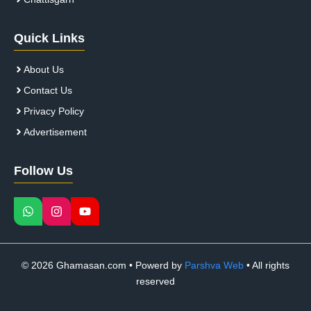
Quick Links
About Us
Contact Us
Privacy Policy
Advertisement
Follow Us
© 2026 Ghamasan.com • Powerd by
Parshva Web
• All rights
reserved