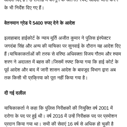
के भी निर्देश दिए गए हैं।
वेतनमान ग्रेड पे 5400 रुपए देने के आदेश
इलाहाबाद हाईकोर्ट के न्याय मूर्ति अजीत कुमार ने पुलिस इंस्पेक्टर
जगदंबा सिंह और अन्य की याचिका पर सुनवाई के दौरान यह आदेश दिए
हैं।याचिकाकर्ताओं की तरफ से वरिष्ठ अधिवक्ता विजय गौतम और श्याम
शरण ने अदालत में बहस की।जिसमें स्पष्ट किया गया कि हाई कोर्ट के
पूर्व आदेश और बाद में जारी शासन आदेश के बावजूद विभाग द्वारा अब
तक किसी भी प्रक्रिया को पूरा नहीं किया गया है।
दी गई दलील
याचिकाकर्ता ने कहा कि पुलिस निरीक्षकों की नियुक्ति वर्ष 2001 में
दरोगा के पद पर हुई थी। वर्ष 2016 में उन्हें निरीक्षक पद पर प्रमोशन
प्रदान किया गया था। सभी की सेवाएं 16 वर्ष से अधिक हो चुकी है