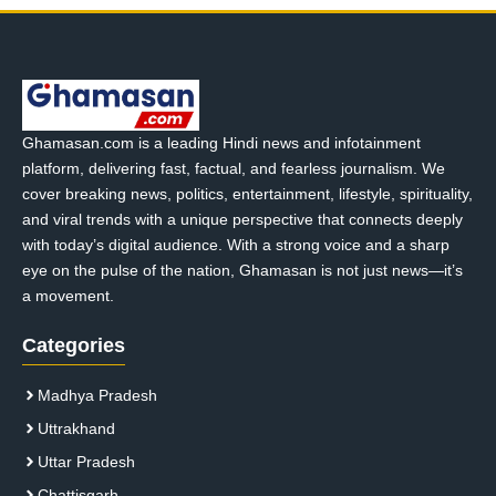
Ghamasan.com is a leading Hindi news and infotainment
platform, delivering fast, factual, and fearless journalism. We
cover breaking news, politics, entertainment, lifestyle, spirituality,
and viral trends with a unique perspective that connects deeply
with today’s digital audience. With a strong voice and a sharp
eye on the pulse of the nation, Ghamasan is not just news—it’s
a movement.
Categories
Madhya Pradesh
Uttrakhand
Uttar Pradesh
Chattisgarh