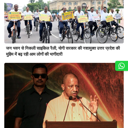
जन भवन से निकली साइकिल रैली, योगी सरकार की नशामुक्त उत्तर प्रदेश की
मुहिम में बढ़ रही आम लोगों की भागीदारी