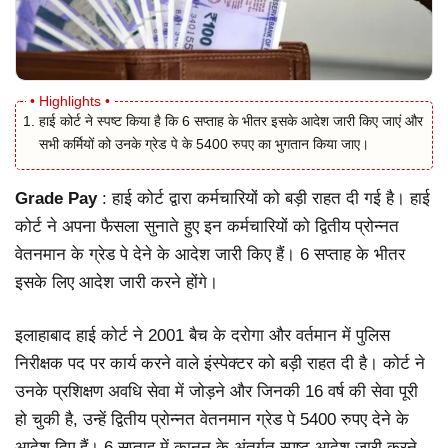
हाई कोर्ट ने स्पष्ट किया है कि 6 सप्ताह के भीतर इसके आदेश जारी किए जाएं और
सभी कर्मियों को उनके ग्रेड पे के 5400 रुपए का भुगतान किया जाए।
Grade Pay
: हाई कोर्ट द्वारा कर्मचारियों को बड़ी राहत दी गई है। हाई
कोर्ट ने अपना फैसला सुनाते हुए इन कर्मचारियों को द्वितीय प्रोन्नत
वेतनमान के ग्रेड पे देने के आदेश जारी किए हैं। 6 सप्ताह के भीतर
इसके लिए आदेश जारी करने होंगे।
इलाहाबाद हाई कोर्ट ने 2001 बैच के दरोगा और वर्तमान में पुलिस
निरीक्षक पद पर कार्य करने वाले इंस्पेक्टर को बड़ी राहत दी है। कोर्ट ने
उनके प्रशिक्षण अवधि सेवा में जोड़ने और जिनकी 16 वर्ष की सेवा पूरी
हो चुकी है, उन्हें द्वितीय प्रोन्नत वेतनमान ग्रेड पे 5400 रुपए देने के
आदेश दिए हैं। 6 सप्ताह में कानून के अंतर्गत स्पष्ट आदेश जारी करने