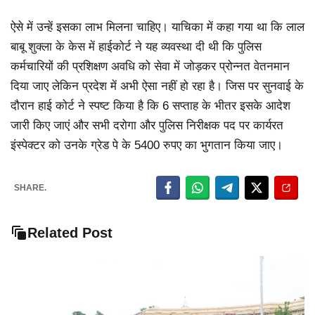
ऐसे में उन्हें इसका लाभ मिलना चाहिए। याचिका में कहा गया था कि लाल
बाबू शुक्ला के केस में हाईकोर्ट ने यह व्यवस्था दी थी कि पुलिस
कर्मचारियों की प्रशिक्षण अवधि को सेवा में जोड़कर प्रोन्नत वेतनमान
दिया जाए लेकिन प्रदेश में अभी ऐसा नहीं हो रहा है। जिस पर सुनवाई के
दौरान हाई कोर्ट ने स्पष्ट किया है कि 6 सप्ताह के भीतर इसके आदेश
जारी किए जाएं और सभी दरोगा और पुलिस निरीक्षक पद पर कार्यरत
इंस्पेक्टर को उनके ग्रेड पे के 5400 रुपए का भुगतान किया जाए।
SHARE.
Related Post