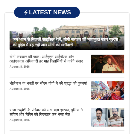
LATEST NEWS
August 8, 2026
जन भवन से निकली साइकिल रैली, योगी सरकार की नशामुक्त उत्तर प्रदेश
की मुहिम में बढ़ रही आम लोगों की भागीदारी
योगी सरकार की पहलः आईएएस-आईपीएस और
आईएफएस अधिकारी हर माह विद्यार्थियों से करेंगे संवाद
August 8, 2026
भोलेनाथ के भक्तों पर सीएम योगी ने की श्रद्धा की पुष्पवर्षा
August 8, 2026
राजा रघुवंशी के परिवार को लगा बड़ा झटका, पुलिस ने
सचिन और विपिन को गिरफ्तार कर भेजा जेल
August 8, 2026