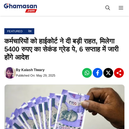
Skip
Me
to
content
FEATURED
देश
कर्मचारियों को हाईकोर्ट ने दी बड़ी राहत, मिलेगा
5400 रुपए का सेकंड ग्रेड पे, 6 सप्ताह में जारी
होंगे आदेश
By
Kalash Tiwary
Published On: May 29, 2025