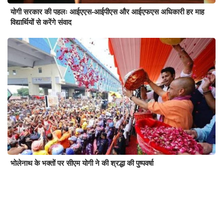
योगी सरकार की पहलः आईएएस-आईपीएस और आईएफएस अधिकारी हर माह
विद्यार्थियों से करेंगे संवाद
भोलेनाथ के भक्तों पर सीएम योगी ने की श्रद्धा की पुष्पवर्षा