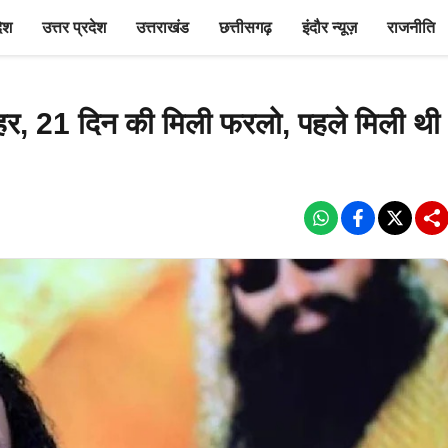
देश
उत्तर प्रदेश
उत्तराखंड
छत्तीसगढ़
इंदौर न्यूज़
राजनीति
हर, 21 दिन की मिली फरलो, पहले मिली थी