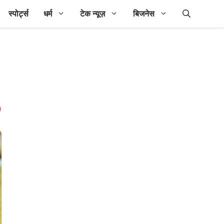
स्पोर्ट्स
धर्म
टेक न्यूज़
बिजनेस