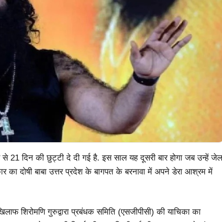
 से 21 दिन की छुट्टी दे दी गई है. इस साल यह दूसरी बार होगा जब उन्हें जे
का दोषी बाबा उत्तर प्रदेश के बागपत के बरनावा में अपने डेरा आश्रम में
े खिलाफ शिरोमणि गुरुद्वारा प्रबंधक समिति (एसजीपीसी) की याचिका का