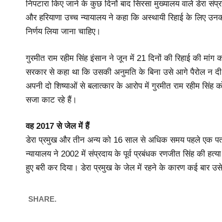
निपटारा किए जाने के कुछ दिनों बाद सिरसा मुख्यालय वाले डेरा सं
और हरियाणा उच्च न्यायालय ने कहा कि अस्थायी रिहाई के लिए उनकी 
निर्णय लिया जाना चाहिए।
गुरमीत राम रहीम सिंह इंसान ने जून में 21 दिनों की रिहाई की मां
सरकार से कहा था कि उसकी अनुमति के बिना उसे आगे पैरोल न दी
अपनी दो शिष्याओं से बलात्कार के आरोप में गुरमीत राम रहीम सिंह 
सजा काट रहे हैं।
वह 2017 से जेल में हैं
डेरा प्रमुख और तीन अन्य को 16 साल से अधिक समय पहले एक पत्रक
न्यायालय ने 2002 में संप्रदाय के पूर्व प्रबंधक रणजीत सिंह की हत्य
हुए बरी कर दिया। डेरा प्रमुख के जेल में रहने के कारण कई बार 
SHARE.