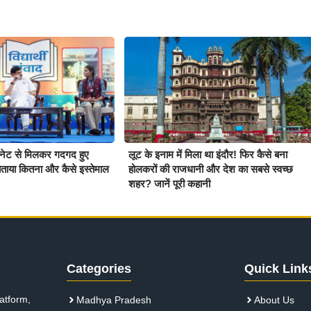
बिनेट से मिलकर गदगद हुए
लूट के इनाम में मिला था इंदौर! फिर कैसे बना
ताया कितना और कैसे इस्तेमाल
होलकरों की राजधानी और देश का सबसे स्वच्छ
शहर? जानें पूरी कहानी
Categories
Quick Link
atform,
Madhya Pradesh
About Us