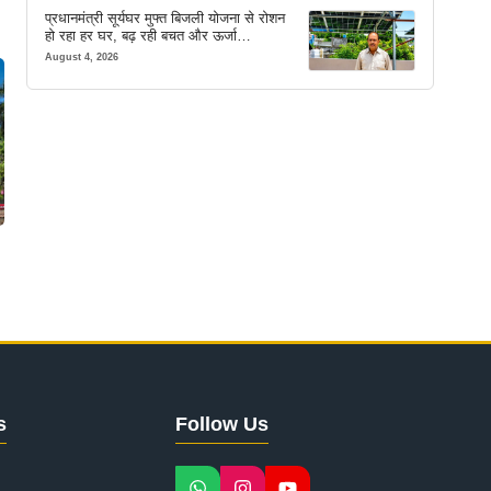
प्रधानमंत्री सूर्यघर मुफ्त बिजली योजना से रोशन
हो रहा हर घर, बढ़ रही बचत और ऊर्जा
आत्मनिर्भरता
August 4, 2026
s
Follow Us