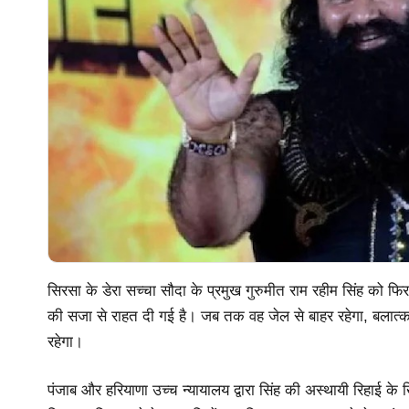
सिरसा के डेरा सच्चा सौदा के प्रमुख गुरुमीत राम रहीम सिंह को फिर
की सजा से राहत दी गई है। जब तक वह जेल से बाहर रहेगा, बलात्कार 
रहेगा।
पंजाब और हरियाणा उच्च न्यायालय द्वारा सिंह की अस्थायी रिहाई क