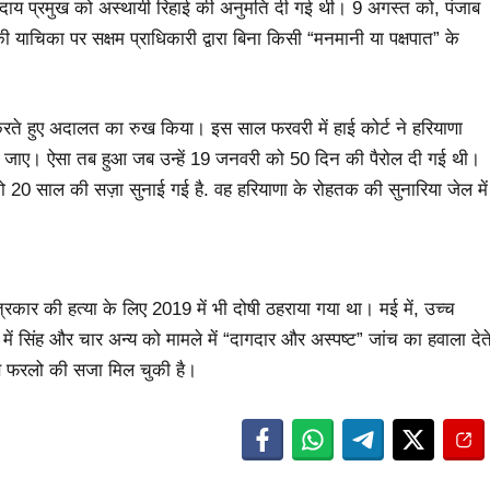
प्रदाय प्रमुख को अस्थायी रिहाई की अनुमति दी गई थी। 9 अगस्त को, पंजाब
याचिका पर सक्षम प्राधिकारी द्वारा बिना किसी “मनमानी या पक्षपात” के
ग करते हुए अदालत का रुख किया। इस साल फरवरी में हाई कोर्ट ने हरियाणा
 जाए। ऐसा तब हुआ जब उन्हें 19 जनवरी को 50 दिन की पैरोल दी गई थी।
को 20 साल की सज़ा सुनाई गई है. वह हरियाणा के रोहतक की सुनारिया जेल में
ार की हत्या के लिए 2019 में भी दोषी ठहराया गया था। मई में, उच्च
ा में सिंह और चार अन्य को मामले में “दागदार और अस्पष्ट” जांच का हवाला देत
उसे फरलो की सजा मिल चुकी है।