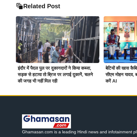
Related Post
इंदौर में पैदल पुल पर दुकानदारों ने किया कब्जा,
बेटियों की खास कै
सड़क से हटाया तो ब्रिज पर लगाई दुकानें, चलने
सीएम मोहन यादव, ब
की जगह भी नहीं मिल रही
करें AI
Ghamasan.com is a leading Hindi news and infotainment pl