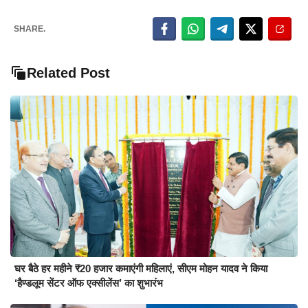
SHARE.
Related Post
घर बैठे हर महीने ₹20 हजार कमाएंगी महिलाएं, सीएम मोहन यादव ने किया
‘हैण्डलूम सेंटर ऑफ एक्सीलेंस’ का शुभारंभ