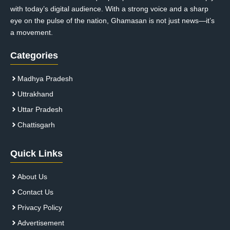
with today’s digital audience. With a strong voice and a sharp
eye on the pulse of the nation, Ghamasan is not just news—it’s
a movement.
Categories
Madhya Pradesh
Uttrakhand
Uttar Pradesh
Chattisgarh
Quick Links
About Us
Contact Us
Privacy Policy
Advertisement