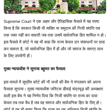
Supreme Court ने एक अहम और ऐतिहासिक फैसले में यह स्पष्ट
किया है कि सरकार किसी भी व्यक्ति या समुदाय की निजी संपत्ति तब
तक जब्त नहीं कर सकती जब तक उसमें सार्वजनिक हित शामिल न हो।
इस फैसले में कोर्ट ने यह भी कहा कि राज्य केवल उन संसाधनों पर दावा
कर सकता है, जो सार्वजनिक हित में हों और जो समाज के समग्र लाभ
के लिए उपयोगी हों।
मुख्य न्यायाधीश ने सुनाया बहुमत का फैसला
इस मामले में सुप्रीम कोर्ट की नौ जजों की बेंच ने मंगलवार को अपना
फैसला सुनाया। मुख्य न्यायाधीश जस्टिस डीवाई चंद्रचूड़ की अध्यक्षता
वाली इस बेंच ने यह निर्णय दिया कि निजी संपत्ति पर राज्य का दावा
केवल तब तक वैध है जब वह समाज और सार्वजनिक हित के लिए हो।
कोर्ट ने यह भी स्पष्ट किया कि राज्य का यह अधिकार निजी संपत्ति के