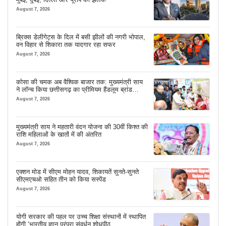
August 7, 2026
ब्रिक्स डेलीगेट्स के दिल में बसी झीलों की नगरी भोपाल,
वन विहार से शिकारा तक यादगार रहा सफर
August 7, 2026
कोसा की चमक अब वैश्विक बाजार तक: मुख्यमंत्री साय
ने लॉन्च किया छत्तीसगढ़ का प्रीमियम हैंडलूम ब्रांड
‘कोशल फैब’
August 7, 2026
मुख्यमंत्री साय ने महतारी वंदन योजना की 30वीं किश्त की
राशि महिलाओं के खातों में की अंतरित
August 7, 2026
एक्शन मोड में सीएम मोहन यादव, शिकायतें सुनते-सुनते
सीएमएचओ सहित तीन को किया सस्पेंड
August 7, 2026
योगी सरकार की पहल पर उच्च शिक्षा संस्थानों में स्थापित
होंगी ‘भारतीय ज्ञान परंपरा संवर्धन शोधपीठ