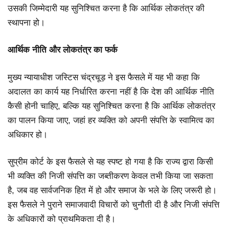
उसकी जिम्मेदारी यह सुनिश्चित करना है कि आर्थिक लोकतंत्र की
स्थापना हो।
आर्थिक नीति और लोकतंत्र का फर्क
मुख्य न्यायाधीश जस्टिस चंद्रचूड़ ने इस फैसले में यह भी कहा कि
अदालत का कार्य यह निर्धारित करना नहीं है कि देश की आर्थिक नीति
कैसी होनी चाहिए, बल्कि यह सुनिश्चित करना है कि आर्थिक लोकतंत्र
का पालन किया जाए, जहां हर व्यक्ति को अपनी संपत्ति के स्वामित्व का
अधिकार हो।
सुप्रीम कोर्ट के इस फैसले से यह स्पष्ट हो गया है कि राज्य द्वारा किसी
भी व्यक्ति की निजी संपत्ति का जब्तीकरण केवल तभी किया जा सकता
है, जब वह सार्वजनिक हित में हो और समाज के भले के लिए जरूरी हो।
इस फैसले ने पुराने समाजवादी विचारों को चुनौती दी है और निजी संपत्ति
के अधिकारों को प्राथमिकता दी है।