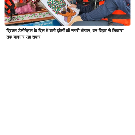
ब्रिक्स डेलीगेट्स के दिल में बसी झीलों की नगरी भोपाल, वन विहार से शिकारा
तक यादगार रहा सफर