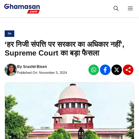
Skip
Me
to
content
देश
‘हर निजी संपत्ति पर सरकार का अधिकार नहीं’,
Supreme Court का बड़ा फैसला
By
Srashti Bisen
Published On: November 5, 2024