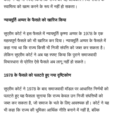
स्वामित्व को खत्म करने के रूप में नहीं हो सकता।
न्यायमूर्ति अय्यर के फैसले को खारिज किया
सुप्रीम कोर्ट ने इस फैसले में न्यायमूर्ति कृष्णा अय्यर के 1978 के एक
महत्वपूर्ण फैसले को भी खारिज कर दिया। न्यायमूर्ति अय्यर के फैसले में
कहा गया था कि राज्य किसी भी निजी संपत्ति को जब्त कर सकता है।
लेकिन सुप्रीम कोर्ट ने अब यह स्पष्ट किया कि पुराने समाजवादी
विचारधारा से प्रेरित ऐसे फैसले अब लागू नहीं हो सकते।
1978 के फैसले को पलटते हुए नया दृष्टिकोण
सुप्रीम कोर्ट ने 1978 के बाद समाजवादी मॉडल पर आधारित निर्णयों को
पलटते हुए यह फैसला सुनाया कि राज्य केवल उन निजी संपत्तियों को
जब्त कर सकता है, जो समाज के भले के लिए आवश्यक हों। कोर्ट ने यह
भी कहा कि राज्य की भूमिका आर्थिक नीति बनाने में नहीं है, बल्कि