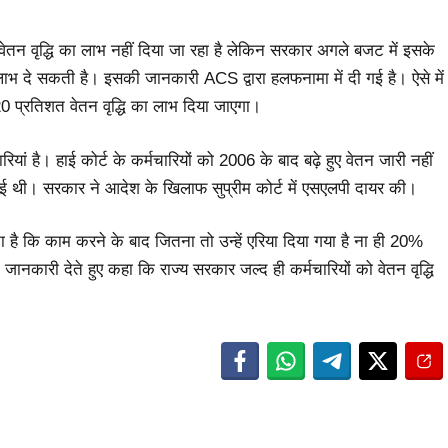
ो वेतन वृद्धि का लाभ नहीं दिया जा रहा है लेकिन सरकार अगले बजट में इसके
ाभ दे सकती है। इसकी जानकारी ACS द्वारा हलफनामा में दी गई है। ऐसे में
20 प्रतिशत वेतन वृद्धि का लाभ दिया जाएगा।
ां है। हाई कोर्ट के कर्मचारियों को 2006 के बाद बढ़े हुए वेतन जारी नहीं
 गई थी। सरकार ने आदेश के खिलाफ सुप्रीम कोर्ट में एसएलपी दायर की।
ा है कि काम करने के बाद जितना तो उन्हें एरिया दिया गया है ना ही 20%
े जानकारी देते हुए कहा कि राज्य सरकार जल्द ही कर्मचारियों को वेतन वृद्धि