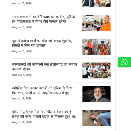
चेहरे देखकर आनंद आता है
August 7, 2026
स्मार्ट क्लास से बदलेगी पढ़ाई की तस्वीर, यूपी के
हर विकासखंड में तैयार होंगे मास्टर ट्रेनर
August 7, 2026
यूपी में कांवड़ मार्गों पर दौड़ रहीं बाइक एंबुलेंस,
मिनटों में मिल रहा उपचार
August 7, 2026
जरूरतमंदों की संजीवनी बना छत्तीसगढ़ का समाज
कल्याण मॉडल
August 7, 2026
कांग्रेस नेता अनवर कादरी को पुलिस ने किया
गिरफ्तार, फर्जी आर्म्स लाइसेंस मामले में हुई
कार्रवाई
August 6, 2026
इंदौर में पुलिसकर्मियों ने सीपीआर देकर बचाई
छात्र की जान, चलती बाइक से गिरकर हुआ था
बेहोश
August 6, 2026