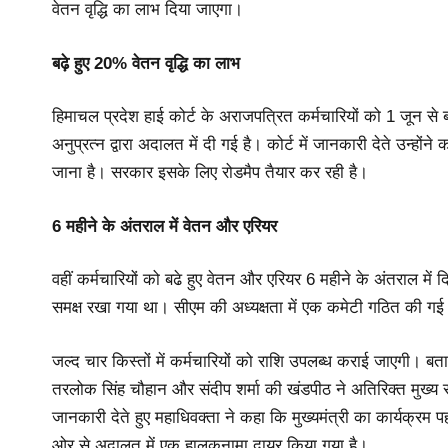
वेतन वृद्धि का लाभ दिया जाएगा।
बढ़े हुए 20% वेतन वृद्धि का लाभ
हिमाचल प्रदेश हाई कोर्ट के अराजपत्रित कर्मचारियों को 1 जून से
अनुप्रत्न द्वारा अदालत में दी गई है। कोर्ट में जानकारी देते उन्हों
जाना है। सरकार इसके लिए रोडमैप तैयार कर रही है।
6 महीने के अंतराल में वेतन और एरियर
वहीं कर्मचारियों को बढे हुए वेतन और एरियर 6 महीने के अंतराल मे
समक्ष रखा गया था। सीएम की अध्यक्षता में एक कमेटी गठित की गई 
जल्द चार किस्तों में कर्मचारियों को राशि उपलब्ध कराई जाएगी। ब
तरलोक सिंह चौहान और संदीप शर्मा की खंडपीठ ने अतिरिक्त मुख्य सच
जानकारी देते हुए महाधिवक्ता ने कहा कि मुख्यमंत्री का कार्यक्रम 
ओर से अदालत में एक हालकनामा दायर किया गया है।