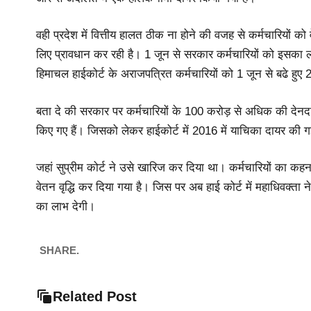
वही प्रदेश में वित्तीय हालत ठीक ना होने की वजह से कर्मचारियों क
लिए प्रावधान कर रही है। 1 जून से सरकार कर्मचारियों को इसका ल
हिमाचल हाईकोर्ट के अराजपत्रित कर्मचारियों को 1 जून से बढे हुए 
बता दे की सरकार पर कर्मचारियों के 100 करोड़ से अधिक की देनदारिय
किए गए हैं। जिसको लेकर हाईकोर्ट में 2016 में याचिका दायर की
जहां सुप्रीम कोर्ट ने उसे खारिज कर दिया था। कर्मचारियों का कहन
वेतन वृद्धि कर दिया गया है। जिस पर अब हाई कोर्ट में महाधिवक्ता न
का लाभ देगी।
SHARE.
Related Post