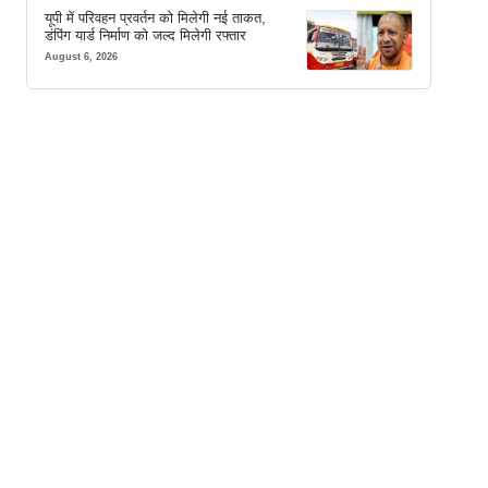
यूपी में परिवहन प्रवर्तन को मिलेगी नई ताकत,
डंपिंग यार्ड निर्माण को जल्द मिलेगी रफ्तार
August 6, 2026