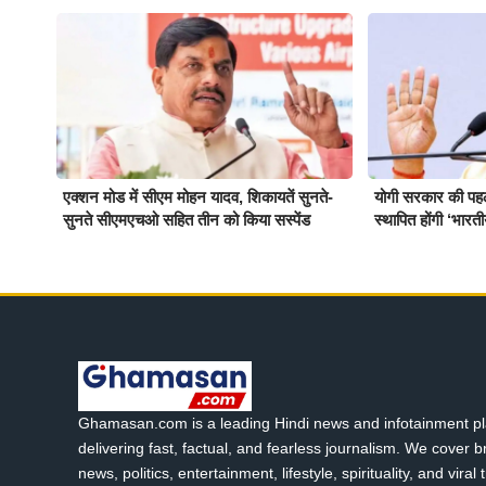
एक्शन मोड में सीएम मोहन यादव, शिकायतें सुनते-
योगी सरकार की पहल प
सुनते सीएमएचओ सहित तीन को किया सस्पेंड
स्थापित होंगी ‘भारत
Ghamasan.com is a leading Hindi news and infotainment pl
delivering fast, factual, and fearless journalism. We cover 
news, politics, entertainment, lifestyle, spirituality, and viral