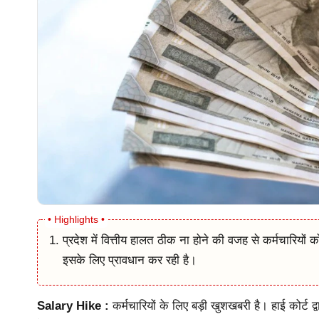
प्रदेश में वित्तीय हालत ठीक ना होने की वजह से कर्मचारियों 
इसके लिए प्रावधान कर रही है।
Salary Hike :
कर्मचारियों के लिए बड़ी खुशखबरी है। हाई कोर्ट द्व