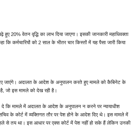
 बढ़े हुए 20% वेतन वृद्धि का लाभ दिया जाएगा। इसकी जानकारी महाधिवक्ता
ने कहा कि कर्मचारियों को 2 साल के भीतर चार किस्तों में यह पैसा जारी किया
ं दिए जाएंगे। अदालत के आदेश के अनुपालन करते हुए मामले को कैबिनेट के
है, जो इस मामले को देख रही है।
ता दे कि मामले में अदालत के आदेश के अनुपालन न करने पर न्यायाधीश
िव के कोर्ट में व्यक्तिगत तौर पर पेश होने के आदेश दिए थे। इस मामले में
पहले से तय था। इस आधार पर एक्स कोर्ट में पेश नहीं हो सके हैं लेकिन उनकी