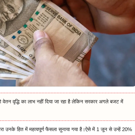
को वेतन वृद्धि का लाभ नहीं दिया जा रहा है लेकिन सरकार अगले बजट में
ारा उनके हित में महत्वपूर्ण फैसला सुनाया गया है।ऐसे में 1 जून से उन्हें 20%