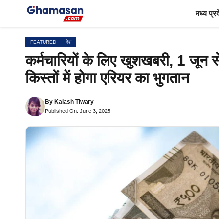
Skip
मध्य प्र
to
content
FEATURED
देश
कर्मचारियों के लिए खुशखबरी, 1 जून स
किस्तों में होगा एरियर का भुगतान
By
Kalash Tiwary
Published On: June 3, 2025