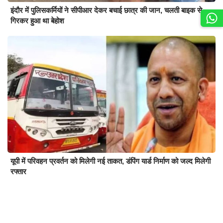
इंदौर में पुलिसकर्मियों ने सीपीआर देकर बचाई छात्र की जान, चलती बाइक से
गिरकर हुआ था बेहोश
यूपी में परिवहन प्रवर्तन को मिलेगी नई ताकत, डंपिंग यार्ड निर्माण को जल्द मिलेगी
रफ्तार