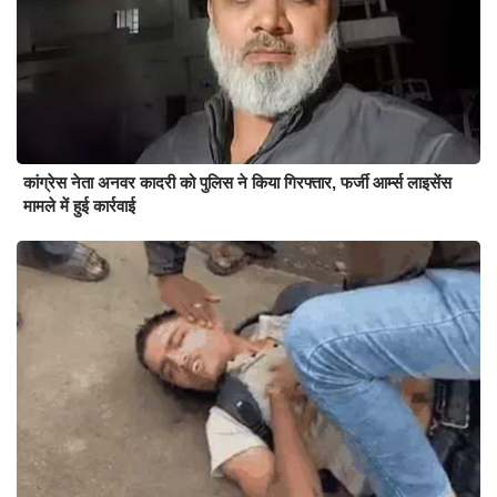
कांग्रेस नेता अनवर कादरी को पुलिस ने किया गिरफ्तार, फर्जी आर्म्स लाइसेंस
मामले में हुई कार्रवाई