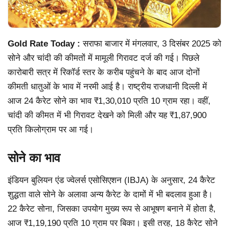
Gold Rate Today :
सराफा बाजार में मंगलवार, 3 दिसंबर 2025 को
सोने और चांदी की कीमतों में मामूली गिरावट दर्ज की गई। पिछले
कारोबारी सत्र में रिकॉर्ड स्तर के करीब पहुंचने के बाद आज दोनों
कीमती धातुओं के भाव में नरमी आई है। राष्ट्रीय राजधानी दिल्ली में
आज 24 कैरेट सोने का भाव ₹1,30,010 प्रति 10 ग्राम रहा। वहीं,
चांदी की कीमत में भी गिरावट देखने को मिली और यह ₹1,87,900
प्रति किलोग्राम पर आ गई।
सोने का भाव
इंडियन बुलियन एंड ज्वेलर्स एसोसिएशन (IBJA) के अनुसार, 24 कैरेट
शुद्धता वाले सोने के अलावा अन्य कैरेट के दामों में भी बदलाव हुआ है।
22 कैरेट सोना, जिसका उपयोग मुख्य रूप से आभूषण बनाने में होता है,
आज ₹1,19,190 प्रति 10 ग्राम पर बिका। इसी तरह, 18 कैरेट सोने