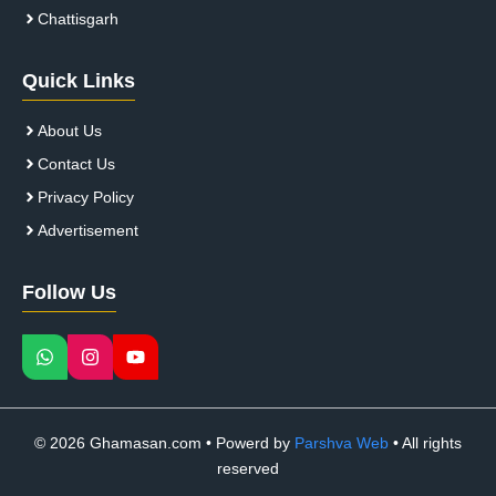
Chattisgarh
Quick Links
About Us
Contact Us
Privacy Policy
Advertisement
Follow Us
© 2026 Ghamasan.com • Powerd by
Parshva Web
• All rights
reserved