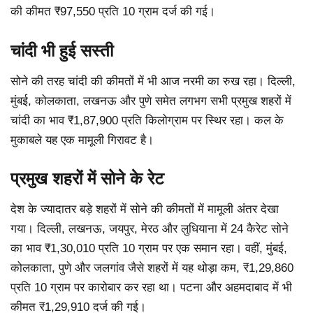
की कीमत ₹97,550 प्रति 10 ग्राम दर्ज की गई।
चांदी भी हुई सस्ती
सोने की तरह चांदी की कीमतों में भी आज नरमी का रुख रहा। दिल्ली,
मुंबई, कोलकाता, लखनऊ और पुणे समेत लगभग सभी प्रमुख शहरों में
चांदी का भाव ₹1,87,900 प्रति किलोग्राम पर स्थिर रहा। कल के
मुकाबले यह एक मामूली गिरावट है।
प्रमुख शहरों में सोने के रेट
देश के ज्यादातर बड़े शहरों में सोने की कीमतों में मामूली अंतर देखा
गया। दिल्ली, लखनऊ, जयपुर, मेरठ और लुधियाना में 24 कैरेट सोने
का भाव ₹1,30,010 प्रति 10 ग्राम पर एक समान रहा। वहीं, मुंबई,
कोलकाता, पुणे और जलगांव जैसे शहरों में यह थोड़ा कम, ₹1,29,860
प्रति 10 ग्राम पर कारोबार कर रहा था। पटना और अहमदाबाद में भी
कीमत ₹1,29,910 दर्ज की गई।