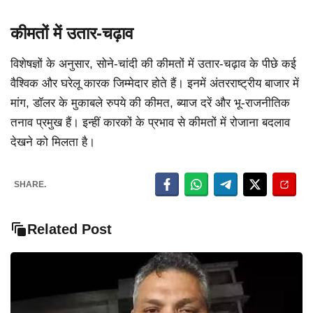
कीमतों में उतार-चढ़ाव
विशेषज्ञों के अनुसार, सोने-चांदी की कीमतों में उतार-चढ़ाव के पीछे कई
वैश्विक और घरेलू कारक जिम्मेदार होते हैं। इनमें अंतरराष्ट्रीय बाजार में
मांग, डॉलर के मुकाबले रुपये की कीमत, ब्याज दरें और भू-राजनीतिक
तनाव प्रमुख हैं। इन्हीं कारकों के प्रभाव से कीमतों में रोजाना बदलाव
देखने को मिलता है।
SHARE.
Related Post