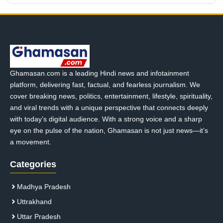
Ghamasan.com is a leading Hindi news and infotainment
platform, delivering fast, factual, and fearless journalism. We
cover breaking news, politics, entertainment, lifestyle, spirituality,
and viral trends with a unique perspective that connects deeply
with today’s digital audience. With a strong voice and a sharp
eye on the pulse of the nation, Ghamasan is not just news—it’s
a movement.
Categories
Madhya Pradesh
Uttrakhand
Uttar Pradesh