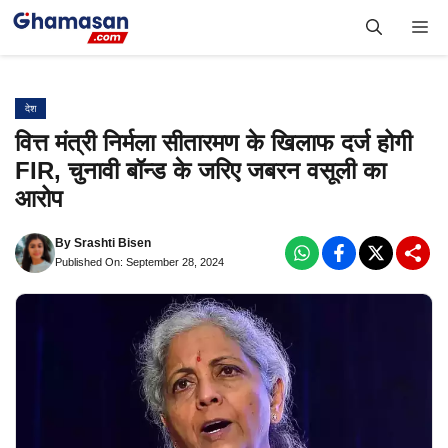
Skip
Me
to
content
देश
वित्त मंत्री निर्मला सीतारमण के खिलाफ दर्ज होगी
FIR, चुनावी बॉन्ड के जरिए जबरन वसूली का
आरोप
By
Srashti Bisen
Published On: September 28, 2024