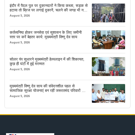
इंदौर में पैदल पुल पर दुकानदारों ने किया कब्जा, सड़क से
हटाया तो ब्रिज पर लगाई दुकानें, चलने की जगह भी नहीं
मिल रही
August 5, 2026
कर्तव्यनिष्ठ होकर जनसेवा एवं सुशासन के लिए जमीनी
स्तर पर करें बेहतर कार्य: मुख्यमंत्री विष्णु देव साय
August 5, 2026
सोलर पंप सुधारने मुख्यमंत्री हेल्पलाइन में की शिकायत,
कुछ ही घंटों में हुई मरम्मत
August 5, 2026
मुख्यमंत्री विष्णु देव साय की संवेदनशील पहल से
सामाजिक सुरक्षा योजनाएं बन रहीं जरूरतमंद परिवारों का
मजबूत सहारा
August 5, 2026