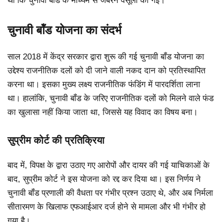
था कि चुनावी बॉंड के माध्यम से जबरन वसूली की गई।
चुनावी बॉंड योजना का संदर्भ
साल 2018 में केंद्र सरकार द्वारा शुरू की गई चुनावी बॉंड योजना का
उद्देश्य राजनीतिक दलों को दी जाने वाली नकद दान को प्रतिस्थापित
करना था। इसका मुख्य लक्ष्य राजनीतिक फंडिंग में पारदर्शिता लाना
था। हालांकि, चुनावी बॉंड के जरिए राजनीतिक दलों को मिलने वाले फंड
का खुलासा नहीं किया जाता था, जिससे यह विवाद का विषय बना।
सुप्रीम कोर्ट की प्रतिक्रिया
बाद में, विपक्ष के द्वारा उठाए गए आरोपों और दायर की गई याचिकाओं के
बाद, सुप्रीम कोर्ट ने इस योजना को रद्द कर दिया था। इस निर्णय ने
चुनावी बॉंड प्रणाली की वैधता पर गंभीर प्रश्न उठाए थे, और अब निर्मला
सीतारमण के खिलाफ एफआईआर दर्ज होने से मामला और भी गंभीर हो
गया है।