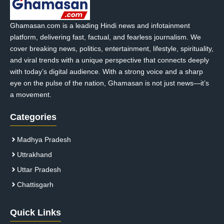
Ghamasan.com is a leading Hindi news and infotainment
platform, delivering fast, factual, and fearless journalism. We
cover breaking news, politics, entertainment, lifestyle, spirituality,
and viral trends with a unique perspective that connects deeply
with today’s digital audience. With a strong voice and a sharp
eye on the pulse of the nation, Ghamasan is not just news—it’s
a movement.
Categories
Madhya Pradesh
Uttrakhand
Uttar Pradesh
Chattisgarh
Quick Links