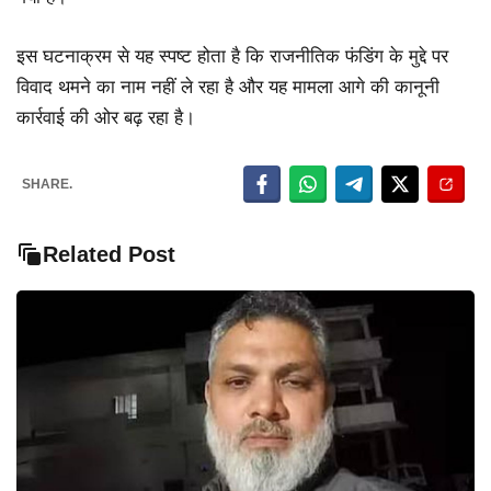
इस घटनाक्रम से यह स्पष्ट होता है कि राजनीतिक फंडिंग के मुद्दे पर
विवाद थमने का नाम नहीं ले रहा है और यह मामला आगे की कानूनी
कार्रवाई की ओर बढ़ रहा है।
SHARE.
Related Post