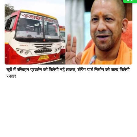
यूपी में परिवहन प्रवर्तन को मिलेगी नई ताकत, डंपिंग यार्ड निर्माण को जल्द मिलेगी
रफ्तार