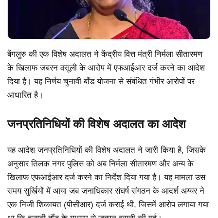
बेंगलुरु की एक विशेष अदालत ने केंद्रीय वित्त मंत्री निर्मला सीतारमण
के खिलाफ जबरन वसूली के आरोप में एफआईआर दर्ज करने का आदेश
दिया है। यह निर्णय चुनावी बॉंड योजना से संबंधित गंभीर आरोपों पर
आधारित है।
जनप्रतिनिधियों की विशेष अदालत का आदेश
यह आदेश जनप्रतिनिधियों की विशेष अदालत ने जारी किया है, जिसके
अनुसार तिलक नगर पुलिस को अब निर्मला सीतारमण और अन्य के
खिलाफ एफआईआर दर्ज करने का निर्देश दिया गया है। यह मामला उस
समय सुर्खियों में आया जब जनाधिकार संघर्ष संगठन के आदर्श अय्यर ने
एक निजी शिकायत (पीसीआर) दर्ज कराई थी, जिसमें आरोप लगाया गया