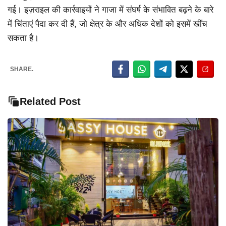
गई। इज़राइल की कार्रवाइयों ने गाजा में संघर्ष के संभावित बढ़ने के बारे
में चिंताएं पैदा कर दी हैं, जो क्षेत्र के और अधिक देशों को इसमें खींच
सकता है।
SHARE.
Related Post