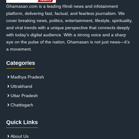
Ghamasan.com is a leading Hindi news and infotainment
platform, delivering fast, factual, and fearless journalism. We
cover breaking news, politics, entertainment, lifestyle, spirituality,
and viral trends with a unique perspective that connects deeply
with today’s digital audience. With a strong voice and a sharp
eye on the pulse of the nation, Ghamasan is not just news—it’s
a movement.
Categories
Madhya Pradesh
Uttrakhand
Uttar Pradesh
Chattisgarh
Quick Links
About Us