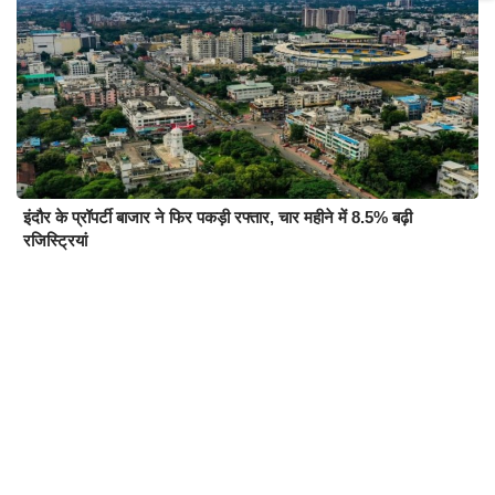
इंदौर के प्रॉपर्टी बाजार ने फिर पकड़ी रफ्तार, चार महीने में 8.5% बढ़ी
रजिस्ट्रियां