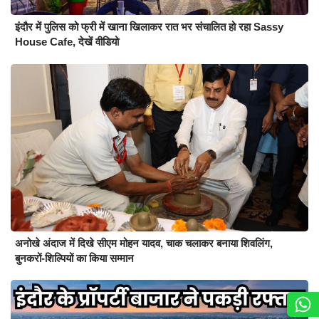
इंदौर में पुलिस को फ्री में खाना खिलाकर रात भर संचालित हो रहा Sassy
House Cafe, देखें वीडियो
अनोखे अंदाज में दिखे सीएम मोहन यादव, चाक चलाकर बनाया शिवलिंग,
बुनकरों-शिल्पियों का किया सम्मान