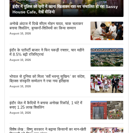
इंदौर में पुलिस को फ्री में खाना खिलाकर रात भर संचालित हो रहा Sassy
House Cafe, देखें वीडियो
अनोखे अंदाज में दिखे सीएम मोहन यादव, चाक चलाकर
बनाया शिवलिंग, बुनकरों-शिल्पियों का किया सम्मान
August 10, 2026
इंदौर के प्रॉपर्टी बाजार ने फिर पकड़ी रफ्तार, चार महीने
में 8.5% बढ़ी रजिस्ट्रियां
August 10, 2026
भोपाल से दुनिया को मिला ‘सर्वे भवन्तु सुखिनः’ का संदेश,
ब्रिक्स संस्कृति सम्मेलन ने रचा नया इतिहास
August 10, 2026
इंदौर जेल में कैदियों ने बनाया अनोखा रिकॉर्ड, 1 घंटे में
बनाए 1.25 लाख शिवलिंग
August 10, 2026
विशेष लेख : विष्णु सरकार ने बढ़ाया किसानों का मान-खेती