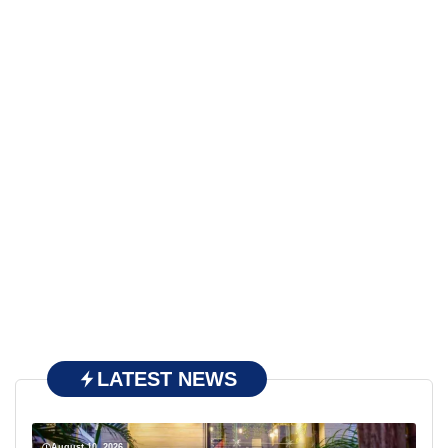
LATEST NEWS
August 10, 2026