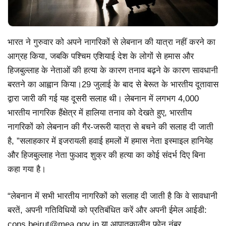
भारत ने गुरुवार को अपने नागरिकों से लेबनान की यात्रा नहीं करने का
आग्रह किया, जबकि पश्चिम एशियाई देश के लोगों से हमास और
हिजबुल्लाह के नेताओं की हत्या के कारण तनाव बढ़ने के कारण सावधानी
बरतने का आह्वान किया।29 जुलाई के बाद से बेरूत के भारतीय दूतावास
द्वारा जारी की गई यह दूसरी सलाह थी। लेबनान में लगभग 4,000
भारतीय नागरिक हैंक्षेत्र में हालिया तनाव को देखते हुए, भारतीय
नागरिकों को लेबनान की गैर-जरूरी यात्रा से बचने की सलाह दी जाती
है, ”सलाहकार में इजरायली हवाई हमलों में हमास नेता इस्माइल हानियेह
और हिजबुल्लाह नेता फुआद शुक्र की हत्या का कोई संदर्भ दिए बिना
कहा गया है।
“लेबनान में सभी भारतीय नागरिकों को सलाह दी जाती है कि वे सावधानी
बरतें, अपनी गतिविधियों को प्रतिबंधित करें और अपनी ईमेल आईडी:
cons.beirut@mea.gov.in
या आपातकालीन फोन नंबर