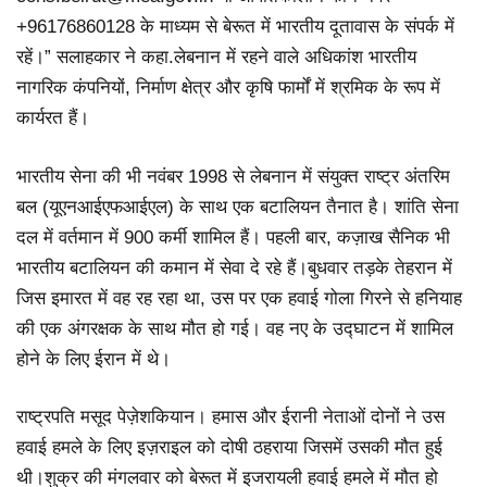
+96176860128 के माध्यम से बेरूत में भारतीय दूतावास के संपर्क में
रहें।” सलाहकार ने कहा.लेबनान में रहने वाले अधिकांश भारतीय
नागरिक कंपनियों, निर्माण क्षेत्र और कृषि फार्मों में श्रमिक के रूप में
कार्यरत हैं।
भारतीय सेना की भी नवंबर 1998 से लेबनान में संयुक्त राष्ट्र अंतरिम
बल (यूएनआईएफआईएल) के साथ एक बटालियन तैनात है। शांति सेना
दल में वर्तमान में 900 कर्मी शामिल हैं। पहली बार, कज़ाख सैनिक भी
भारतीय बटालियन की कमान में सेवा दे रहे हैं।बुधवार तड़के तेहरान में
जिस इमारत में वह रह रहा था, उस पर एक हवाई गोला गिरने से हनियाह
की एक अंगरक्षक के साथ मौत हो गई। वह नए के उद्घाटन में शामिल
होने के लिए ईरान में थे।
राष्ट्रपति मसूद पेज़ेशकियान। हमास और ईरानी नेताओं दोनों ने उस
हवाई हमले के लिए इज़राइल को दोषी ठहराया जिसमें उसकी मौत हुई
थी।शुक्र की मंगलवार को बेरूत में इजरायली हवाई हमले में मौत हो