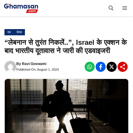
Skip
Me
to
content
देश
विदेश
“लेबनान से तुरंत निकलें..”, Israel के एक्शन के
बाद भारतीय दूतावास ने जारी की एडवाइजरी
By
Ravi Goswami
Published On: August 1, 2024