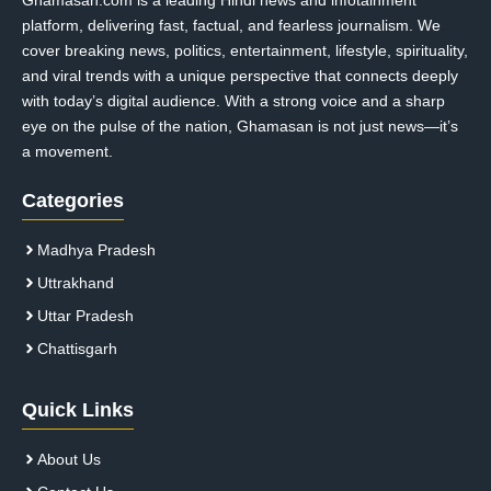
platform, delivering fast, factual, and fearless journalism. We
cover breaking news, politics, entertainment, lifestyle, spirituality,
and viral trends with a unique perspective that connects deeply
with today’s digital audience. With a strong voice and a sharp
eye on the pulse of the nation, Ghamasan is not just news—it’s
a movement.
Categories
Madhya Pradesh
Uttrakhand
Uttar Pradesh
Chattisgarh
Quick Links
About Us