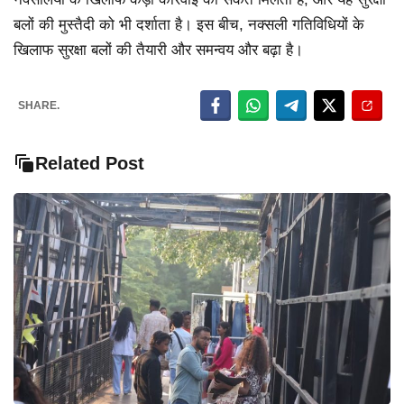
बलों की मुस्तैदी को भी दर्शाता है। इस बीच, नक्सली गतिविधियों के
खिलाफ सुरक्षा बलों की तैयारी और समन्वय और बढ़ा है।
SHARE.
Related Post