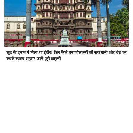
लूट के इनाम में मिला था इंदौर! फिर कैसे बना होलकरों की राजधानी और देश का
सबसे स्वच्छ शहर? जानें पूरी कहानी