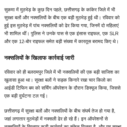
सुकमा में मुठभेड़ के कुछ दिन पहले, छत्तीसगढ़ के कांकेर जिले में भी
सुरक्षा बलों और नक्सलियों के बीच एक बड़ी मुठभेड़ हुई थी। रविवार को
हुई इस मुठभेड़ में पांच नक्सलियों को ढेर किया गया, जिनमें दो महिलाएं
भी शामिल थीं। पुलिस ने उनके पास से एक इंसास राइफल, एक SLR
और एक 12-बोर राइफल समेत बड़ी संख्या में कारतूस बरामद किए थे।
नक्सलियों के खिलाफ कार्रवाई जारी
रविवार को ही बलरामपुर जिले में भी नक्सलियों की एक बड़ी साजिश का
खुलासा हुआ था। सुरक्षा बलों ने सड़क किनारे रखा चार किलो का
आईडी टिफिन बम को सर्चिंग ऑपरेशन के दौरान डिफ्यूज किया, जिससे
एक बड़ी दुर्घटना टल गई।
छत्तीसगढ़ में सुरक्षा बलों और नक्सलियों के बीच संघर्ष तेज हो गया है,
जहां लगातार मुठभेड़ों में नक्सली ढेर हो रहे हैं। इन ऑपरेशनों से
नक्सलियों के खिलाफ कड़ी कार्रवाई का संकेत मिलता है, और यह सुरक्षा