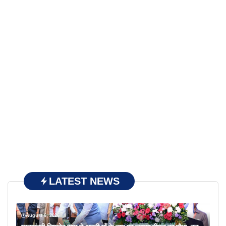
LATEST NEWS
August 6, 2026