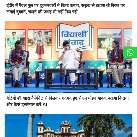
इंदौर में पैदल पुल पर दुकानदारों ने किया कब्जा, सड़क से हटाया तो ब्रिज पर
लगाई दुकानें, चलने की जगह भी नहीं मिल रही
बेटियों की खास कैबिनेट से मिलकर गदगद हुए सीएम मोहन यादव, बताया कितना
और कैसे इस्तेमाल करें AI