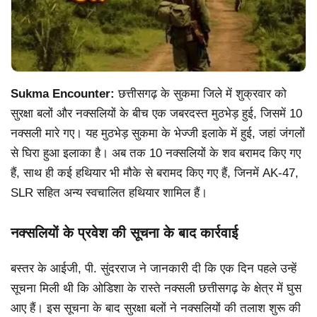
Sukma Encounter:
छत्तीसगढ़ के सुकमा जिले में शुक्रवार को
सुरक्षा बलों और नक्सलियों के बीच एक जबरदस्त मुठभेड़ हुई, जिसमें 10
नक्सली मारे गए। यह मुठभेड़ सुकमा के भेज्जी इलाके में हुई, जहां जंगलों
से घिरा हुआ इलाका है। अब तक 10 नक्सलियों के शव बरामद किए गए
हैं, साथ ही कई हथियार भी मौके से बरामद किए गए हैं, जिनमें AK-47,
SLR सहित अन्य स्वचालित हथियार शामिल हैं।
नक्सलियों के प्रवेश की सूचना के बाद कार्रवाई
बस्तर के आईजी, पी. सुंदरराज ने जानकारी दी कि एक दिन पहले उन्हें
सूचना मिली थी कि ओडिशा के रास्ते नक्सली छत्तीसगढ़ के क्षेत्र में घुस
आए हैं। इस सूचना के बाद सुरक्षा बलों ने नक्सलियों की तलाश शुरू की