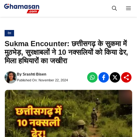
Skip
Me
to
content
देश
Sukma Encounter: छत्तीसगढ़ के सुकमा में
मुठभेड़, सुरक्षाबलों ने 10 नक्सलियों को किया ढेर,
मिला हथियारों का जखीरा
By
Srashti Bisen
Published On: November 22, 2024