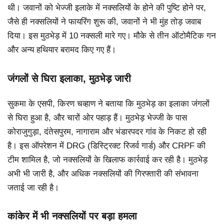
थी। जवानों को भेज्जी इलाके में नक्सलियों के होने की पुष्टि होने पर,
जैसे ही नक्सलियों ने फायरिंग शुरू की, जवानों ने भी मुंह तोड़ जवाब
दिया। इस मुठभेड़ में 10 नक्सली मारे गए। मौके से तीन ऑटोमैटिक गन
और अन्य हथियार बरामद किए गए हैं।
जंगलों से घिरा इलाका, मुठभेड़ जारी
सुकमा के एसपी, किरण चव्हाण ने बताया कि मुठभेड़ का इलाका जंगलों
से घिरा हुआ है, और चारों ओर पहाड़ हैं। मुठभेड़ भेज्जी के पास
कोराजुगुड़ा, दंतेसपुरम, नागाराम और भंडारपदर गांव के निकट हो रही
है। इस ऑपरेशन में DRG (डिस्ट्रिक्ट रिजर्व गार्ड) और CRPF की
टीम शामिल है, जो नक्सलियों के खिलाफ कार्रवाई कर रही है। मुठभेड़
अभी भी जारी है, और अधिक नक्सलियों की गिरफ्तारी की संभावना
जताई जा रही है।
कांकेर में भी नक्सलियों पर बड़ा हमला