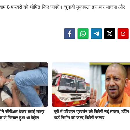
िणाम 8 फरवरी को घोषित किए जाएंगे। चुनावी मुकाबला इस बार भाजपा और
ियों ने सीपीआर देकर बचाई छात्र
यूपी में परिवहन प्रवर्तन को मिलेगी नई ताकत, डंपिंग
क से गिरकर हुआ था बेहोश
यार्ड निर्माण को जल्द मिलेगी रफ्तार