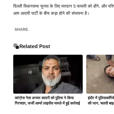
दिल्ली विधानसभा चुनाव के लिए मतदान 5 फरवरी को होंगे, और पर
आम आदमी पार्टी के बीच कड़ा होने की संभावना है।
SHARE.
Related Post
कांग्रेस नेता अनवर कादरी को पुलिस ने किया
इंदौर में पुलिसकर्म
गिरफ्तार, फर्जी आर्म्स लाइसेंस मामले में हुई कार्रवाई
की जान, चलती बाइ