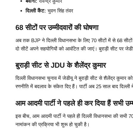
बवाना:
रविन्द्र कुमार
दिल्ली कैंट:
भुवन सिंह तंवर
68 सीटों पर उम्मीदवारों की घोषणा
अब तक BJP ने दिल्ली विधानसभा के लिए 70 सीटों में से 68 सीटों 
दो सीटें अपने सहयोगियों को आवंटित की जाएं। बुराड़ी सीट पर जेड
बुराड़ी सीट से JDU के शैलेंद्र कुमार
दिल्ली विधानसभा चुनाव में जेडीयू ने बुराड़ी सीट से शैलेंद्र कुमा
रणनीति में बदलाव के संकेत दिए हैं। पार्टी अब 25 साल बाद दिल्ली म
आम आदमी पार्टी ने पहले ही कर दिया हैं सभी उम्
इस बीच, आम आदमी पार्टी ने पहले ही दिल्ली विधानसभा की सभी 70 सी
नामांकन की प्रक्रिया भी शुरू हो चुकी है।