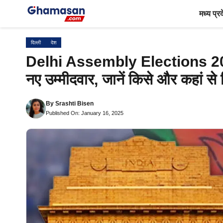
Skip
मध्य प्र
to
content
दिल्ली
देश
Delhi Assembly Elections 2025 
नए उम्मीदवार, जानें किसे और कहां स
By
Srashti Bisen
Published On: January 16, 2025