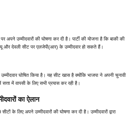
पर अपने उम्मीदवारों की घोषणा कर दी है। पार्टी की योजना है कि बाकी की
ीयू और देवली सीट पर एलजेपी(आर) के उम्मीदवार हो सकते हैं।
र को उम्मीदवार घोषित किया है। यह सीट खास है क्योंकि भाजपा ने अपनी चुनावी
ें सत्ता में वापसी के लिए सभी प्रयास कर रही है।
मीदवारों का ऐलान
टों के लिए अपने उम्मीदवारों की घोषणा कर दी है। उम्मीदवारों द्वारा