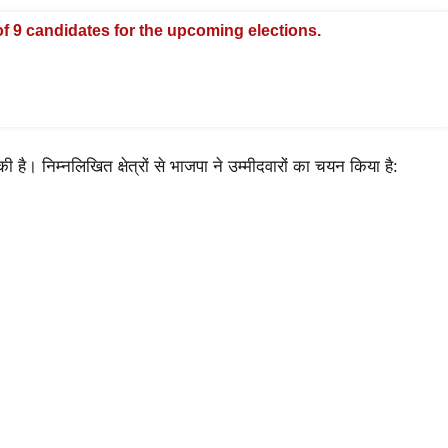
 of 9 candidates for the upcoming elections.
ा की है। निम्नलिखित क्षेत्रों से भाजपा ने उम्मीदवारों का चयन किया है: