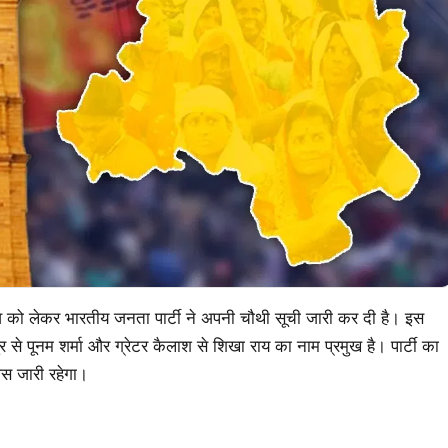
 को लेकर भारतीय जनता पार्टी ने अपनी चौथी सूची जारी कर दी है। इस
पुर से पूनम शर्मा और ग्रेटर कैलाश से शिखा राय का नाम प्रमुख है। पार्टी का
ास जारी रहेगा।