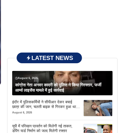
LATEST NEWS
August 6, 2026
कांग्रेस नेता अनवर कादरी को पुलिस ने किया गिरफ्तार, फर्जी
आर्म्स लाइसेंस मामले में हुई कार्रवाई
इंदौर में पुलिसकर्मियों ने सीपीआर देकर बचाई
छात्र की जान, चलती बाइक से गिरकर हुआ था
बेहोश
August 6, 2026
यूपी में परिवहन प्रवर्तन को मिलेगी नई ताकत,
डंपिंग यार्ड निर्माण को जल्द मिलेगी रफ्तार