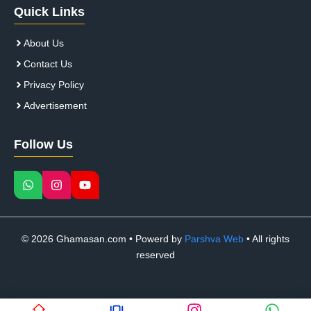
Quick Links
About Us
Contact Us
Privacy Policy
Advertisement
Follow Us
© 2026 Ghamasan.com • Powerd by
Parshva Web
• All rights
reserved