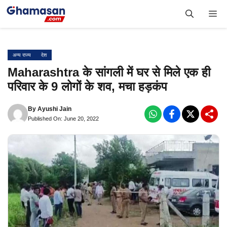
Skip
Me
to
content
अन्य राज्य
देश
Maharashtra के सांगली में घर से मिले एक ही
परिवार के 9 लोगों के शव, मचा हड़कंप
By
Ayushi Jain
Published On: June 20, 2022