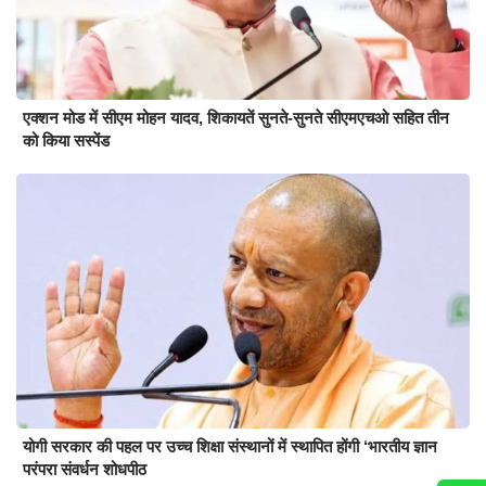
एक्शन मोड में सीएम मोहन यादव, शिकायतें सुनते-सुनते सीएमएचओ सहित तीन
को किया सस्पेंड
योगी सरकार की पहल पर उच्च शिक्षा संस्थानों में स्थापित होंगी ‘भारतीय ज्ञान
परंपरा संवर्धन शोधपीठ