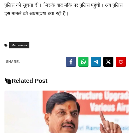
पुलिस को सुचना दी। जिसके बाद मौके पर पुलिस पहुंची। अब पुलिस
इस मामले को आत्महत्या बता रही है।
Maharastra
SHARE.
Related Post