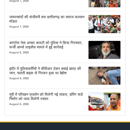
August 7, 2026
जरूरतमंदों की संजीवनी बना छत्तीसगढ़ का समाज कल्याण
मॉडल
August 7, 2026
कांग्रेस नेता अनवर कादरी को पुलिस ने किया गिरफ्तार,
फर्जी आर्म्स लाइसेंस मामले में हुई कार्रवाई
August 6, 2026
इंदौर में पुलिसकर्मियों ने सीपीआर देकर बचाई छात्र की
जान, चलती बाइक से गिरकर हुआ था बेहोश
August 6, 2026
यूपी में परिवहन प्रवर्तन को मिलेगी नई ताकत, डंपिंग यार्ड
निर्माण को जल्द मिलेगी रफ्तार
August 6, 2026