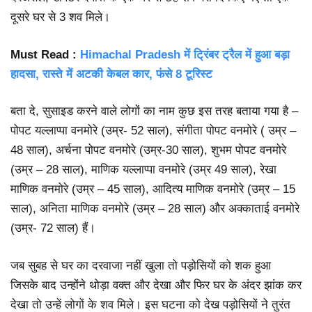
दूसरे घर से 3 शव मिले।
Must Read :
Himachal Pradesh में ट्रिंबर ट्रैल में हुआ बड़ा
हादसा, रास्ते में अटकी केबल कार, फंसे 8 टूरिस्ट
बता दे, सुसाइड करने वाले लोगों का नाम कुछ इस तरह बताया गया है –
पोपट यल्लाप्पा वनमोरे (उम्र- 52 साल), संगीता पोपट वनमोरे ( उम्र –
48 साल), अर्चना पोपट वनमोरे (उम्र-30 साल), शुभम पोपट वनमोरे
(उम्र – 28 साल), माणिक यल्लाप्पा वनमोरे (उम्र 49 साल), रेखा
माणिक वनमोरे (उम्र – 45 साल), आदित्य माणिक वनमोरे (उम्र – 15
साल), अनिता माणिक वनमोरे (उम्र – 28 साल) और अक्काताई वनमोरे
(उम्र- 72 साल) हैं।
जब सुबह से घर का दरवाजा नहीं खुला तो पड़ोसियों को शक हुआ
जिसके बाद उन्होंने थोड़ा वक्त और देखा और फिर घर के अंदर झांक कर
देखा तो उन्हें लोगों के शव मिले। इस घटना को देख पड़ोसियों ने तुरंत