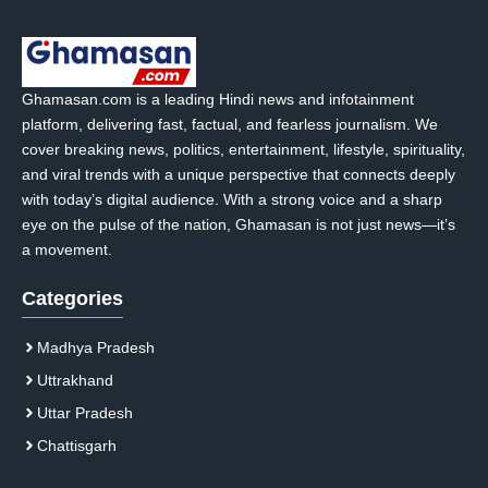
Ghamasan.com is a leading Hindi news and infotainment
platform, delivering fast, factual, and fearless journalism. We
cover breaking news, politics, entertainment, lifestyle, spirituality,
and viral trends with a unique perspective that connects deeply
with today’s digital audience. With a strong voice and a sharp
eye on the pulse of the nation, Ghamasan is not just news—it’s
a movement.
Categories
Madhya Pradesh
Uttrakhand
Uttar Pradesh
Chattisgarh