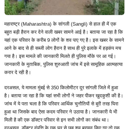
महाराष्ट्र (Maharashtra) के सांगली (Sangli) से हाल ही में एक
बहुत बड़ी हैरान कर देने वाली खबर सामने आई है। बताया जा रहा है कि
यहां एक परिवार के करीब 9 लोगों के शव पाए गए है। इस खबर के सामने
आने के बाद से ही सब्जी लोग हैरान है साथ ही पुरे इलाके में हड़कंप मच
गया है। इस मामले की जानकारी मिलते ही पुलिस मौके पर आ गई।
जानकारी के मुताबिक, पुलिस शुरुआती जांच में इसे सामूहिक आत्महत्या
करार दे रही है।
दरअसल, ये मामला मुंबई से 350 किलोमीटर दूर सांगली जिले में हुआ
है। बताया जा रहा है कि यहां सभी लोगों ने जहर पीकर खुदकुशी की है।
जांच में ये पता चला है कि परिवार आर्थिक चुनौतियों से बुरी तरह घिरा
हुआ था जिसके बाद ऐसा कदम परिवार ने उठाया है। जानकारी ये भी
मिली है की एक डॉक्टर परिवार से इन सभी लोगों का संबंध था।
दरअसल, डॉक्टर दंपत्ति के एक घर से छह शव बरामद किए गए तो एक