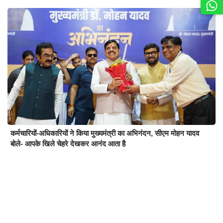
कर्मचारियों-अधिकारियों ने किया मुख्यमंत्री का अभिनंदन, सीएम मोहन यादव
बोले- आपके खिले चेहरे देखकर आनंद आता है