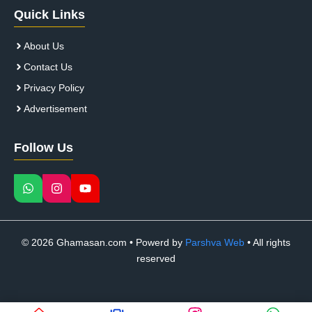
Quick Links
About Us
Contact Us
Privacy Policy
Advertisement
Follow Us
© 2026 Ghamasan.com • Powerd by
Parshva Web
• All rights
reserved