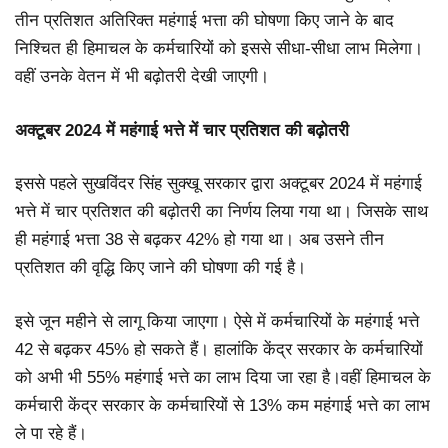
तीन प्रतिशत अतिरिक्त महंगाई भत्ता की घोषणा किए जाने के बाद
निश्चित ही हिमाचल के कर्मचारियों को इससे सीधा-सीधा लाभ मिलेगा।
वहीं उनके वेतन में भी बढ़ोतरी देखी जाएगी।
अक्टूबर 2024 में महंगाई भत्ते में चार प्रतिशत की बढ़ोतरी
इससे पहले सुखविंदर सिंह सुक्खू सरकार द्वारा अक्टूबर 2024 में महंगाई
भत्ते में चार प्रतिशत की बढ़ोतरी का निर्णय लिया गया था। जिसके साथ
ही महंगाई भत्ता 38 से बढ़कर 42% हो गया था। अब उसने तीन
प्रतिशत की वृद्धि किए जाने की घोषणा की गई है।
इसे जून महीने से लागू किया जाएगा। ऐसे में कर्मचारियों के महंगाई भत्ते
42 से बढ़कर 45% हो सकते हैं। हालांकि केंद्र सरकार के कर्मचारियों
को अभी भी 55% महंगाई भत्ते का लाभ दिया जा रहा है।वहीं हिमाचल के
कर्मचारी केंद्र सरकार के कर्मचारियों से 13% कम महंगाई भत्ते का लाभ
ले पा रहे हैं।