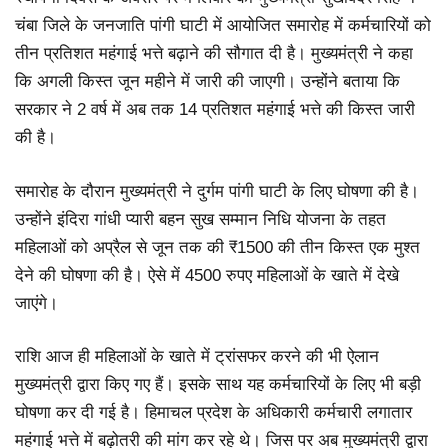
चंबा जिले के जनजाति पांगी घाटी में आयोजित समारोह में कर्मचारियों को
तीन प्रतिशत महंगाई भत्ते बढ़ाने की सौगात दी है। मुख्यमंत्री ने कहा
कि अगली किस्त जून महीने में जारी की जाएगी। उन्होंने बताया कि
सरकार ने 2 वर्ष में अब तक 14 प्रतिशत महंगाई भत्ते की किस्त जारी
की है।
समारोह के दौरान मुख्यमंत्री ने दुर्गम पांगी घाटी के लिए घोषणा की है।
उन्होंने इंदिरा गांधी प्यारी बहन सुख सम्मान निधि योजना के तहत
महिलाओं को अप्रैल से जून तक की ₹1500 की तीन किस्त एक मुश्त
देने की घोषणा की है। ऐसे में 4500 रुपए महिलाओं के खाते में देखे
जाएंगे।
राशि आज ही महिलाओं के खाते में ट्रांसफर करने की भी ऐलान
मुख्यमंत्री द्वारा किए गए हैं। इसके साथ यह कर्मचारियों के लिए भी बड़ी
घोषणा कर दी गई है। हिमाचल प्रदेश के अधिकारी कर्मचारी लगातार
महंगाई भत्ते में बढ़ोतरी की मांग कर रहे थे। जिस पर अब मुख्यमंत्री द्वारा