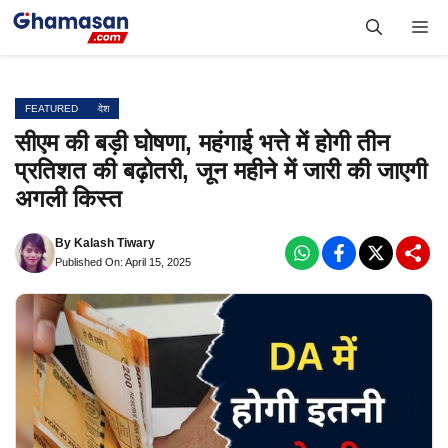
Skip
Me
to
content
FEATURED
देश
सीएम की बड़ी घोषणा, महंगाई भत्ते में होगी तीन
प्रतिशत की बढ़ोतरी, जून महीने में जारी की जाएगी
अगली किस्त
By
Kalash Tiwary
Published On: April 15, 2025