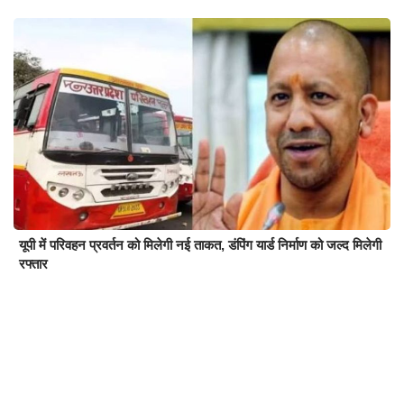
यूपी में परिवहन प्रवर्तन को मिलेगी नई ताकत, डंपिंग यार्ड निर्माण को जल्द मिलेगी
रफ्तार