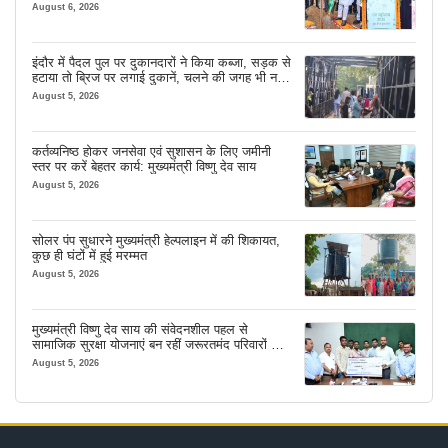
August 6, 2026
इंदौर में पैदल पुल पर दुकानदारों ने किया कब्जा, सड़क से
हटाया तो ब्रिज पर लगाई दुकानें, चलने की जगह भी नहीं
मिल रही
August 5, 2026
कर्तव्यनिष्ठ होकर जनसेवा एवं सुशासन के लिए जमीनी
स्तर पर करें बेहतर कार्य: मुख्यमंत्री विष्णु देव साय
August 5, 2026
सोलर पंप सुधारने मुख्यमंत्री हेल्पलाइन में की शिकायत,
कुछ ही घंटों में हुई मरम्मत
August 5, 2026
मुख्यमंत्री विष्णु देव साय की संवेदनशील पहल से
सामाजिक सुरक्षा योजनाएं बन रहीं जरूरतमंद परिवारों का
मजबूत सहारा
August 5, 2026