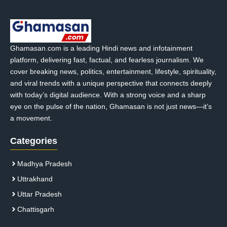
Ghamasan.com is a leading Hindi news and infotainment
platform, delivering fast, factual, and fearless journalism. We
cover breaking news, politics, entertainment, lifestyle, spirituality,
and viral trends with a unique perspective that connects deeply
with today’s digital audience. With a strong voice and a sharp
eye on the pulse of the nation, Ghamasan is not just news—it’s
a movement.
Categories
Madhya Pradesh
Uttrakhand
Uttar Pradesh
Chattisgarh