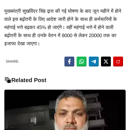
मुख्यमंत्री सुखविंदर सिंह द्वारा की गई घोषणा के बाद जून महीने में होने
वाले इस बढ़ोतरी के लिए आदेश जारी होने के साथ ही कर्मचारियों के
महंगाई भत्ते बढ़कर 45% हो जाएंगे। वहीं महंगाई भत्ते में होने वाली
बढ़ोतरी के साथ ही उनके वेतन में 8000 से लेकर 20000 तक का
इजाफा देखा जाएगा।
SHARE.
Related Post