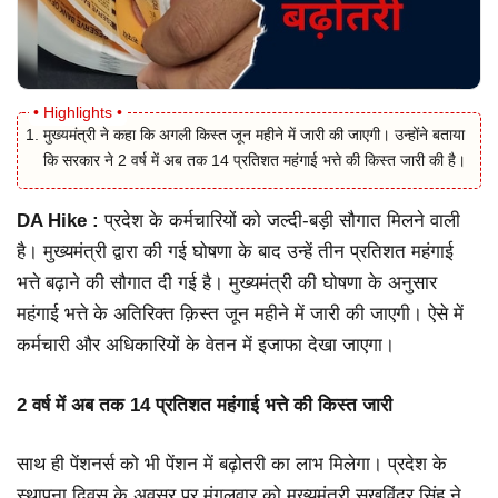
मुख्यमंत्री ने कहा कि अगली किस्त जून महीने में जारी की जाएगी। उन्होंने बताया
कि सरकार ने 2 वर्ष में अब तक 14 प्रतिशत महंगाई भत्ते की किस्त जारी की है।
DA Hike :
प्रदेश के कर्मचारियों को जल्दी-बड़ी सौगात मिलने वाली
है। मुख्यमंत्री द्वारा की गई घोषणा के बाद उन्हें तीन प्रतिशत महंगाई
भत्ते बढ़ाने की सौगात दी गई है। मुख्यमंत्री की घोषणा के अनुसार
महंगाई भत्ते के अतिरिक्त क़िस्त जून महीने में जारी की जाएगी। ऐसे में
कर्मचारी और अधिकारियों के वेतन में इजाफा देखा जाएगा।
2 वर्ष में अब तक 14 प्रतिशत महंगाई भत्ते की किस्त जारी
साथ ही पेंशनर्स को भी पेंशन में बढ़ोतरी का लाभ मिलेगा। प्रदेश के
स्थापना दिवस के अवसर पर मंगलवार को मुख्यमंत्री सुखविंदर सिंह ने