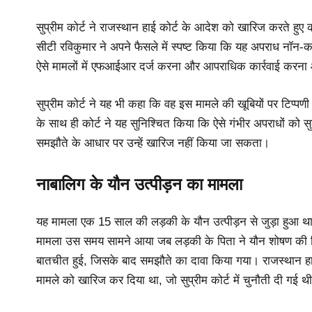
सुप्रीम कोर्ट ने राजस्थान हाई कोर्ट के आदेश को खारिज करते हुए क
सीटी रविकुमार ने अपने फैसले में स्पष्ट किया कि यह अपराध नॉन
ऐसे मामलों में एफआईआर दर्ज करना और आपराधिक कार्रवाई करना
सुप्रीम कोर्ट ने यह भी कहा कि वह इस मामले की खूबियों पर टिप्पण
के साथ ही कोर्ट ने यह सुनिश्चित किया कि ऐसे गंभीर अपराधों को स
समझौते के आधार पर उन्हें खारिज नहीं किया जा सकता।
नाबालिग के यौन उत्पीड़न का मामला
यह मामला एक 15 साल की लड़की के यौन उत्पीड़न से जुड़ा हुआ था, 
मामला उस समय सामने आया जब लड़की के पिता ने यौन शोषण की श
बातचीत हुई, जिसके बाद समझौते का दावा किया गया। राजस्थान 
मामले को खारिज कर दिया था, जो सुप्रीम कोर्ट में चुनौती दी गई थ