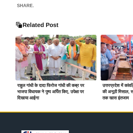
SHARE.
Related Post
राहुल गांधी के दादा फिरोज गांधी की कब्र पर
उत्तरप्रदेश में कांवड
भाजपा विधायक ने पुष्प अर्पित किए, उपेक्षा पर
की अनूठी मिसाल, सात
दिखाया आईना
तक खास इंतजाम