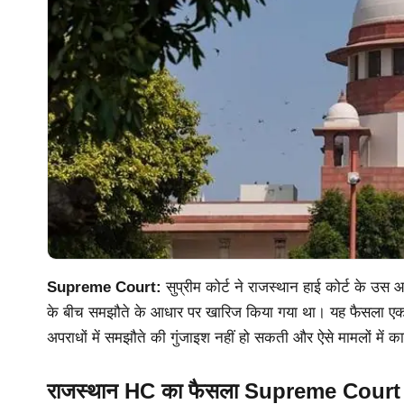
Supreme Court:
सुप्रीम कोर्ट ने राजस्थान हाई कोर्ट के उस 
के बीच समझौते के आधार पर खारिज किया गया था। यह फैसला एक महत्
अपराधों में समझौते की गुंजाइश नहीं हो सकती और ऐसे मामलों में कान
राजस्थान HC का फैसला Supreme Court ने