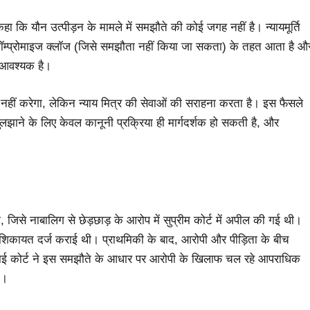
हा कि यौन उत्पीड़न के मामले में समझौते की कोई जगह नहीं है। न्यायमूर्ति
-कॉम्प्रोमाइज क्लॉज (जिसे समझौता नहीं किया जा सकता) के तहत आता है औ
 आवश्यक है।
ी नहीं करेगा, लेकिन न्याय मित्र की सेवाओं की सराहना करता है। इस फैसले
ुलझाने के लिए केवल कानूनी प्रक्रिया ही मार्गदर्शक हो सकती है, और
जिसे नाबालिग से छेड़छाड़ के आरोप में सुप्रीम कोर्ट में अपील की गई थी।
िकायत दर्ज कराई थी। प्राथमिकी के बाद, आरोपी और पीड़िता के बीच
हाई कोर्ट ने इस समझौते के आधार पर आरोपी के खिलाफ चल रहे आपराधिक
ी।