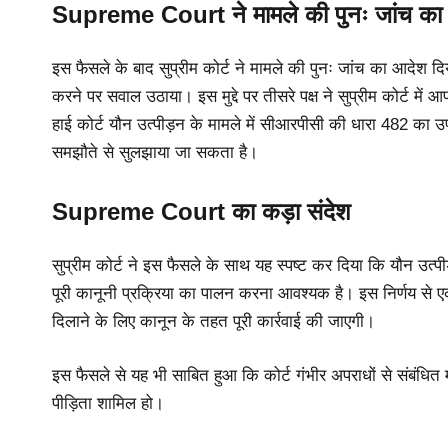
Supreme Court ने मामले की पुनः जांच का
इस फैसले के बाद सुप्रीम कोर्ट ने मामले की पुनः जांच का आदेश द
करने पर सवाल उठाया। इस मुद्दे पर तीसरे पक्ष ने सुप्रीम कोर्ट मे
हाई कोर्ट यौन उत्पीड़न के मामले में सीआरपीसी की धारा 482 का
समझौते से सुलझाया जा सकता है।
Supreme Court
का कड़ा संदेश
सुप्रीम कोर्ट ने इस फैसले के साथ यह स्पष्ट कर दिया कि यौन उत्
पूरी कानूनी प्रक्रिया का पालन करना आवश्यक है। इस निर्णय से एक क
दिलाने के लिए कानून के तहत पूरी कार्रवाई की जाएगी।
इस फैसले से यह भी साबित हुआ कि कोर्ट गंभीर अपराधों से संबंधित
पीड़िता शामिल हो।