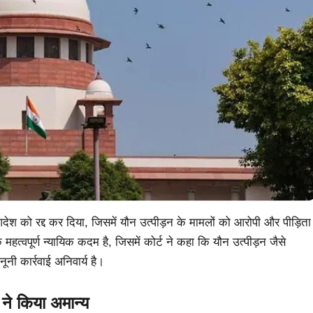
आदेश को रद्द कर दिया, जिसमें यौन उत्पीड़न के मामलों को आरोपी और पीड़िता
वपूर्ण न्यायिक कदम है, जिसमें कोर्ट ने कहा कि यौन उत्पीड़न जैसे
ूनी कार्रवाई अनिवार्य है।
 किया अमान्य