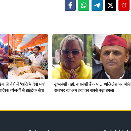
़िया शिविरों में ‘अतिथि देवो भव’
कृष्णवंशी नहीं, कंसवंशी हैं आप… अखिलेश पर ओपी
्विक व्यंजनों से हाईटेक सेवा
राजभर का अब तक का सबसे बड़ा हमला