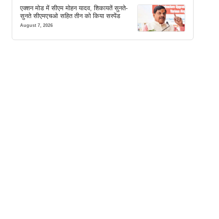
एक्शन मोड में सीएम मोहन यादव, शिकायतें सुनते-
सुनते सीएमएचओ सहित तीन को किया सस्पेंड
August 7, 2026