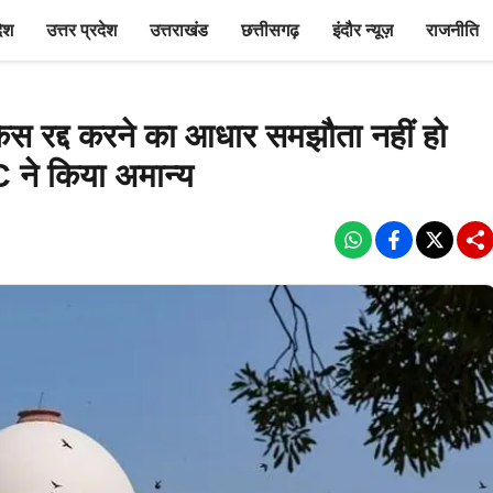
देश
उत्तर प्रदेश
उत्तराखंड
छत्तीसगढ़
इंदौर न्यूज़
राजनीति
 रद्द करने का आधार समझौता नहीं हो
ने किया अमान्य