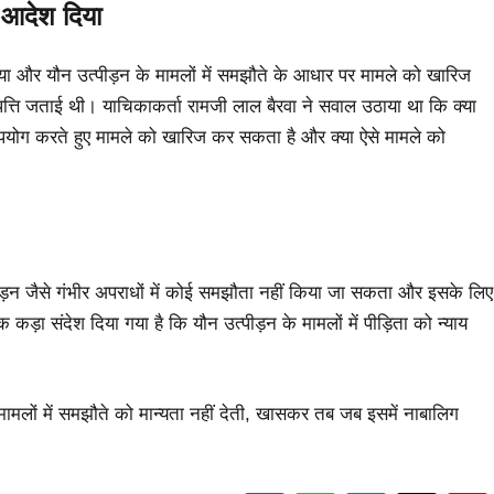
 आदेश दिया
िया और यौन उत्पीड़न के मामलों में समझौते के आधार पर मामले को खारिज
ं आपत्ति जताई थी। याचिकाकर्ता रामजी लाल बैरवा ने सवाल उठाया था कि क्या
 उपयोग करते हुए मामले को खारिज कर सकता है और क्या ऐसे मामले को
पीड़न जैसे गंभीर अपराधों में कोई समझौता नहीं किया जा सकता और इसके लिए
ड़ा संदेश दिया गया है कि यौन उत्पीड़न के मामलों में पीड़िता को न्याय
 मामलों में समझौते को मान्यता नहीं देती, खासकर तब जब इसमें नाबालिग