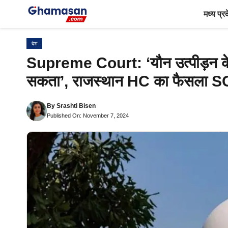
Skip
मध्य प्र
to
content
देश
Supreme Court: ‘यौन उत्पीड़न केस
सकता’, राजस्थान HC का फैसला SC 
By
Srashti Bisen
Published On: November 7, 2024