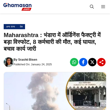
Skip
Me
to
content
अन्य राज्य
देश
Maharashtra : भंडारा में ऑर्डिनेंस फैक्ट्री में
बड़ा विस्फोट, 8 कर्मचारी की मौत, कई घायल,
बचाव कार्य जारी
By
Srashti Bisen
Published On: January 24, 2025