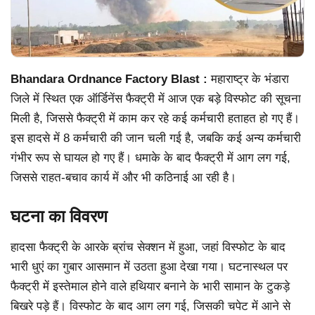
Bhandara Ordnance Factory Blast :
महाराष्ट्र के भंडारा
जिले में स्थित एक ऑर्डिनेंस फैक्ट्री में आज एक बड़े विस्फोट की सूचना
मिली है, जिससे फैक्ट्री में काम कर रहे कई कर्मचारी हताहत हो गए हैं।
इस हादसे में 8 कर्मचारी की जान चली गई है, जबकि कई अन्य कर्मचारी
गंभीर रूप से घायल हो गए हैं। धमाके के बाद फैक्ट्री में आग लग गई,
जिससे राहत-बचाव कार्य में और भी कठिनाई आ रही है।
घटना का विवरण
हादसा फैक्ट्री के आरके ब्रांच सेक्शन में हुआ, जहां विस्फोट के बाद
भारी धुएं का गुबार आसमान में उठता हुआ देखा गया। घटनास्थल पर
फैक्ट्री में इस्तेमाल होने वाले हथियार बनाने के भारी सामान के टुकड़े
बिखरे पड़े हैं। विस्फोट के बाद आग लग गई, जिसकी चपेट में आने से