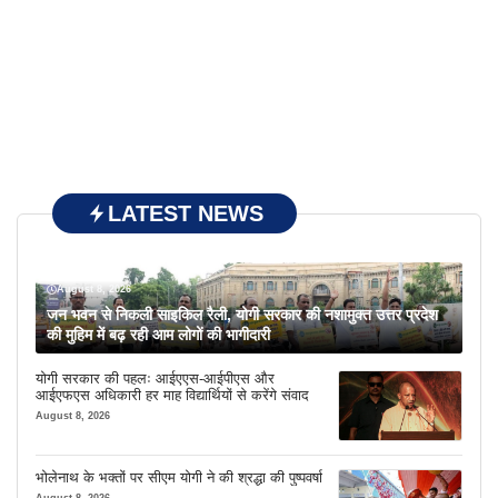
LATEST NEWS
August 8, 2026
जन भवन से निकली साइकिल रैली, योगी सरकार की नशामुक्त उत्तर प्रदेश
की मुहिम में बढ़ रही आम लोगों की भागीदारी
योगी सरकार की पहलः आईएएस-आईपीएस और
आईएफएस अधिकारी हर माह विद्यार्थियों से करेंगे संवाद
August 8, 2026
भोलेनाथ के भक्तों पर सीएम योगी ने की श्रद्धा की पुष्पवर्षा
August 8, 2026