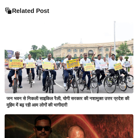
Related Post
जन भवन से निकली साइकिल रैली, योगी सरकार की नशामुक्त उत्तर प्रदेश की
मुहिम में बढ़ रही आम लोगों की भागीदारी