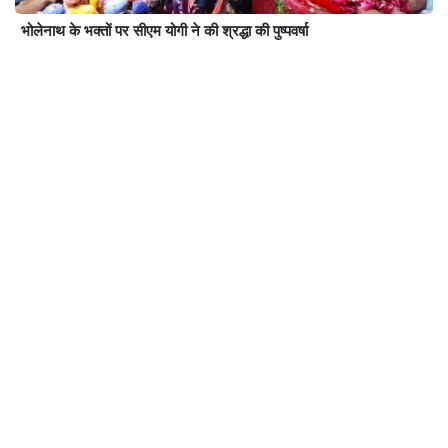
भोलेनाथ के भक्तों पर सीएम योगी ने की श्रद्धा की पुष्पवर्षा