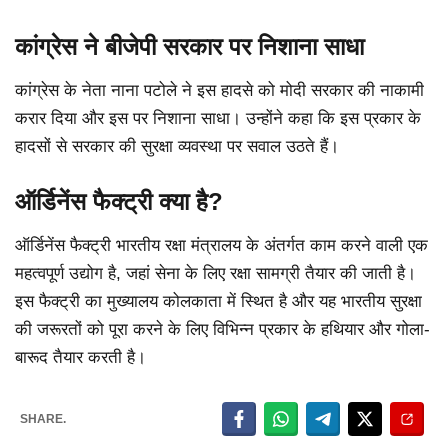
कांग्रेस ने बीजेपी सरकार पर निशाना साधा
कांग्रेस के नेता नाना पटोले ने इस हादसे को मोदी सरकार की नाकामी
करार दिया और इस पर निशाना साधा। उन्होंने कहा कि इस प्रकार के
हादसों से सरकार की सुरक्षा व्यवस्था पर सवाल उठते हैं।
ऑर्डिनेंस फैक्ट्री क्या है?
ऑर्डिनेंस फैक्ट्री भारतीय रक्षा मंत्रालय के अंतर्गत काम करने वाली एक
महत्वपूर्ण उद्योग है, जहां सेना के लिए रक्षा सामग्री तैयार की जाती है।
इस फैक्ट्री का मुख्यालय कोलकाता में स्थित है और यह भारतीय सुरक्षा
की जरूरतों को पूरा करने के लिए विभिन्न प्रकार के हथियार और गोला-
बारूद तैयार करती है।
SHARE.