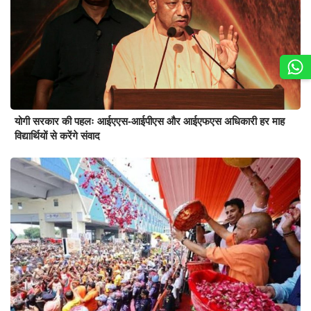
योगी सरकार की पहलः आईएएस-आईपीएस और आईएफएस अधिकारी हर माह
विद्यार्थियों से करेंगे संवाद