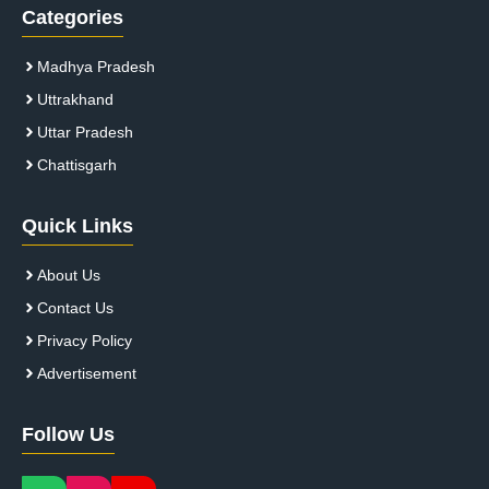
Categories
Madhya Pradesh
Uttrakhand
Uttar Pradesh
Chattisgarh
Quick Links
About Us
Contact Us
Privacy Policy
Advertisement
Follow Us