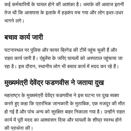
कई कर्मचारियों के घायल होने की आशंका है। धमाके की आवाज इतनी
तेज थी कि आसपास के इलाके में हड़कंप मच गया और लोग इधर-उधर
भागने लगे।
बचाव कार्य जारी
घटनास्थल पर पुलिस और फायर ब्रिगेड की टीमें पहुंच चुकी हैं और
राहत कार्य जारी है। एंबुलेंस के जरिए घायलों को अस्पताल पहुंचाया जा
रहा है। इस दौरान, स्थानीय लोग भी बचाव कार्य में मदद कर रहे हैं।
मुख्यमंत्री देवेंद्र फडणवीस ने जताया दुख
महाराष्ट्र के मुख्यमंत्री देवेंद्र फडणवीस ने इस घटना पर दुख व्यक्त
करते हुए कहा कि प्रारंभिक जानकारी के मुताबिक, एक मजदूर की मौत
हो गई है और पांच अन्य को सुरक्षित बाहर निकाला गया है। उन्होंने राहत
कार्य में पूरी मदद का आश्वासन दिया और घायलों के शीघ्र स्वस्थ होने
की प्रार्थना की।